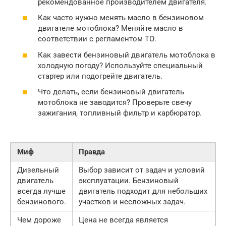
рекомендованное производителем двигателя.
Как часто нужно менять масло в бензиновом
двигателе мотоблока? Меняйте масло в
соответствии с регламентом ТО.
Как завести бензиновый двигатель мотоблока в
холодную погоду? Используйте специальный
стартер или подогрейте двигатель.
Что делать, если бензиновый двигатель
мотоблока не заводится? Проверьте свечу
зажигания, топливный фильтр и карбюратор.
Миф
Правда
Дизельный
Выбор зависит от задач и условий
двигатель
эксплуатации. Бензиновый
всегда лучше
двигатель подходит для небольших
бензинового.
участков и несложных задач.
Чем дороже
Цена не всегда является