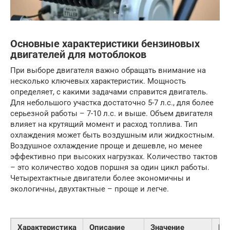
Основные характеристики бензиновых
двигателей для мотоблоков
При выборе двигателя важно обращать внимание на
несколько ключевых характеристик. Мощность
определяет, с какими задачами справится двигатель.
Для небольшого участка достаточно 5-7 л.с., для более
серьезной работы – 7-10 л.с. и выше. Объем двигателя
влияет на крутящий момент и расход топлива. Тип
охлаждения может быть воздушным или жидкостным.
Воздушное охлаждение проще и дешевле, но менее
эффективно при высоких нагрузках. Количество тактов
– это количество ходов поршня за один цикл работы.
Четырехтактные двигатели более экономичны и
экологичны, двухтактные – проще и легче.
Характеристика
Описание
Значение
Вл