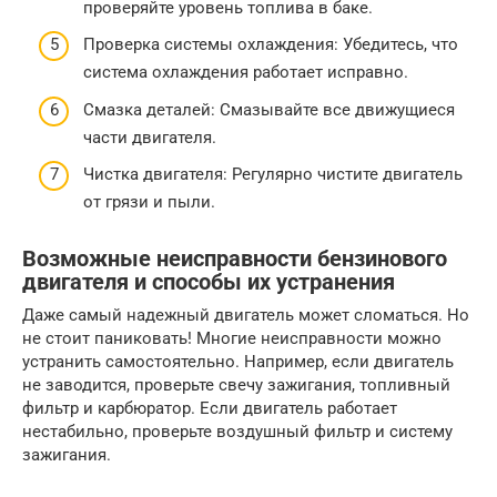
проверяйте уровень топлива в баке.
Проверка системы охлаждения: Убедитесь, что
система охлаждения работает исправно.
Смазка деталей: Смазывайте все движущиеся
части двигателя.
Чистка двигателя: Регулярно чистите двигатель
от грязи и пыли.
Возможные неисправности бензинового
двигателя и способы их устранения
Даже самый надежный двигатель может сломаться. Но
не стоит паниковать! Многие неисправности можно
устранить самостоятельно. Например, если двигатель
не заводится, проверьте свечу зажигания, топливный
фильтр и карбюратор. Если двигатель работает
нестабильно, проверьте воздушный фильтр и систему
зажигания.