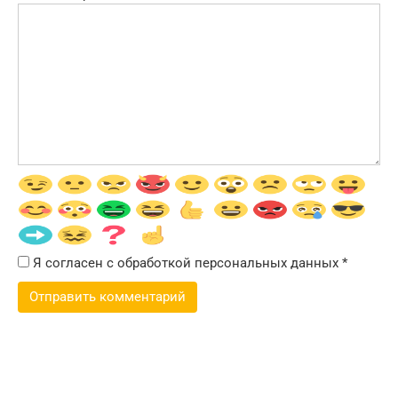
Я согласен с обработкой персональных данных
*