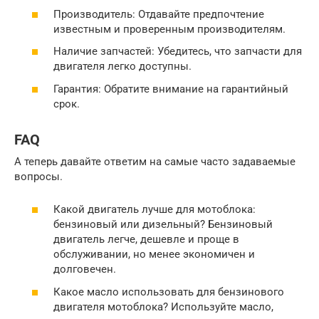
Производитель: Отдавайте предпочтение
известным и проверенным производителям.
Наличие запчастей: Убедитесь, что запчасти для
двигателя легко доступны.
Гарантия: Обратите внимание на гарантийный
срок.
FAQ
А теперь давайте ответим на самые часто задаваемые
вопросы.
Какой двигатель лучше для мотоблока:
бензиновый или дизельный? Бензиновый
двигатель легче, дешевле и проще в
обслуживании, но менее экономичен и
долговечен.
Какое масло использовать для бензинового
двигателя мотоблока? Используйте масло,