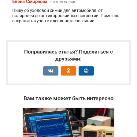
Елена Смирнова
/ автор статьи
Пишу об уходовой химии для автомобиля: от
полиролей до антикоррозийных покрытий. Помогаю
сохранить кузов в идеальном состоянии.
Понравилась статья? Поделиться с
друзьями:
Вам также может быть интересно