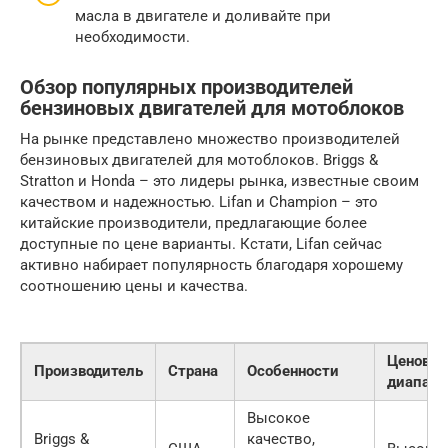
масла в двигателе и доливайте при
необходимости.
Обзор популярных производителей
бензиновых двигателей для мотоблоков
На рынке представлено множество производителей
бензиновых двигателей для мотоблоков. Briggs &
Stratton и Honda – это лидеры рынка, известные своим
качеством и надежностью. Lifan и Champion – это
китайские производители, предлагающие более
доступные по цене варианты. Кстати, Lifan сейчас
активно набирает популярность благодаря хорошему
соотношению цены и качества.
Ценовой
Производитель
Страна
Особенности
диапазо
Высокое
Briggs &
качество,