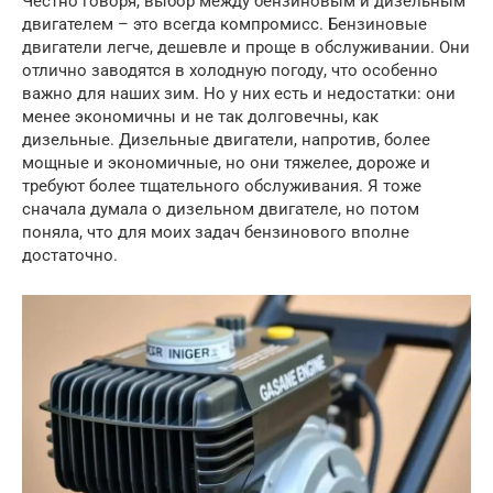
Честно говоря, выбор между бензиновым и дизельным
двигателем – это всегда компромисс. Бензиновые
двигатели легче, дешевле и проще в обслуживании. Они
отлично заводятся в холодную погоду, что особенно
важно для наших зим. Но у них есть и недостатки: они
менее экономичны и не так долговечны, как
дизельные. Дизельные двигатели, напротив, более
мощные и экономичные, но они тяжелее, дороже и
требуют более тщательного обслуживания. Я тоже
сначала думала о дизельном двигателе, но потом
поняла, что для моих задач бензинового вполне
достаточно.