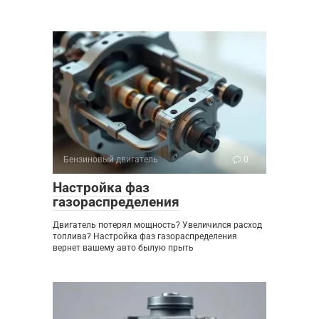
Бензиновый двигатель
0
Настройка фаз
газораспределения
Двигатель потерял мощность? Увеличился расход
топлива? Настройка фаз газораспределения
вернет вашему авто былую прыть