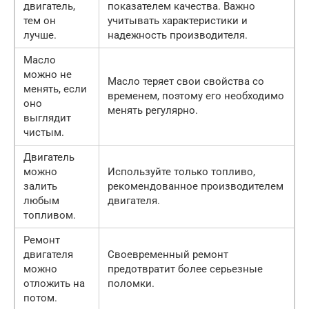
двигатель,
показателем качества. Важно
тем он
учитывать характеристики и
лучше.
надежность производителя.
Масло
можно не
Масло теряет свои свойства со
менять, если
временем, поэтому его необходимо
оно
менять регулярно.
выглядит
чистым.
Двигатель
можно
Используйте только топливо,
залить
рекомендованное производителем
любым
двигателя.
топливом.
Ремонт
двигателя
Своевременный ремонт
можно
предотвратит более серьезные
отложить на
поломки.
потом.