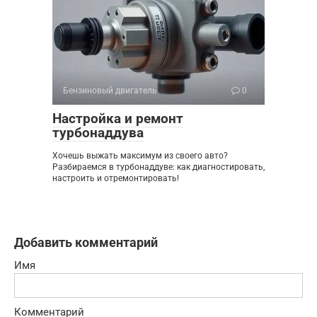
Бензиновый двигатель
0
Настройка и ремонт
турбонаддува
Хочешь выжать максимум из своего авто?
Разбираемся в турбонаддуве: как диагностировать,
настроить и отремонтировать!
Добавить комментарий
Имя
Комментарий