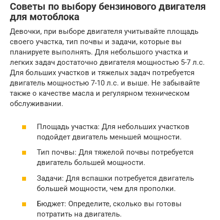
Советы по выбору бензинового двигателя
для мотоблока
Девочки, при выборе двигателя учитывайте площадь
своего участка, тип почвы и задачи, которые вы
планируете выполнять. Для небольшого участка и
легких задач достаточно двигателя мощностью 5-7 л.с.
Для больших участков и тяжелых задач потребуется
двигатель мощностью 7-10 л.с. и выше. Не забывайте
также о качестве масла и регулярном техническом
обслуживании.
Площадь участка: Для небольших участков
подойдет двигатель меньшей мощности.
Тип почвы: Для тяжелой почвы потребуется
двигатель большей мощности.
Задачи: Для вспашки потребуется двигатель
большей мощности, чем для прополки.
Бюджет: Определите, сколько вы готовы
потратить на двигатель.