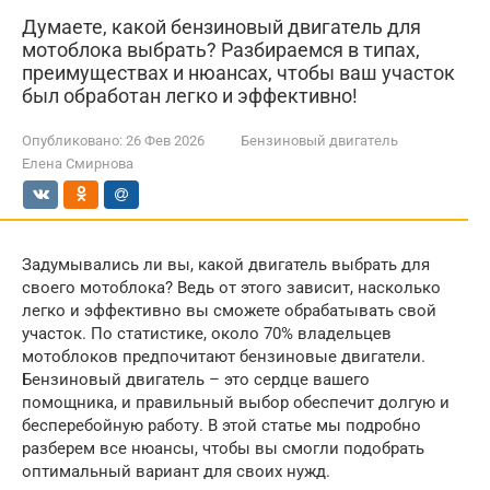
Думаете, какой бензиновый двигатель для
мотоблока выбрать? Разбираемся в типах,
преимуществах и нюансах, чтобы ваш участок
был обработан легко и эффективно!
Опубликовано:
26 Фев 2026
Бензиновый двигатель
Елена Смирнова
Задумывались ли вы, какой двигатель выбрать для
своего мотоблока? Ведь от этого зависит, насколько
легко и эффективно вы сможете обрабатывать свой
участок. По статистике, около 70% владельцев
мотоблоков предпочитают бензиновые двигатели.
Бензиновый двигатель – это сердце вашего
помощника, и правильный выбор обеспечит долгую и
бесперебойную работу. В этой статье мы подробно
разберем все нюансы, чтобы вы смогли подобрать
оптимальный вариант для своих нужд.