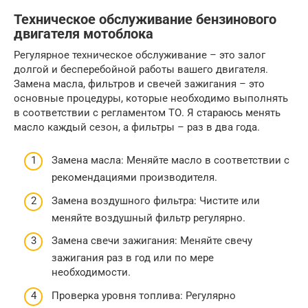
Техническое обслуживание бензинового
двигателя мотоблока
Регулярное техническое обслуживание – это залог
долгой и бесперебойной работы вашего двигателя.
Замена масла, фильтров и свечей зажигания – это
основные процедуры, которые необходимо выполнять
в соответствии с регламентом ТО. Я стараюсь менять
масло каждый сезон, а фильтры – раз в два года.
Замена масла: Меняйте масло в соответствии с
рекомендациями производителя.
Замена воздушного фильтра: Чистите или
меняйте воздушный фильтр регулярно.
Замена свечи зажигания: Меняйте свечу
зажигания раз в год или по мере
необходимости.
Проверка уровня топлива: Регулярно