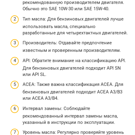
рекомендованную производителем двигателя.
Обычно это SAE 10W-30 или SAE 15W-40.
Тип масла: Для бензиновых двигателей лучше
использовать масла, специально
разработанные для четырехтактных двигателей.
Производитель: Отдавайте предпочтение
известным и проверенным производителям.
API: Обратите внимание на классификацию API.
Для бензиновых двигателей подходит API SN
или API SL.
ACEA: Также важна классификация ACEA. Для
бензиновых двигателей подходит ACEA A3/B3
или ACEA A3/B4.
Интервал замены: Соблюдайте
рекомендованный интервал замены масла,
указанный в инструкции по эксплуатации.
Уровень масла: Регулярно проверяйте уровень