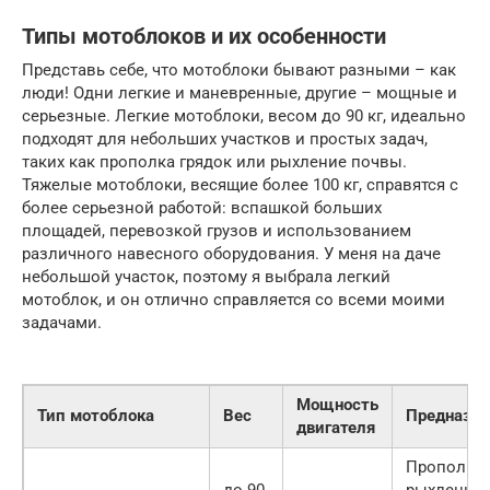
Типы мотоблоков и их особенности
Представь себе, что мотоблоки бывают разными – как
люди! Одни легкие и маневренные, другие – мощные и
серьезные. Легкие мотоблоки, весом до 90 кг, идеально
подходят для небольших участков и простых задач,
таких как прополка грядок или рыхление почвы.
Тяжелые мотоблоки, весящие более 100 кг, справятся с
более серьезной работой: вспашкой больших
площадей, перевозкой грузов и использованием
различного навесного оборудования. У меня на даче
небольшой участок, поэтому я выбрала легкий
мотоблок, и он отлично справляется со всеми моими
задачами.
Мощность
Тип мотоблока
Вес
Предназна
двигателя
Прополка,