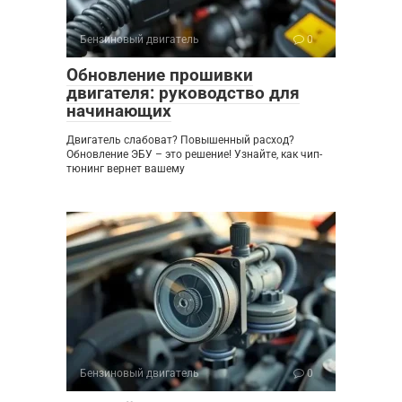
Бензиновый двигатель
0
Обновление прошивки
двигателя: руководство для
начинающих
Двигатель слабоват? Повышенный расход?
Обновление ЭБУ – это решение! Узнайте, как чип-
тюнинг вернет вашему
Бензиновый двигатель
0