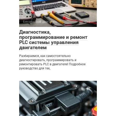
Бензиновый двигатель
0
Диагностика,
программирование и ремонт
PLC системы управления
двигателем
Разбираемся, как самостоятельно
диагностировать, программировать и
ремонтировать PLC в двигателе! Подробное
руководство для тех,