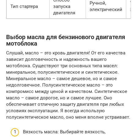
Ручной,
Уд
Тип стартера
запуска
электрический
за
двигателя
Выбор масла для бензинового двигателя
мотоблока
Слушай, масло – это кровь двигателя! От его качества
зависит долговечность и надежность вашего
мотоблока. Существуют три основных типа масел:
минеральное, полусинтетическое и синтетическое.
Минеральное масло – самое дешевое, но и самое
недолговечное. Полусинтетическое масло – это
компромисс между ценой и качеством. Синтетическое
масло – самое дорогое, но и самое лучшее. Оно
обеспечивает отличную защиту двигателя при любых
условиях эксплуатации. Я всегда использую
полусинтетическое масло, оно меня вполне устраивает.
Вязкость масла: Выбирайте вязкость,