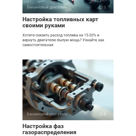
Бензиновый двигатель
0
Настройка топливных карт
своими руками
Хотите снизить расход топлива на 15-20% и
вернуть двигателю былую мощь? Узнайте, как
самостоятельная
Бензиновый двигатель
0
Настройка фаз
газораспределения