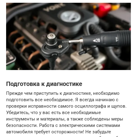
Подготовка к диагностике
Прежде чем приступить к диагностике, необходимо
подготовить все необходимое. Я всегда начинаю с
проверки исправности самого осциллографа и щупов.
Убедитесь, что у вас есть все необходимые
инструменты и материалы, а также соблюдены меры
безопасности. Работа с электрическими системами
автомобиля требует осторожности! Не забудьте