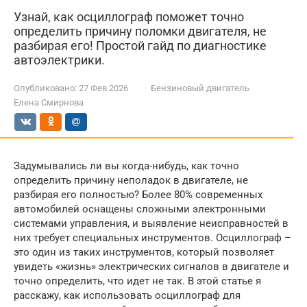
Узнай, как осциллограф поможет точно
определить причину поломки двигателя, не
разбирая его! Простой гайд по диагностике
автоэлектрики.
Опубликовано:
27 Фев 2026
Бензиновый двигатель
Елена Смирнова
Задумывались ли вы когда-нибудь, как точно
определить причину неполадок в двигателе, не
разбирая его полностью? Более 80% современных
автомобилей оснащены сложными электронными
системами управления, и выявление неисправностей в
них требует специальных инструментов. Осциллограф –
это один из таких инструментов, который позволяет
увидеть «жизнь» электрических сигналов в двигателе и
точно определить, что идет не так. В этой статье я
расскажу, как использовать осциллограф для