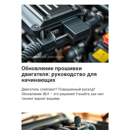
Бензиновый двигатель
0
Обновление прошивки
двигателя: руководство для
начинающих
Двигатель слабоват? Повышенный расход?
Обновление ЭБУ – это решение! Узнайте, как чип-
тюнинг вернет вашему