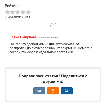
Рейтинг
( Пока оценок нет )
0
Елена Смирнова
/ автор статьи
Пишу об уходовой химии для автомобиля: от
полиролей до антикоррозийных покрытий. Помогаю
сохранить кузов в идеальном состоянии.
Понравилась статья? Поделиться с
друзьями: