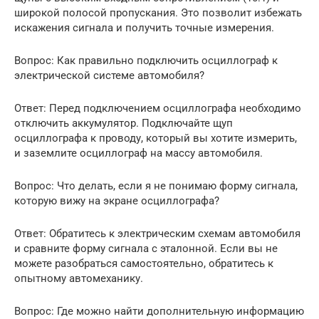
широкой полосой пропускания. Это позволит избежать
искажения сигнала и получить точные измерения.
Вопрос: Как правильно подключить осциллограф к
электрической системе автомобиля?
Ответ: Перед подключением осциллографа необходимо
отключить аккумулятор. Подключайте щуп
осциллографа к проводу, который вы хотите измерить,
и заземлите осциллограф на массу автомобиля.
Вопрос: Что делать, если я не понимаю форму сигнала,
которую вижу на экране осциллографа?
Ответ: Обратитесь к электрическим схемам автомобиля
и сравните форму сигнала с эталонной. Если вы не
можете разобраться самостоятельно, обратитесь к
опытному автомеханику.
Вопрос: Где можно найти дополнительную информацию