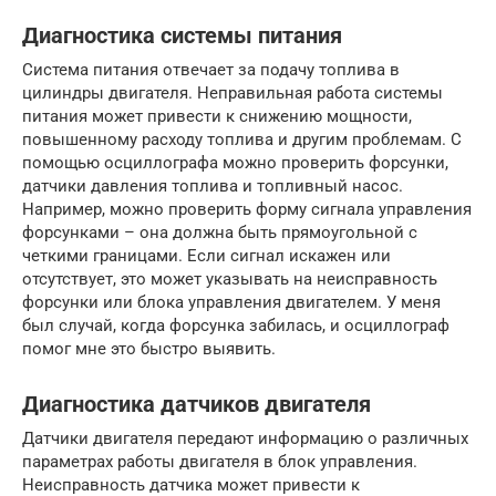
Диагностика системы питания
Система питания отвечает за подачу топлива в
цилиндры двигателя. Неправильная работа системы
питания может привести к снижению мощности,
повышенному расходу топлива и другим проблемам. С
помощью осциллографа можно проверить форсунки,
датчики давления топлива и топливный насос.
Например, можно проверить форму сигнала управления
форсунками – она должна быть прямоугольной с
четкими границами. Если сигнал искажен или
отсутствует, это может указывать на неисправность
форсунки или блока управления двигателем. У меня
был случай, когда форсунка забилась, и осциллограф
помог мне это быстро выявить.
Диагностика датчиков двигателя
Датчики двигателя передают информацию о различных
параметрах работы двигателя в блок управления.
Неисправность датчика может привести к