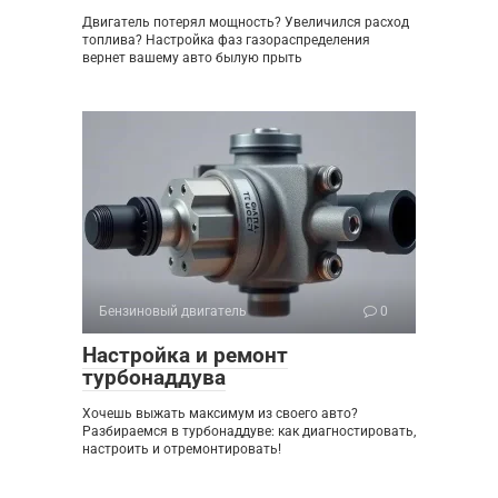
Двигатель потерял мощность? Увеличился расход
топлива? Настройка фаз газораспределения
вернет вашему авто былую прыть
Бензиновый двигатель
0
Настройка и ремонт
турбонаддува
Хочешь выжать максимум из своего авто?
Разбираемся в турбонаддуве: как диагностировать,
настроить и отремонтировать!