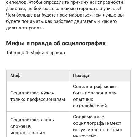
сигналов, чтобы определить причину неисправности.
Девочки, не бойтесь экспериментировать и учиться!
Чем больше вы будете практиковаться, тем лучше вы
будете понимать, как работает двигатель и как его
диагностировать.
Мифы и правда об осциллографах
Таблица 4: Мифы и правда
Миф
Правда
Осциллограф может
Осциллограф нужен
быть полезен и для
только профессионалам
опытных
автолюбителей
Современные
Осциллограф очень
осциллографы имеют
сложен в
интуитивно понятный
использовании
интерфейс