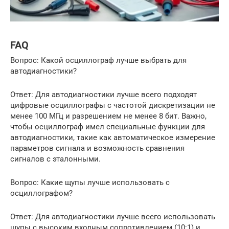
FAQ
Вопрос: Какой осциллограф лучше выбрать для
автодиагностики?
Ответ: Для автодиагностики лучше всего подходят
цифровые осциллографы с частотой дискретизации не
менее 100 МГц и разрешением не менее 8 бит. Важно,
чтобы осциллограф имел специальные функции для
автодиагностики, такие как автоматическое измерение
параметров сигнала и возможность сравнения
сигналов с эталонными.
Вопрос: Какие щупы лучше использовать с
осциллографом?
Ответ: Для автодиагностики лучше всего использовать
щупы с высоким входным сопротивлением (10:1) и