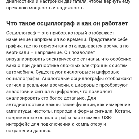
диагностики и настройки двигателя, чтобы вернуть ему
прежнюю мощность и надежность.
Что такое осциллограф и как он работает
Осциллограф – это прибор, который отображает
изменение напряжения во времени. Представьте себе
график, где по горизонтали откладывается время, а по
вертикали – напряжение. Он позволяет
визуализировать электрические сигналы, что особенно
важно при диагностике сложных электронных систем
автомобиля. Существуют аналоговые и цифровые
осциллографы. Аналоговые осциллографы отображают
сигнал в реальном времени, а цифровые преобразуют
аналоговый сигнал в цифровой, что позволяет
анализировать его более детально. Для
автодиагностики важны такие функции, как измерение
амплитуды, частоты, периода и формы сигнала. Кстати,
современные осциллографы часто имеют USB-
интерфейс для подключения к компьютеру и
сохранения данных.