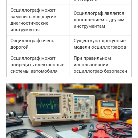
Осциллограф может
Осциллограф является
заменить все другие
дополнением к другим
диагностические
инструментам
инструменты
Осциллограф очень
Существуют доступные
дорогой
модели осциллографов
Осциллограф может
При правильном
повредить электронные
использовании
системы автомобиля
осциллограф безопасен