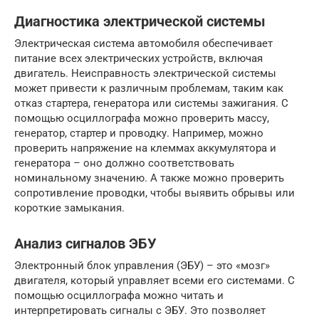
Диагностика электрической системы
Электрическая система автомобиля обеспечивает
питание всех электрических устройств, включая
двигатель. Неисправность электрической системы
может привести к различным проблемам, таким как
отказ стартера, генератора или системы зажигания. С
помощью осциллографа можно проверить массу,
генератор, стартер и проводку. Например, можно
проверить напряжение на клеммах аккумулятора и
генератора – оно должно соответствовать
номинальному значению. А также можно проверить
сопротивление проводки, чтобы выявить обрывы или
короткие замыкания.
Анализ сигналов ЭБУ
Электронный блок управления (ЭБУ) – это «мозг»
двигателя, который управляет всеми его системами. С
помощью осциллографа можно читать и
интерпретировать сигналы с ЭБУ. Это позволяет