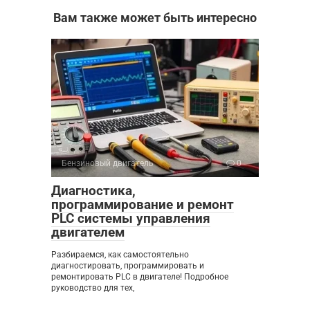
Вам также может быть интересно
Бензиновый двигатель
0
Диагностика,
программирование и ремонт
PLC системы управления
двигателем
Разбираемся, как самостоятельно
диагностировать, программировать и
ремонтировать PLC в двигателе! Подробное
руководство для тех,