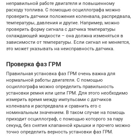
неправильной работе двигателя и повышенному
расходу топлива. С помощью осциллографа можно
проверить датчики положения коленвала, распредвала,
температуры, давления и другие. Например, можно
проверить форму сигнала с датчика температуры
охлаждающей жидкости – она должна изменяться в
зависимости от температуры. Если сигнал не меняется,
это может указывать на неисправность датчика.
Проверка фаз ГРМ
Правильная установка фаз ГРМ очень важна для
нормальной работы двигателя. С помощью
осциллографа можно определить правильность
установки ремня или цепи ГРМ. Для этого необходимо
измерить время между импульсами с датчиков
коленвала и распредвала и сравнить его с
номинальным значением. В таком случае на помощь
приходит осциллограф, с помощью которого за пару
секунд, без снятия клапанной крышки и прочего можно
точно определить верность установки фаз ГРМ.