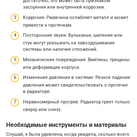
достаточно, это может быть признаком
засорения или внутренней коррозии.
Коррозия: Ржавчина ослабляет металл и может
привести к протечкам.
Посторонние звуки: Бульканье, шипение или
стук могут указывать на завоздушивание
системы или наличие отложений.
Механические повреждения: Вмятины, трещины
или деформации корпуса.
Изменение давления в системе: Резкое падение
давления может свидетельствовать о протечке
в радиаторе.
Неравномерный прогрев: Радиатор греет только
сверху или снизу.
Необходимые инструменты и материалы
Слушай, я была удивлена, когда увидела, сколько всего