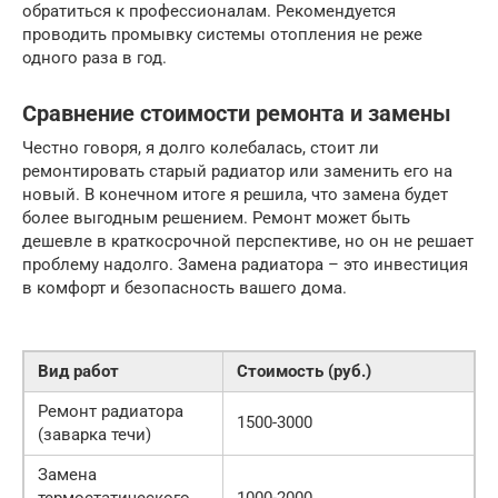
обратиться к профессионалам. Рекомендуется
проводить промывку системы отопления не реже
одного раза в год.
Сравнение стоимости ремонта и замены
Честно говоря, я долго колебалась, стоит ли
ремонтировать старый радиатор или заменить его на
новый. В конечном итоге я решила, что замена будет
более выгодным решением. Ремонт может быть
дешевле в краткосрочной перспективе, но он не решает
проблему надолго. Замена радиатора – это инвестиция
в комфорт и безопасность вашего дома.
Вид работ
Стоимость (руб.)
Ремонт радиатора
1500-3000
(заварка течи)
Замена