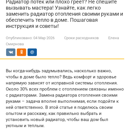
Радиатор потек или плохо греет? Не спешите
вызывать мастера! Узнайте, как легко
заменить радиатор отопления своими руками и
обеспечить тепло в доме. Пошаговая
инструкция и советы!
Опубликовано:
04 Мар 2026
Сроки расходников
Елена
Смирнова
Вы когда-нибудь задумывались, насколько важно,
чтобы в доме было тепло? Ведь комфорт и здоровье
напрямую зависят от исправной системы отопления.
Около 30% всех проблем с отоплением связаны именно
с радиаторами. Замена радиатора отопления своими
руками – задача вполне выполнимая, если подойти к
ней ответственно. В этой статье я поделюсь своим
опытом и расскажу, как правильно выбрать и
установить новый радиатор, чтобы ваш дом был
уютным и теплым.