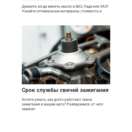
Думаете, когда менять масло в ВАЗ, Ладе или УАЗ?
Узнайте оптимальные интервалы, стоимость и
Сроки расходников
0
Срок службы свечей зажигания
Хотите узнать, как долго работают свечи
зажигания в вашем авто? Разбираемся, от чего
зависит