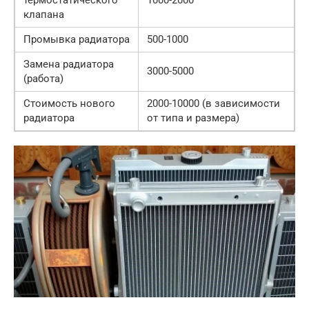
термостатического
1000-2000
клапана
Промывка радиатора
500-1000
Замена радиатора
3000-5000
(работа)
Стоимость нового
2000-10000 (в зависимости
радиатора
от типа и размера)