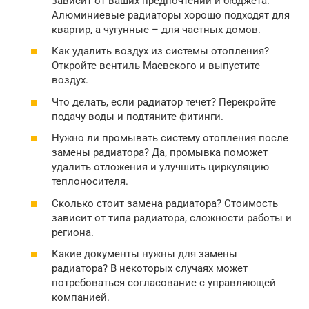
зависит от ваших предпочтений и бюджета.
Алюминиевые радиаторы хорошо подходят для
квартир, а чугунные – для частных домов.
Как удалить воздух из системы отопления?
Откройте вентиль Маевского и выпустите
воздух.
Что делать, если радиатор течет? Перекройте
подачу воды и подтяните фитинги.
Нужно ли промывать систему отопления после
замены радиатора? Да, промывка поможет
удалить отложения и улучшить циркуляцию
теплоносителя.
Сколько стоит замена радиатора? Стоимость
зависит от типа радиатора, сложности работы и
региона.
Какие документы нужны для замены
радиатора? В некоторых случаях может
потребоваться согласование с управляющей
компанией.