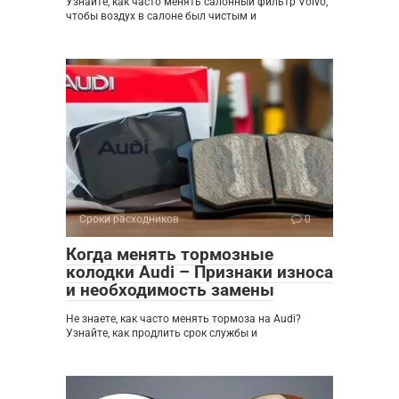
Узнайте, как часто менять салонный фильтр Volvo,
чтобы воздух в салоне был чистым и
Сроки расходников
0
Когда менять тормозные
колодки Audi – Признаки износа
и необходимость замены
Не знаете, как часто менять тормоза на Audi?
Узнайте, как продлить срок службы и