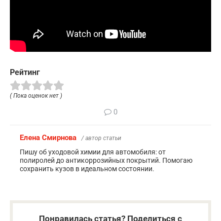
Рейтинг
( Пока оценок нет )
0
Елена Смирнова
/ автор статьи
Пишу об уходовой химии для автомобиля: от
полиролей до антикоррозийных покрытий. Помогаю
сохранить кузов в идеальном состоянии.
Понравилась статья? Поделиться с