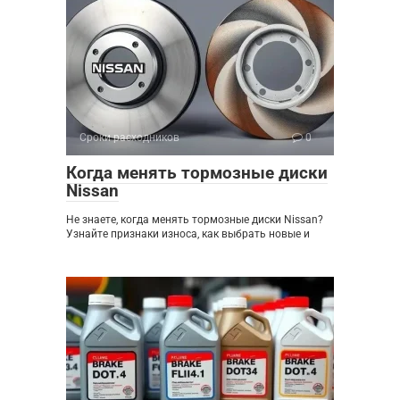
Сроки расходников
0
Когда менять тормозные диски
Nissan
Не знаете, когда менять тормозные диски Nissan?
Узнайте признаки износа, как выбрать новые и