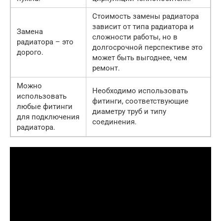
Стоимость замены радиатора
зависит от типа радиатора и
Замена
сложности работы, но в
радиатора – это
долгосрочной перспективе это
дорого.
может быть выгоднее, чем
ремонт.
Можно
Необходимо использовать
использовать
фитинги, соответствующие
любые фитинги
диаметру труб и типу
для подключения
соединения.
радиатора.