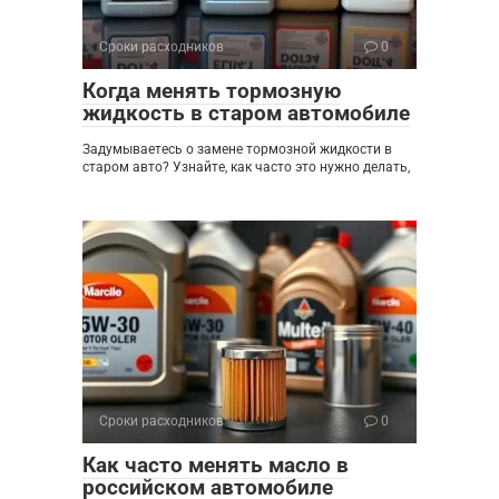
Сроки расходников
0
Когда менять тормозную
жидкость в старом автомобиле
Задумываетесь о замене тормозной жидкости в
старом авто? Узнайте, как часто это нужно делать,
Сроки расходников
0
Как часто менять масло в
российском автомобиле