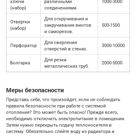
ключи
различными
1000-3000
(набор)
соединениями.
Для откручивания и
Отвертки
закручивания винтов
500-1500
(набор)
и саморезов.
Для сверления
Перфоратор
3000-10000
отверстий в стенах.
Для резки
Болгарка
2000-5000
металлических труб.
Меры безопасности
Представь себе, что произойдет, если не соблюдать
правила безопасности при работе с системой
отопления? Это может быть опасно! Прежде всего,
необходимо отключить электропитание в помещении.
Затем нужно перекрыть подачу теплоносителя в
систему. Обязательно слейте воду из радиатора и