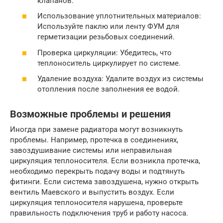
клапанов.
Использование уплотнительных материалов:
Используйте паклю или ленту ФУМ для
герметизации резьбовых соединений.
Проверка циркуляции: Убедитесь, что
теплоноситель циркулирует по системе.
Удаление воздуха: Удалите воздух из системы
отопления после заполнения ее водой.
Возможные проблемы и решения
Иногда при замене радиатора могут возникнуть
проблемы. Например, протечка в соединениях,
завоздушивание системы или неправильная
циркуляция теплоносителя. Если возникла протечка,
необходимо перекрыть подачу воды и подтянуть
фитинги. Если система завоздушена, нужно открыть
вентиль Маевского и выпустить воздух. Если
циркуляция теплоносителя нарушена, проверьте
правильность подключения труб и работу насоса.