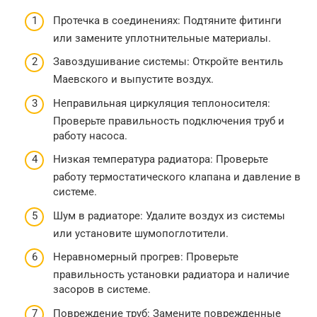
Протечка в соединениях: Подтяните фитинги
или замените уплотнительные материалы.
Завоздушивание системы: Откройте вентиль
Маевского и выпустите воздух.
Неправильная циркуляция теплоносителя:
Проверьте правильность подключения труб и
работу насоса.
Низкая температура радиатора: Проверьте
работу термостатического клапана и давление в
системе.
Шум в радиаторе: Удалите воздух из системы
или установите шумопоглотители.
Неравномерный прогрев: Проверьте
правильность установки радиатора и наличие
засоров в системе.
Повреждение труб: Замените поврежденные