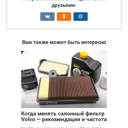
друзьями:
Вам также может быть интересно
Сроки расходников
0
Когда менять салонный фильтр
Volvo — рекомендации и частота