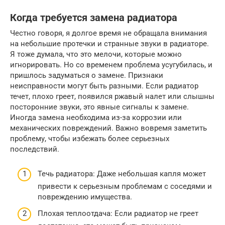
Когда требуется замена радиатора
Честно говоря, я долгое время не обращала внимания
на небольшие протечки и странные звуки в радиаторе.
Я тоже думала, что это мелочи, которые можно
игнорировать. Но со временем проблема усугубилась, и
пришлось задуматься о замене. Признаки
неисправности могут быть разными. Если радиатор
течет, плохо греет, появился ржавый налет или слышны
посторонние звуки, это явные сигналы к замене.
Иногда замена необходима из-за коррозии или
механических повреждений. Важно вовремя заметить
проблему, чтобы избежать более серьезных
последствий.
Течь радиатора: Даже небольшая капля может
привести к серьезным проблемам с соседями и
повреждению имущества.
Плохая теплоотдача: Если радиатор не греет