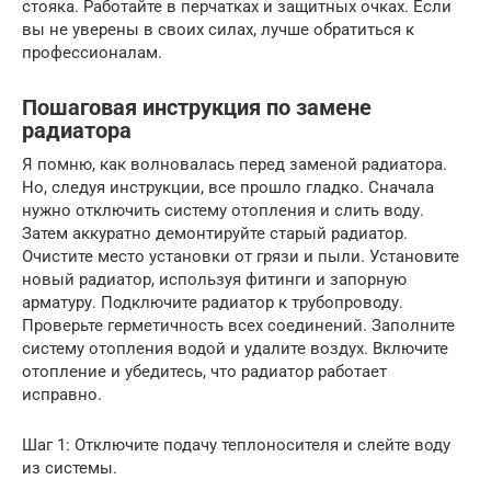
стояка. Работайте в перчатках и защитных очках. Если
вы не уверены в своих силах, лучше обратиться к
профессионалам.
Пошаговая инструкция по замене
радиатора
Я помню, как волновалась перед заменой радиатора.
Но, следуя инструкции, все прошло гладко. Сначала
нужно отключить систему отопления и слить воду.
Затем аккуратно демонтируйте старый радиатор.
Очистите место установки от грязи и пыли. Установите
новый радиатор, используя фитинги и запорную
арматуру. Подключите радиатор к трубопроводу.
Проверьте герметичность всех соединений. Заполните
систему отопления водой и удалите воздух. Включите
отопление и убедитесь, что радиатор работает
исправно.
Шаг 1: Отключите подачу теплоносителя и слейте воду
из системы.