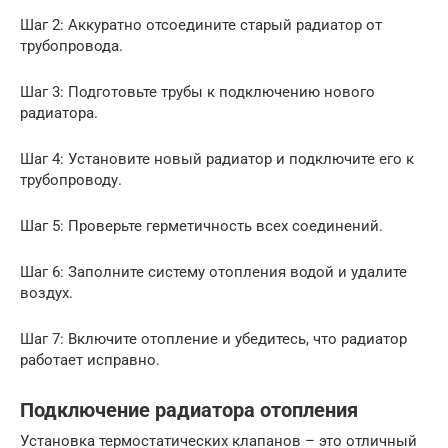
Шаг 2: Аккуратно отсоедините старый радиатор от
трубопровода.
Шаг 3: Подготовьте трубы к подключению нового
радиатора.
Шаг 4: Установите новый радиатор и подключите его к
трубопроводу.
Шаг 5: Проверьте герметичность всех соединений.
Шаг 6: Заполните систему отопления водой и удалите
воздух.
Шаг 7: Включите отопление и убедитесь, что радиатор
работает исправно.
Подключение радиатора отопления
Установка термостатических клапанов – это отличный