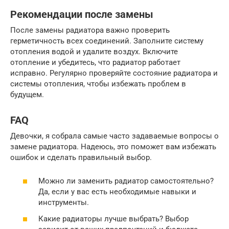
Рекомендации после замены
После замены радиатора важно проверить
герметичность всех соединений. Заполните систему
отопления водой и удалите воздух. Включите
отопление и убедитесь, что радиатор работает
исправно. Регулярно проверяйте состояние радиатора и
системы отопления, чтобы избежать проблем в
будущем.
FAQ
Девочки, я собрала самые часто задаваемые вопросы о
замене радиатора. Надеюсь, это поможет вам избежать
ошибок и сделать правильный выбор.
Можно ли заменить радиатор самостоятельно?
Да, если у вас есть необходимые навыки и
инструменты.
Какие радиаторы лучше выбрать? Выбор