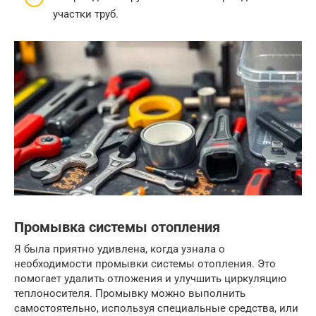
участки труб.
Промывка системы отопления
Я была приятно удивлена, когда узнала о
необходимости промывки системы отопления. Это
помогает удалить отложения и улучшить циркуляцию
теплоносителя. Промывку можно выполнить
самостоятельно, используя специальные средства, или