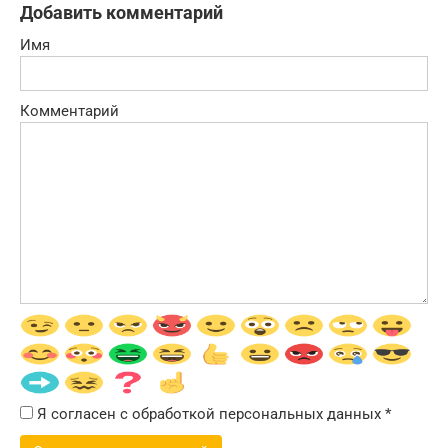
Добавить комментарий
Имя
Комментарий
Я согласен с обработкой персональных данных
*