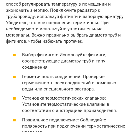
способ регулировать температуру в помещении и
экономить энергию. Подключите радиатор к
трубопроводу, используя фитинги и запорную арматуру.
Убедитесь, что все соединения герметичны. При
необходимости используйте уплотнительные
материалы. Важно правильно выбрать диаметр труб и
фитингов, чтобы избежать протечек.
Выбор фитингов: Используйте фитинги,
соответствующие диаметру труб и типу
соединения.
Герметичность соединений: Проверьте
герметичность всех соединений с помощью
воды или специального раствора.
Установка термостатических клапанов:
Установите термостатические клапаны в
соответствии с инструкцией производителя.
Правильное подключение: Соблюдайте
полярность при подключении термостатических