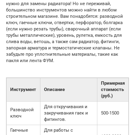
нужно для замены радиатора! Но не переживай,
большинство инструментов можно найти в любом
строительном магазине. Вам понадобятся: разводной
ключ, гаечные ключи, отвертки, перфоратор, болгарка
(если нужно резать трубы), сварочный аппарат (если
трубы металлические), уровень, рулетка, емкость для
слива воды, ветошь, а также сам радиатор, фитинги,
запорная арматура и термостатические клапаны. Не
забудьте про уплотнительные материалы, такие как
пакля или лента ФУМ.
Примерная
Инструмент
Описание
стоимость
(руб.)
Для откручивания и
Разводной
закручивания гаек и
500-1500
ключ
фитингов.
Гаечные
Для работы с