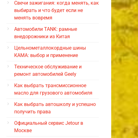
Свечи зажигания: когда менять, как
выбирать и что будет если не
менять вовремя
Автомобили TANK: рамные
внедорожники из Китая
Цельнометаллокордные шины
КАМА: выбор и применение
Техническое обслуживание и
ремонт автомобилей Geely
Как выбрать трансмиссионное
масло для грузового автомобиля
Как выбрать автошколу и успешно
получить права
Официальный сервис Jetour в
Москве