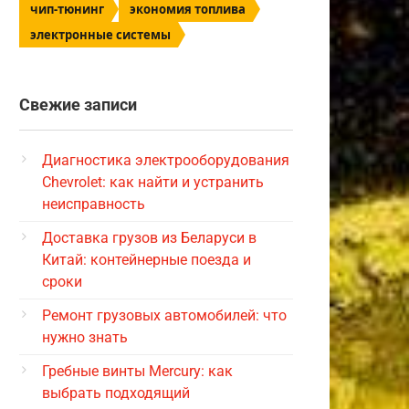
чип-тюнинг
экономия топлива
электронные системы
Свежие записи
Диагностика электрооборудования
Chevrolet: как найти и устранить
неисправность
Доставка грузов из Беларуси в
Китай: контейнерные поезда и
сроки
Ремонт грузовых автомобилей: что
нужно знать
Гребные винты Mercury: как
выбрать подходящий