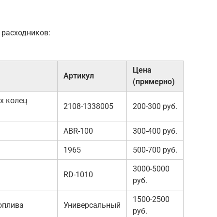
 расходников:
Цена
Артикул
(примерно)
х колец
2108-1338005
200-300 руб.
ABR-100
300-400 руб.
1965
500-700 руб.
3000-5000
RD-1010
руб.
1500-2500
оплива
Универсальный
руб.