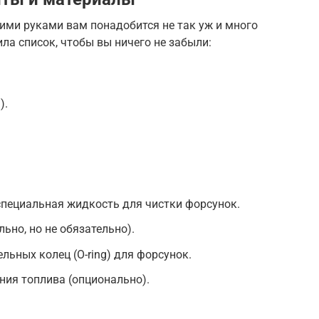
ими руками вам понадобится не так уж и много
ла список, чтобы вы ничего не забыли:
).
специальная жидкость для чистки форсунок.
ьно, но не обязательно).
льных колец (O-ring) для форсунок.
ния топлива (опционально).