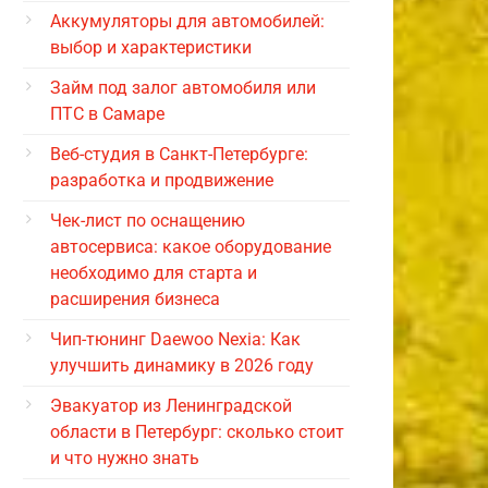
Аккумуляторы для автомобилей:
выбор и характеристики
Займ под залог автомобиля или
ПТС в Самаре
Веб-студия в Санкт-Петербурге:
разработка и продвижение
Чек-лист по оснащению
автосервиса: какое оборудование
необходимо для старта и
расширения бизнеса
Чип-тюнинг Daewoo Nexia: Как
улучшить динамику в 2026 году
Эвакуатор из Ленинградской
области в Петербург: сколько стоит
и что нужно знать