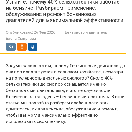
Узнайте, почему 40% сельхозтехники работает
на бензине! Разбираем применение,
обслуживание и ремонт бензиновых
двигателей для максимальной эффективности.
Опубликовано:
26 Фев 2026
Бензиновый двигатель
Елена Смирнова
Задумывались ли вы, почему бензиновые двигатели до
сих пор используются в сельском хозяйстве, несмотря
на популярность дизельных аналогов? Около 40%
сельхозтехники до сих пор оснащается именно
бензиновыми двигателями, и это не случайность.
Ключевое слово здесь – бензиновый двигатель. В этой
статье мы подробно разберем особенности этих
двигателей, их применение, обслуживание и ремонт,
чтобы вы могли максимально эффективно
использовать свою технику.