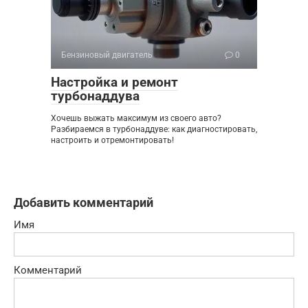
Бензиновый двигатель
0
Настройка и ремонт
турбонаддува
Хочешь выжать максимум из своего авто?
Разбираемся в турбонаддуве: как диагностировать,
настроить и отремонтировать!
Добавить комментарий
Имя
Комментарий