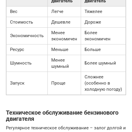
двигатель
двигатель
Вес
Легче
Тяжелее
Стоимость
Дешевле
Дороже
Менее
Более
Экономичность
экономичен
экономичен
Ресурс
Меньше
Больше
Менее
Шумность
Более шумный
шумный
Сложнее
Запуск
Проще
(особенно в
холодную погоду)
Техническое обслуживание бензинового
двигателя
Регулярное техническое обслуживание – залог долгой и