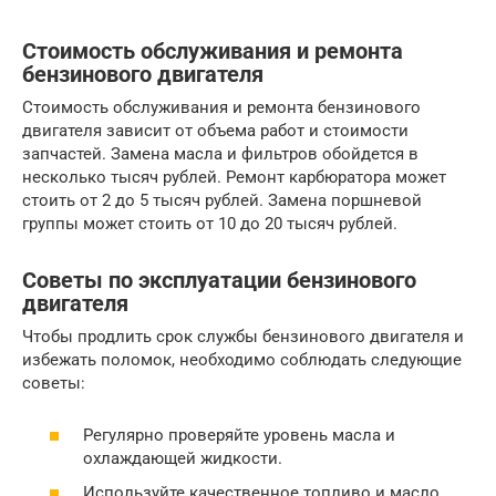
Стоимость обслуживания и ремонта
бензинового двигателя
Стоимость обслуживания и ремонта бензинового
двигателя зависит от объема работ и стоимости
запчастей. Замена масла и фильтров обойдется в
несколько тысяч рублей. Ремонт карбюратора может
стоить от 2 до 5 тысяч рублей. Замена поршневой
группы может стоить от 10 до 20 тысяч рублей.
Советы по эксплуатации бензинового
двигателя
Чтобы продлить срок службы бензинового двигателя и
избежать поломок, необходимо соблюдать следующие
советы:
Регулярно проверяйте уровень масла и
охлаждающей жидкости.
Используйте качественное топливо и масло.