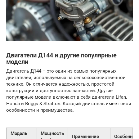
Двигатели Д144 и другие популярные
модели
Двигатель Д144 – это один из самых популярных
двигателей, используемых на сельскохозяйственной
технике. Он отличается надежностью, простотой
конструкции и доступностью запчастей. Другие
популярные модели включают в себя двигатели Lifan,
Honda и Briggs & Stratton. Каждый двигатель имеет свои
особенности и преимущества.
Модель
Мощность
Применение
Особеннос