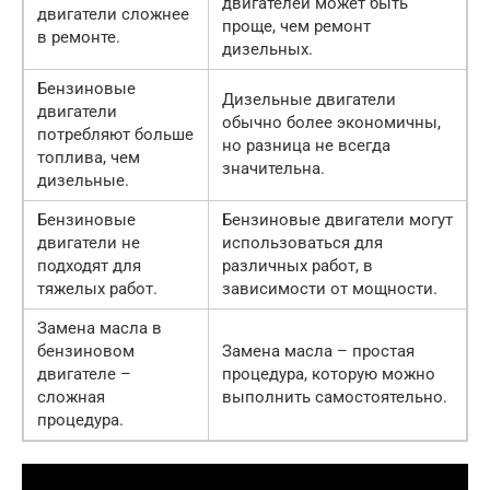
двигателей может быть
двигатели сложнее
проще, чем ремонт
в ремонте.
дизельных.
Бензиновые
Дизельные двигатели
двигатели
обычно более экономичны,
потребляют больше
но разница не всегда
топлива, чем
значительна.
дизельные.
Бензиновые
Бензиновые двигатели могут
двигатели не
использоваться для
подходят для
различных работ, в
тяжелых работ.
зависимости от мощности.
Замена масла в
бензиновом
Замена масла – простая
двигателе –
процедура, которую можно
сложная
выполнить самостоятельно.
процедура.