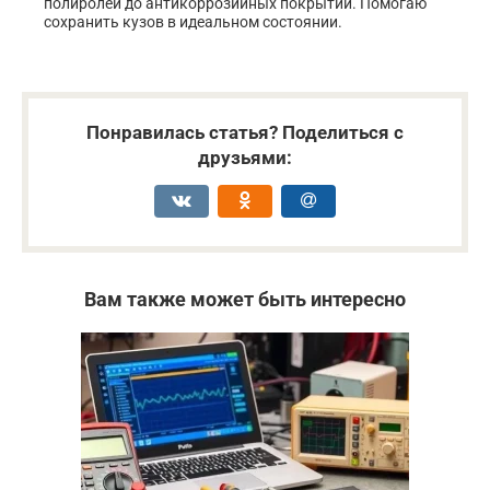
полиролей до антикоррозийных покрытий. Помогаю
сохранить кузов в идеальном состоянии.
Понравилась статья? Поделиться с
друзьями:
Вам также может быть интересно