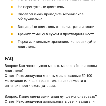
Не перегружайте двигатель.
Своевременно проводите техническое
обслуживание.
Защищайте двигатель от пыли, грязи и влаги.
Храните технику в сухом и прохладном месте.
Перед длительным хранением консервируйте
двигатель.
FAQ
Вопрос: Как часто нужно менять масло в бензиновом
двигателе?
Ответ: Рекомендуется менять масло каждые 50-100
моточасов или один раз в год, в зависимости от
интенсивности эксплуатации.
Вопрос: Какие свечи зажигания лучше использовать?
Ответ: Рекомендуется использовать свечи зажигания,