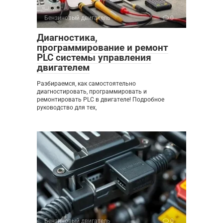
Бензиновый двигатель
0
Диагностика,
программирование и ремонт
PLC системы управления
двигателем
Разбираемся, как самостоятельно
диагностировать, программировать и
ремонтировать PLC в двигателе! Подробное
руководство для тех,
Бензиновый двигатель
0