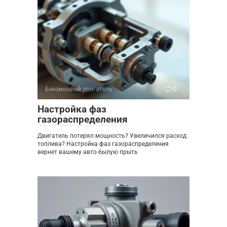
Бензиновый двигатель
0
Настройка фаз
газораспределения
Двигатель потерял мощность? Увеличился расход
топлива? Настройка фаз газораспределения
вернет вашему авто былую прыть