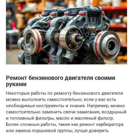
Ремонт бензинового двигателя своими
руками
Некоторые работы по ремонту бензинового двигателя
можно выполнить самостоятельно, если у вас есть
необходимые инструменты и знания. Например, можно
самостоятельно заменить свечи зажигания, воздушный
и топливный фильтры, масло и масляный фильтр.
Более сложные работы, такие как ремонт карбюратора
или замена поршневой группы, лучше доверить