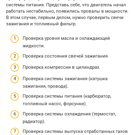
системы питания. Представь себе, что двигатель начал
работать нестабильно, появились провалы в мощности.
В этом случае, первым делом, нужно проверить свечи
зажигания и топливный фильтр.
Проверка уровня масла и охлаждающей
жидкости.
Проверка состояния свечей зажигания.
Проверка компрессии в цилиндрах.
Проверка системы зажигания (катушка
зажигания, провода).
Проверка системы питания (карбюратор,
топливный насос, форсунки).
Проверка системы охлаждения (термостат,
радиатор).
Проверка системы выпуска отработанных газов