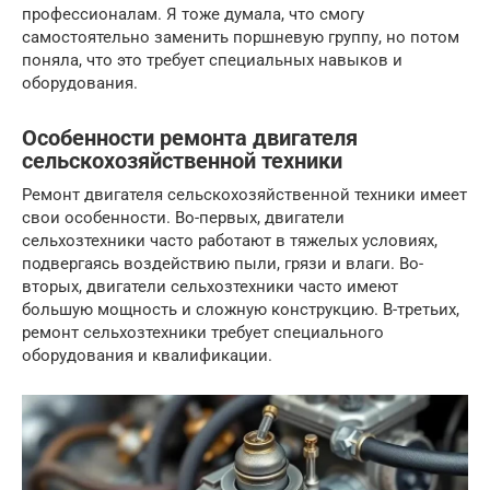
профессионалам. Я тоже думала, что смогу
самостоятельно заменить поршневую группу, но потом
поняла, что это требует специальных навыков и
оборудования.
Особенности ремонта двигателя
сельскохозяйственной техники
Ремонт двигателя сельскохозяйственной техники имеет
свои особенности. Во-первых, двигатели
сельхозтехники часто работают в тяжелых условиях,
подвергаясь воздействию пыли, грязи и влаги. Во-
вторых, двигатели сельхозтехники часто имеют
большую мощность и сложную конструкцию. В-третьих,
ремонт сельхозтехники требует специального
оборудования и квалификации.