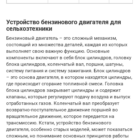
Устройство бензинового двигателя для
сельхозтехники
Бензиновый двигатель – это сложный механизм,
состоящий из множества деталей, каждая из которых
выполняет свою важную функцию. Основные
компоненты включают в себя блок цилиндров, головку
блока цилиндров, коленчатый вал, поршни, шатуны,
систему питания и систему зажигания. Блок цилиндров
– это основа двигателя, в котором находятся цилиндры,
где происходит сгорание топливной смеси. Головка
блока цилиндров закрывает цилиндры и содержит
клапаны, которые регулируют подачу воздуха и выпуск
отработанных газов. Коленчатый вал преобразует
возвратно-поступательное движение поршней во
вращательное движение, которое передается на
трансмиссию. Кстати, устройство бензинового
двигателя, особенно старых моделей, может показаться
сложным, но понимание основных принципов работы