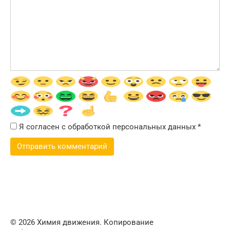
Я согласен с обработкой персональных данных
*
© 2026 Химия движения. Копирование