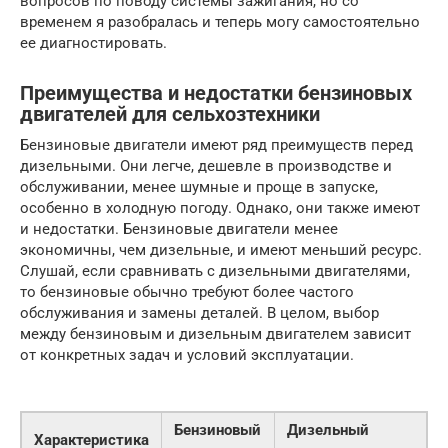
вопросов по поводу системы зажигания, но со
временем я разобралась и теперь могу самостоятельно
ее диагностировать.
Преимущества и недостатки бензиновых
двигателей для сельхозтехники
Бензиновые двигатели имеют ряд преимуществ перед
дизельными. Они легче, дешевле в производстве и
обслуживании, менее шумные и проще в запуске,
особенно в холодную погоду. Однако, они также имеют
и недостатки. Бензиновые двигатели менее
экономичны, чем дизельные, и имеют меньший ресурс.
Слушай, если сравнивать с дизельными двигателями,
то бензиновые обычно требуют более частого
обслуживания и замены деталей. В целом, выбор
между бензиновым и дизельным двигателем зависит
от конкретных задач и условий эксплуатации.
Бензиновый
Дизельный
Характеристика