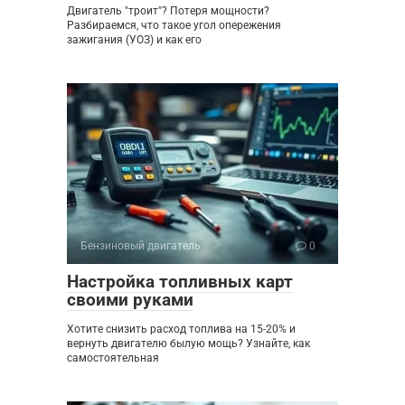
Двигатель "троит"? Потеря мощности?
Разбираемся, что такое угол опережения
зажигания (УОЗ) и как его
Бензиновый двигатель
0
Настройка топливных карт
своими руками
Хотите снизить расход топлива на 15-20% и
вернуть двигателю былую мощь? Узнайте, как
самостоятельная