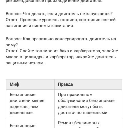
рекомендованные производителем двигателя.
Вопрос: Что делать, если двигатель не запускается?
Ответ: Проверьте уровень топлива, состояние свечей
зажигания и системы зажигания.
Вопрос: Как правильно консервировать двигатель на
зиму?
Ответ: Слейте топливо из бака и карбюратора, залейте
масло в цилиндры и карбюратор, накройте двигатель
защитным чехлом.
Миф
Правда
Бензиновые
При правильном
двигатели менее
обслуживании бензиновые
надежны, чем
двигатели могут быть
дизельные.
достаточно надежными.
Ремонт бензиновых
Бензиновые