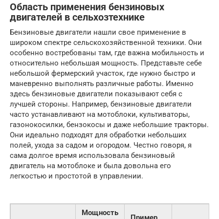
Область применения бензиновых
двигателей в сельхозтехнике
Бензиновые двигатели нашли свое применение в
широком спектре сельскохозяйственной техники. Они
особенно востребованы там, где важна мобильность и
относительно небольшая мощность. Представьте себе
небольшой фермерский участок, где нужно быстро и
маневренно выполнять различные работы. Именно
здесь бензиновые двигатели показывают себя с
лучшей стороны. Например, бензиновые двигатели
часто устанавливают на мотоблоки, культиваторы,
газонокосилки, бензокосы и даже небольшие тракторы.
Они идеально подходят для обработки небольших
полей, ухода за садом и огородом. Честно говоря, я
сама долгое время использовала бензиновый
двигатель на мотоблоке и была довольна его
легкостью и простотой в управлении.
Мощность
Пример