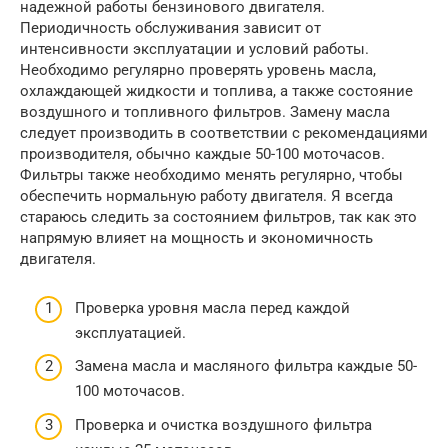
надежной работы бензинового двигателя.
Периодичность обслуживания зависит от
интенсивности эксплуатации и условий работы.
Необходимо регулярно проверять уровень масла,
охлаждающей жидкости и топлива, а также состояние
воздушного и топливного фильтров. Замену масла
следует производить в соответствии с рекомендациями
производителя, обычно каждые 50-100 моточасов.
Фильтры также необходимо менять регулярно, чтобы
обеспечить нормальную работу двигателя. Я всегда
стараюсь следить за состоянием фильтров, так как это
напрямую влияет на мощность и экономичность
двигателя.
Проверка уровня масла перед каждой
эксплуатацией.
Замена масла и масляного фильтра каждые 50-
100 моточасов.
Проверка и очистка воздушного фильтра