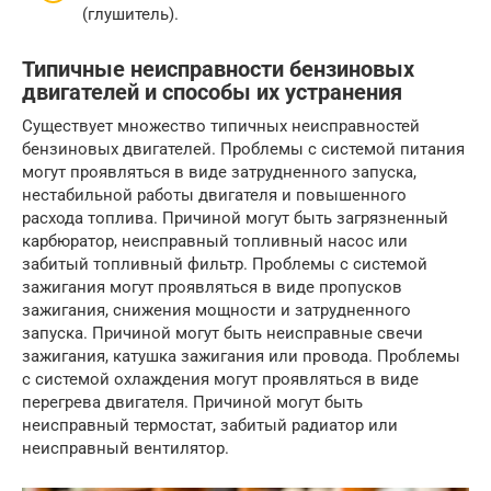
(глушитель).
Типичные неисправности бензиновых
двигателей и способы их устранения
Существует множество типичных неисправностей
бензиновых двигателей. Проблемы с системой питания
могут проявляться в виде затрудненного запуска,
нестабильной работы двигателя и повышенного
расхода топлива. Причиной могут быть загрязненный
карбюратор, неисправный топливный насос или
забитый топливный фильтр. Проблемы с системой
зажигания могут проявляться в виде пропусков
зажигания, снижения мощности и затрудненного
запуска. Причиной могут быть неисправные свечи
зажигания, катушка зажигания или провода. Проблемы
с системой охлаждения могут проявляться в виде
перегрева двигателя. Причиной могут быть
неисправный термостат, забитый радиатор или
неисправный вентилятор.