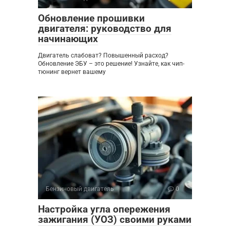
Обновление прошивки
двигателя: руководство для
начинающих
Двигатель слабоват? Повышенный расход?
Обновление ЭБУ – это решение! Узнайте, как чип-
тюнинг вернет вашему
Бензиновый двигатель
0
Настройка угла опережения
зажигания (УОЗ) своими руками