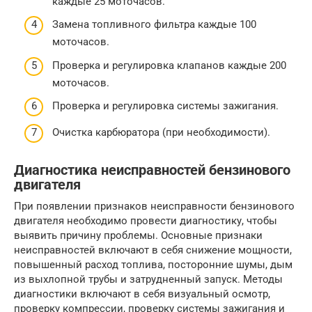
каждые 25 моточасов.
Замена топливного фильтра каждые 100
моточасов.
Проверка и регулировка клапанов каждые 200
моточасов.
Проверка и регулировка системы зажигания.
Очистка карбюратора (при необходимости).
Диагностика неисправностей бензинового
двигателя
При появлении признаков неисправности бензинового
двигателя необходимо провести диагностику, чтобы
выявить причину проблемы. Основные признаки
неисправностей включают в себя снижение мощности,
повышенный расход топлива, посторонние шумы, дым
из выхлопной трубы и затрудненный запуск. Методы
диагностики включают в себя визуальный осмотр,
проверку компрессии, проверку системы зажигания и