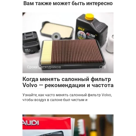
Вам также может быть интересно
Сроки расходников
0
Когда менять салонный фильтр
Volvo — рекомендации и частота
Узнайте, как часто менять салонный фильтр Volvo,
чтобы воздух в салоне был чистым и