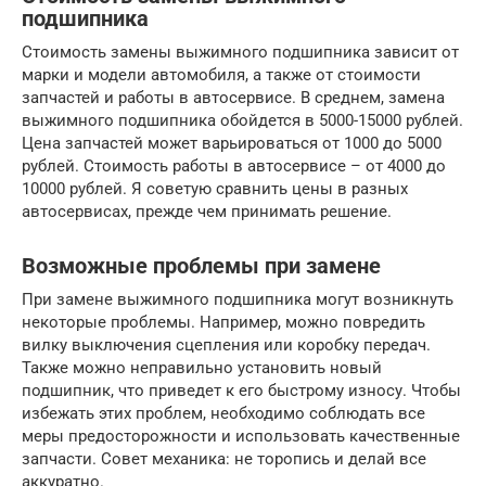
подшипника
Стоимость замены выжимного подшипника зависит от
марки и модели автомобиля, а также от стоимости
запчастей и работы в автосервисе. В среднем, замена
выжимного подшипника обойдется в 5000-15000 рублей.
Цена запчастей может варьироваться от 1000 до 5000
рублей. Стоимость работы в автосервисе – от 4000 до
10000 рублей. Я советую сравнить цены в разных
автосервисах, прежде чем принимать решение.
Возможные проблемы при замене
При замене выжимного подшипника могут возникнуть
некоторые проблемы. Например, можно повредить
вилку выключения сцепления или коробку передач.
Также можно неправильно установить новый
подшипник, что приведет к его быстрому износу. Чтобы
избежать этих проблем, необходимо соблюдать все
меры предосторожности и использовать качественные
запчасти. Совет механика: не торопись и делай все
аккуратно.