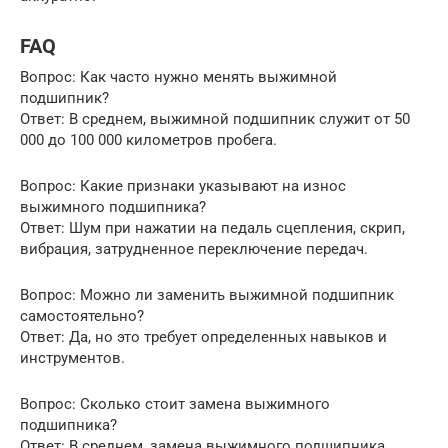
FAQ
Вопрос: Как часто нужно менять выжимной
подшипник?
Ответ: В среднем, выжимной подшипник служит от 50
000 до 100 000 километров пробега.
Вопрос: Какие признаки указывают на износ
выжимного подшипника?
Ответ: Шум при нажатии на педаль сцепления, скрип,
вибрация, затрудненное переключение передач.
Вопрос: Можно ли заменить выжимной подшипник
самостоятельно?
Ответ: Да, но это требует определенных навыков и
инструментов.
Вопрос: Сколько стоит замена выжимного
подшипника?
Ответ: В среднем, замена выжимного подшипника