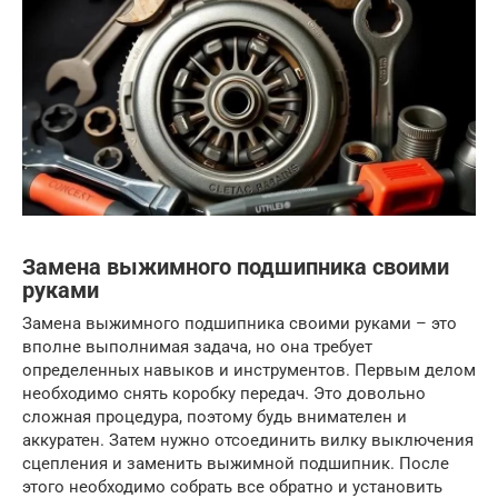
Замена выжимного подшипника своими
руками
Замена выжимного подшипника своими руками – это
вполне выполнимая задача, но она требует
определенных навыков и инструментов. Первым делом
необходимо снять коробку передач. Это довольно
сложная процедура, поэтому будь внимателен и
аккуратен. Затем нужно отсоединить вилку выключения
сцепления и заменить выжимной подшипник. После
этого необходимо собрать все обратно и установить