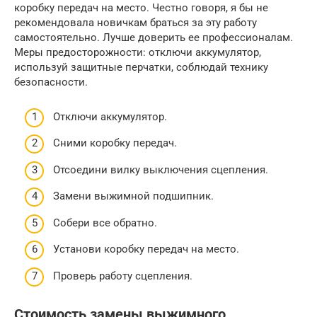
коробку передач на место. Честно говоря, я бы не
рекомендовала новичкам браться за эту работу
самостоятельно. Лучше доверить ее профессионалам.
Меры предосторожности: отключи аккумулятор,
используй защитные перчатки, соблюдай технику
безопасности.
Отключи аккумулятор.
Сними коробку передач.
Отсоедини вилку выключения сцепления.
Замени выжимной подшипник.
Собери все обратно.
Установи коробку передач на место.
Проверь работу сцепления.
Стоимость замены выжимного