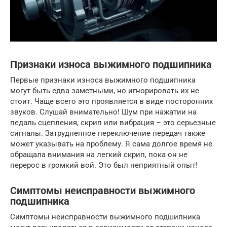
Признаки износа выжимного подшипника
Первые признаки износа выжимного подшипника
могут быть едва заметными, но игнорировать их не
стоит. Чаще всего это проявляется в виде посторонних
звуков. Слушай внимательно! Шум при нажатии на
педаль сцепления, скрип или вибрация – это серьезные
сигналы. Затрудненное переключение передач также
может указывать на проблему. Я сама долгое время не
обращала внимания на легкий скрип, пока он не
перерос в громкий вой. Это был неприятный опыт!
Симптомы неисправности выжимного
подшипника
Симптомы неисправности выжимного подшипника