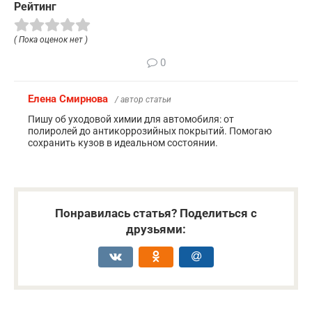
Рейтинг
( Пока оценок нет )
0
Елена Смирнова
/ автор статьи
Пишу об уходовой химии для автомобиля: от
полиролей до антикоррозийных покрытий. Помогаю
сохранить кузов в идеальном состоянии.
Понравилась статья? Поделиться с
друзьями: