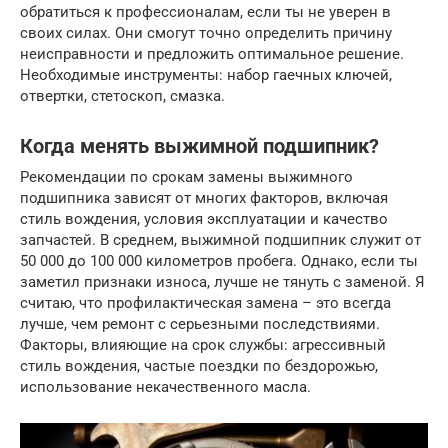
обратиться к профессионалам, если ты не уверен в
своих силах. Они смогут точно определить причину
неисправности и предложить оптимальное решение.
Необходимые инструменты: набор гаечных ключей,
отвертки, стетоскоп, смазка.
Когда менять выжимной подшипник?
Рекомендации по срокам замены выжимного
подшипника зависят от многих факторов, включая
стиль вождения, условия эксплуатации и качество
запчастей. В среднем, выжимной подшипник служит от
50 000 до 100 000 километров пробега. Однако, если ты
заметил признаки износа, лучше не тянуть с заменой. Я
считаю, что профилактическая замена – это всегда
лучше, чем ремонт с серьезными последствиями.
Факторы, влияющие на срок службы: агрессивный
стиль вождения, частые поездки по бездорожью,
использование некачественного масла.