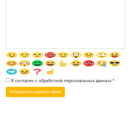
Я согласен с обработкой персональных данных
*