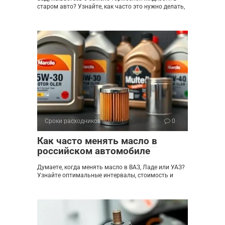
старом авто? Узнайте, как часто это нужно делать,
Сроки расходников
0
Как часто менять масло в
российском автомобиле
Думаете, когда менять масло в ВАЗ, Ладе или УАЗ?
Узнайте оптимальные интервалы, стоимость и