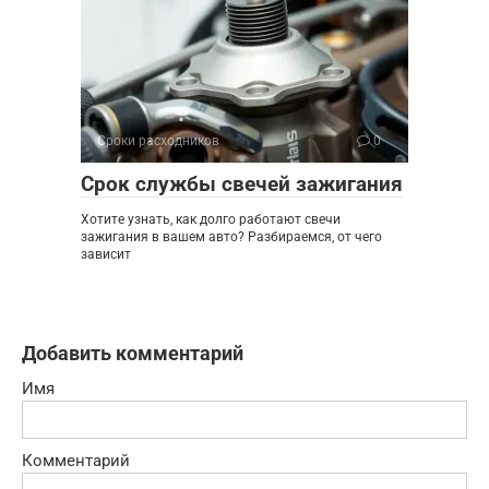
Сроки расходников
0
Срок службы свечей зажигания
Хотите узнать, как долго работают свечи
зажигания в вашем авто? Разбираемся, от чего
зависит
Добавить комментарий
Имя
Комментарий