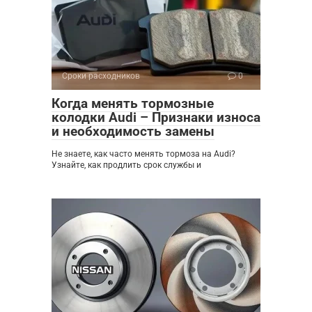
Сроки расходников
0
Когда менять тормозные
колодки Audi – Признаки износа
и необходимость замены
Не знаете, как часто менять тормоза на Audi?
Узнайте, как продлить срок службы и