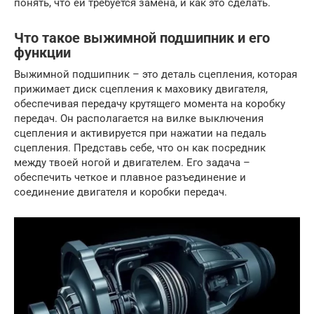
понять, что ей требуется замена, и как это сделать.
Что такое выжимной подшипник и его
функции
Выжимной подшипник – это деталь сцепления, которая
прижимает диск сцепления к маховику двигателя,
обеспечивая передачу крутящего момента на коробку
передач. Он располагается на вилке выключения
сцепления и активируется при нажатии на педаль
сцепления. Представь себе, что он как посредник
между твоей ногой и двигателем. Его задача –
обеспечить четкое и плавное разъединение и
соединение двигателя и коробки передач.