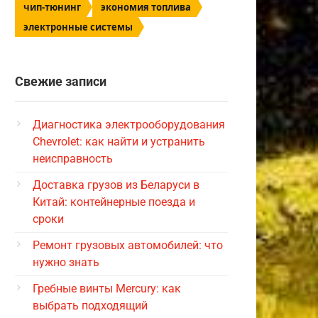
чип-тюнинг
экономия топлива
электронные системы
Свежие записи
Диагностика электрооборудования
Chevrolet: как найти и устранить
неисправность
Доставка грузов из Беларуси в
Китай: контейнерные поезда и
сроки
Ремонт грузовых автомобилей: что
нужно знать
Гребные винты Mercury: как
выбрать подходящий