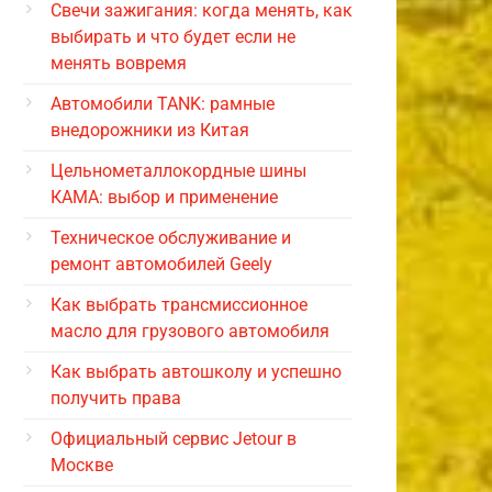
Свечи зажигания: когда менять, как
выбирать и что будет если не
менять вовремя
Автомобили TANK: рамные
внедорожники из Китая
Цельнометаллокордные шины
КАМА: выбор и применение
Техническое обслуживание и
ремонт автомобилей Geely
Как выбрать трансмиссионное
масло для грузового автомобиля
Как выбрать автошколу и успешно
получить права
Официальный сервис Jetour в
Москве