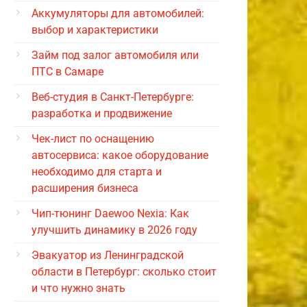
Аккумуляторы для автомобилей:
выбор и характеристики
Займ под залог автомобиля или
ПТС в Самаре
Веб-студия в Санкт-Петербурге:
разработка и продвижение
Чек-лист по оснащению
автосервиса: какое оборудование
необходимо для старта и
расширения бизнеса
Чип-тюнинг Daewoo Nexia: Как
улучшить динамику в 2026 году
Эвакуатор из Ленинградской
области в Петербург: сколько стоит
и что нужно знать