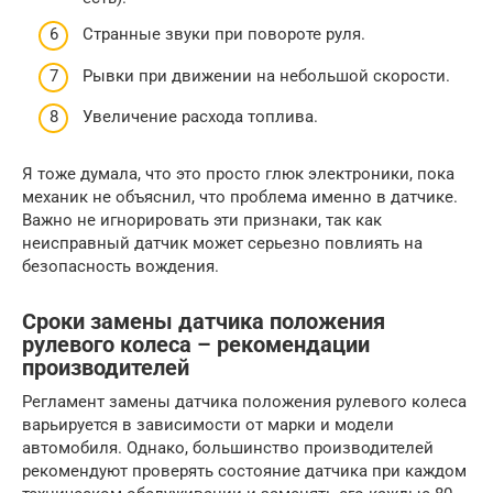
Странные звуки при повороте руля.
Рывки при движении на небольшой скорости.
Увеличение расхода топлива.
Я тоже думала, что это просто глюк электроники, пока
механик не объяснил, что проблема именно в датчике.
Важно не игнорировать эти признаки, так как
неисправный датчик может серьезно повлиять на
безопасность вождения.
Сроки замены датчика положения
рулевого колеса – рекомендации
производителей
Регламент замены датчика положения рулевого колеса
варьируется в зависимости от марки и модели
автомобиля. Однако, большинство производителей
рекомендуют проверять состояние датчика при каждом