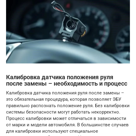
Калибровка датчика положения руля
после замены – необходимость и процесс
Калибровка датчика положения руля после замены –
это обязательная процедура, которая позволяет ЭБУ
правильно распознать положение руля. Без калибровки
системы безопасности могут работать некорректно.
Процесс калибровки может отличаться в зависимости
от марки и модели автомобиля. В большинстве случаев
для калибровки используют специальное