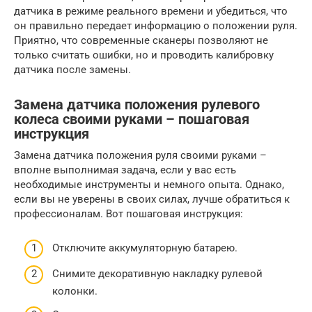
датчика в режиме реального времени и убедиться, что
он правильно передает информацию о положении руля.
Приятно, что современные сканеры позволяют не
только считать ошибки, но и проводить калибровку
датчика после замены.
Замена датчика положения рулевого
колеса своими руками – пошаговая
инструкция
Замена датчика положения руля своими руками –
вполне выполнимая задача, если у вас есть
необходимые инструменты и немного опыта. Однако,
если вы не уверены в своих силах, лучше обратиться к
профессионалам. Вот пошаговая инструкция:
Отключите аккумуляторную батарею.
Снимите декоративную накладку рулевой
колонки.