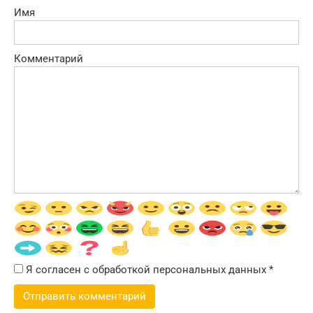
Имя
Комментарий
Я согласен с обработкой персональных данных
*