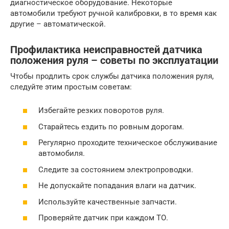
диагностическое оборудование. Некоторые
автомобили требуют ручной калибровки, в то время как
другие – автоматической.
Профилактика неисправностей датчика
положения руля – советы по эксплуатации
Чтобы продлить срок службы датчика положения руля,
следуйте этим простым советам:
Избегайте резких поворотов руля.
Старайтесь ездить по ровным дорогам.
Регулярно проходите техническое обслуживание
автомобиля.
Следите за состоянием электропроводки.
Не допускайте попадания влаги на датчик.
Используйте качественные запчасти.
Проверяйте датчик при каждом ТО.