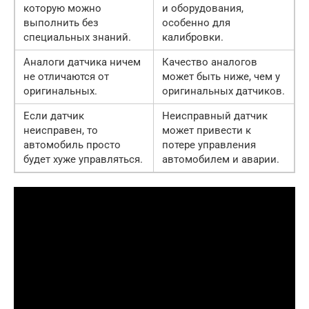
которую можно
и оборудования,
выполнить без
особенно для
специальных знаний.
калибровки.
Аналоги датчика ничем
Качество аналогов
не отличаются от
может быть ниже, чем у
оригинальных.
оригинальных датчиков.
Если датчик
Неисправный датчик
неисправен, то
может привести к
автомобиль просто
потере управления
будет хуже управляться.
автомобилем и аварии.