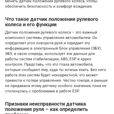
менять датчик положения рулевого колеса, чтобы
обеспечить безопасность и комфорт вождения.
Что такое датчик положения рулевого
колеса и его функции
Датчик положения рулевого колеса – это важный
компонент системы управления автомобилем. Он
определяет угол поворота руля и передает эту
информацию в электронный блок управления (ЭБУ).
ЭБУ, в свою очередь, использует эти данные для
работы систем стабилизации, ABS, ESP и круиз-
контроля. Представь, что это глаза автомобиля,
которые сообщают ему, куда ты хочешь ехать. Без него
работа этих систем будет некорректной, что может
привести к потере управления. Честно говоря, я раньше
не придавала этому датчику особого значения, пока не
столкнулась с проблемами в работе ESP.
Признаки неисправности датчика
положения руля – как определить