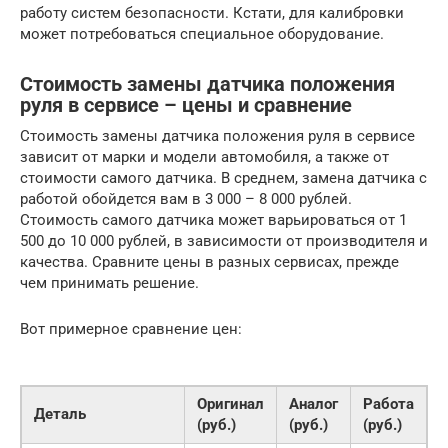
работу систем безопасности. Кстати, для калибровки
может потребоваться специальное оборудование.
Стоимость замены датчика положения
руля в сервисе – цены и сравнение
Стоимость замены датчика положения руля в сервисе
зависит от марки и модели автомобиля, а также от
стоимости самого датчика. В среднем, замена датчика с
работой обойдется вам в 3 000 – 8 000 рублей.
Стоимость самого датчика может варьироваться от 1
500 до 10 000 рублей, в зависимости от производителя и
качества. Сравните цены в разных сервисах, прежде
чем принимать решение.
Вот примерное сравнение цен:
Оригинал
Аналог
Работа
Деталь
(руб.)
(руб.)
(руб.)