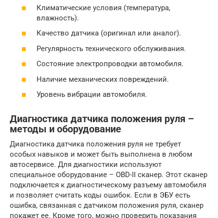
Климатические условия (температура,
влажность).
Качество датчика (оригинал или аналог).
Регулярность технического обслуживания.
Состояние электропроводки автомобиля.
Наличие механических повреждений.
Уровень вибрации автомобиля.
Диагностика датчика положения руля –
методы и оборудование
Диагностика датчика положения руля не требует
особых навыков и может быть выполнена в любом
автосервисе. Для диагностики используют
специальное оборудование – OBD-II сканер. Этот сканер
подключается к диагностическому разъему автомобиля
и позволяет считать коды ошибок. Если в ЭБУ есть
ошибка, связанная с датчиком положения руля, сканер
покажет ее. Кроме того, можно проверить показания