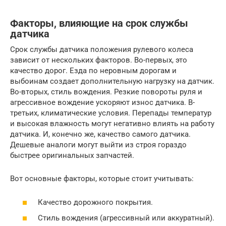
Факторы, влияющие на срок службы
датчика
Срок службы датчика положения рулевого колеса
зависит от нескольких факторов. Во-первых, это
качество дорог. Езда по неровным дорогам и
выбоинам создает дополнительную нагрузку на датчик.
Во-вторых, стиль вождения. Резкие повороты руля и
агрессивное вождение ускоряют износ датчика. В-
третьих, климатические условия. Перепады температур
и высокая влажность могут негативно влиять на работу
датчика. И, конечно же, качество самого датчика.
Дешевые аналоги могут выйти из строя гораздо
быстрее оригинальных запчастей.
Вот основные факторы, которые стоит учитывать:
Качество дорожного покрытия.
Стиль вождения (агрессивный или аккуратный).