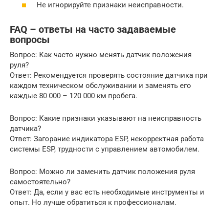
Не игнорируйте признаки неисправности.
FAQ – ответы на часто задаваемые
вопросы
Вопрос: Как часто нужно менять датчик положения
руля?
Ответ: Рекомендуется проверять состояние датчика при
каждом техническом обслуживании и заменять его
каждые 80 000 – 120 000 км пробега.
Вопрос: Какие признаки указывают на неисправность
датчика?
Ответ: Загорание индикатора ESP, некорректная работа
системы ESP, трудности с управлением автомобилем.
Вопрос: Можно ли заменить датчик положения руля
самостоятельно?
Ответ: Да, если у вас есть необходимые инструменты и
опыт. Но лучше обратиться к профессионалам.