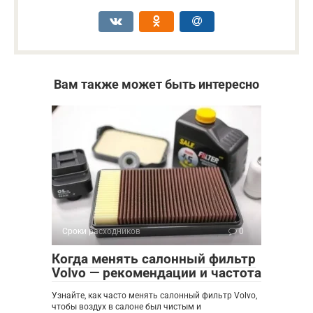
Вам также может быть интересно
Сроки расходников
0
Когда менять салонный фильтр
Volvo — рекомендации и частота
Узнайте, как часто менять салонный фильтр Volvo,
чтобы воздух в салоне был чистым и