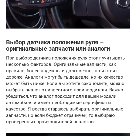
Выбор датчика положения руля –
оригинальные запчасти или аналоги
При выборе датчика положения руля стоит учитывать
несколько факторов. Оригинальные запчасти, как
правило, более надежны и долговечны, но и стоят
дороже. Аналоги могут быть дешевле, но их качество
может быть ниже. Если вы хотите сэкономить, можно
выбрать аналог от известного производителя. Важно
убедиться, что аналог подходит для вашей модели
автомобиля и имеет необходимые сертификаты
качества. Я всегда стараюсь выбирать оригинальные
запчасти, но если бюджет ограничен, то выбираю
проверенных производителей аналогов.