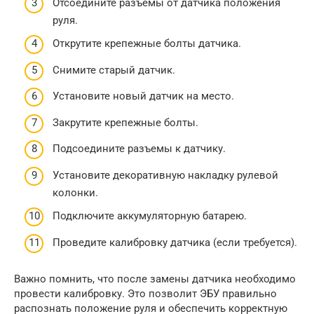
Отсоедините разъемы от датчика положения
руля.
Открутите крепежные болты датчика.
Снимите старый датчик.
Установите новый датчик на место.
Закрутите крепежные болты.
Подсоедините разъемы к датчику.
Установите декоративную накладку рулевой
колонки.
Подключите аккумуляторную батарею.
Проведите калибровку датчика (если требуется).
Важно помнить, что после замены датчика необходимо
провести калибровку. Это позволит ЭБУ правильно
распознать положение руля и обеспечить корректную