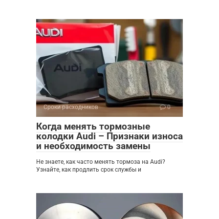
Сроки расходников
0
Когда менять тормозные
колодки Audi – Признаки износа
и необходимость замены
Не знаете, как часто менять тормоза на Audi?
Узнайте, как продлить срок службы и