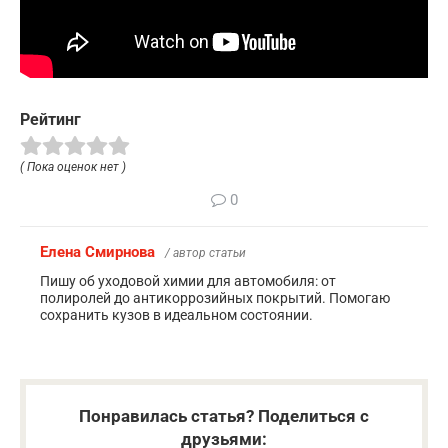
Рейтинг
( Пока оценок нет )
0
Елена Смирнова
/ автор статьи
Пишу об уходовой химии для автомобиля: от
полиролей до антикоррозийных покрытий. Помогаю
сохранить кузов в идеальном состоянии.
Понравилась статья? Поделиться с
друзьями: