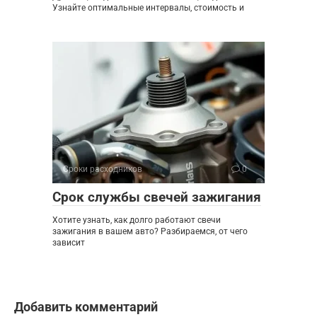
Узнайте оптимальные интервалы, стоимость и
Сроки расходников
0
Срок службы свечей зажигания
Хотите узнать, как долго работают свечи
зажигания в вашем авто? Разбираемся, от чего
зависит
Добавить комментарий