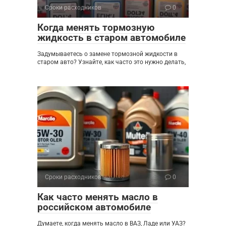
Сроки расходников
0
Когда менять тормозную
жидкость в старом автомобиле
Задумываетесь о замене тормозной жидкости в
старом авто? Узнайте, как часто это нужно делать,
Сроки расходников
0
Как часто менять масло в
российском автомобиле
Думаете, когда менять масло в ВАЗ, Ладе или УАЗ?