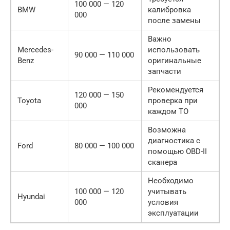
100 000 — 120
BMW
калибровка
000
после замены
Важно
Mercedes-
использовать
90 000 — 110 000
Benz
оригинальные
запчасти
Рекомендуется
120 000 — 150
Toyota
проверка при
000
каждом ТО
Возможна
диагностика с
Ford
80 000 — 100 000
помощью OBD-II
сканера
Необходимо
100 000 — 120
учитывать
Hyundai
000
условия
эксплуатации