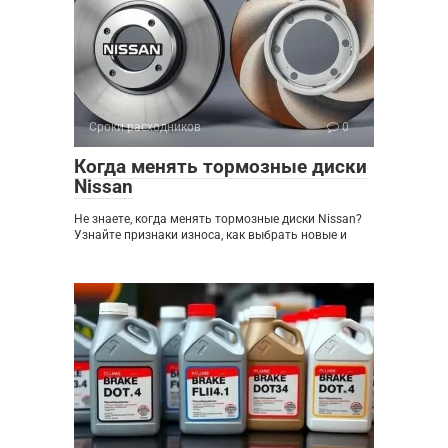
Сроки расходников
0
Когда менять тормозные диски
Nissan
Не знаете, когда менять тормозные диски Nissan?
Узнайте признаки износа, как выбрать новые и