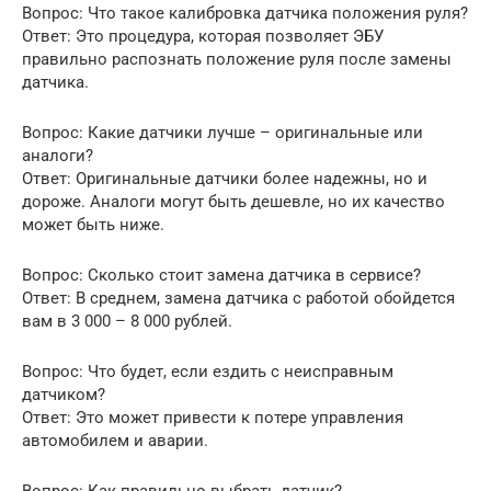
Вопрос: Что такое калибровка датчика положения руля?
Ответ: Это процедура, которая позволяет ЭБУ
правильно распознать положение руля после замены
датчика.
Вопрос: Какие датчики лучше – оригинальные или
аналоги?
Ответ: Оригинальные датчики более надежны, но и
дороже. Аналоги могут быть дешевле, но их качество
может быть ниже.
Вопрос: Сколько стоит замена датчика в сервисе?
Ответ: В среднем, замена датчика с работой обойдется
вам в 3 000 – 8 000 рублей.
Вопрос: Что будет, если ездить с неисправным
датчиком?
Ответ: Это может привести к потере управления
автомобилем и аварии.
Вопрос: Как правильно выбрать датчик?