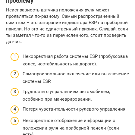
проблему
Неисправность датчика положения руля может
проявляться по-разному. Самый распространенный
симптом – это загорание индикатора ESP на приборной
панели. Но это не единственный признак. Слушай, если
ты заметил что-то из перечисленного, стоит проверить
датчик:
Некорректная работа системы ESP (пробуксовка
колес, нестабильность на дороге).
Самопроизвольное включение или выключение
системы ESP.
Трудности с управлением автомобилем,
особенно при маневрировании.
Потеря чувствительности рулевого управления.
Некорректное отображение информации о
положении руля на приборной панели (если
есть).