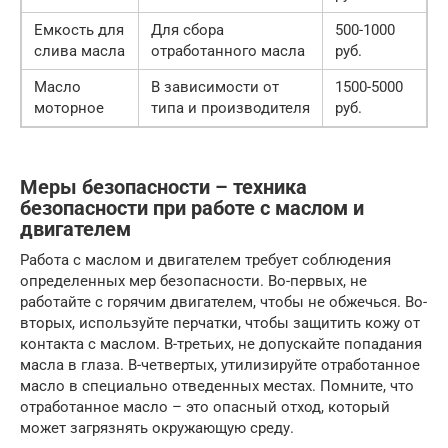
Емкость для
Для сбора
500-1000
слива масла
отработанного масла
руб.
Масло
В зависимости от
1500-5000
моторное
типа и производителя
руб.
Меры безопасности – техника
безопасности при работе с маслом и
двигателем
Работа с маслом и двигателем требует соблюдения
определенных мер безопасности. Во-первых, не
работайте с горячим двигателем, чтобы не обжечься. Во-
вторых, используйте перчатки, чтобы защитить кожу от
контакта с маслом. В-третьих, не допускайте попадания
масла в глаза. В-четвертых, утилизируйте отработанное
масло в специально отведенных местах. Помните, что
отработанное масло – это опасный отход, который
может загрязнять окружающую среду.