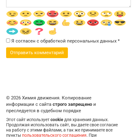
Я согласен с обработкой персональных данных
*
© 2026 Химия движения. Копирование
информации с сайта
строго запрещено
и
преследуется в судебном порядке
Этот сайт использует
cookie
для хранения данных.
Продолжая использовать сайт, вы даете свое согласие
на работу с этими файлами, а так же принимаете все
пункты
пользовательского соглашения
. При