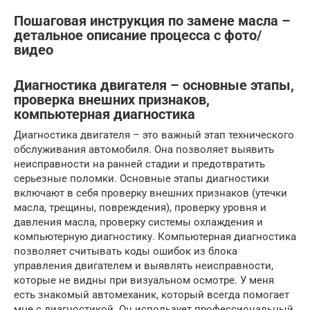
Пошаговая инструкция по замене масла –
детальное описание процесса с фото/
видео
Диагностика двигателя – основные этапы,
проверка внешних признаков,
компьютерная диагностика
Диагностика двигателя – это важный этап технического
обслуживания автомобиля. Она позволяет выявить
неисправности на ранней стадии и предотвратить
серьезные поломки. Основные этапы диагностики
включают в себя проверку внешних признаков (утечки
масла, трещины, повреждения), проверку уровня и
давления масла, проверку системы охлаждения и
компьютерную диагностику. Компьютерная диагностика
позволяет считывать коды ошибок из блока
управления двигателем и выявлять неисправности,
которые не видны при визуальном осмотре. У меня
есть знакомый автомеханик, который всегда помогает
мне с диагностикой. Он использует профессиональный