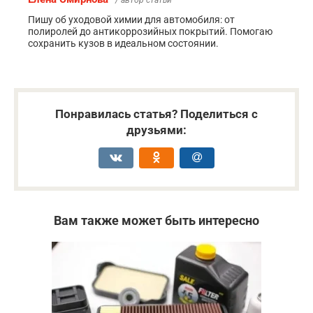
/ автор статьи
Пишу об уходовой химии для автомобиля: от
полиролей до антикоррозийных покрытий. Помогаю
сохранить кузов в идеальном состоянии.
Понравилась статья? Поделиться с
друзьями:
Вам также может быть интересно