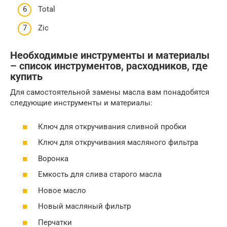
Total
Zic
Необходимые инструменты и материалы
– список инструментов, расходников, где
купить
Для самостоятельной замены масла вам понадобятся
следующие инструменты и материалы:
Ключ для откручивания сливной пробки
Ключ для откручивания масляного фильтра
Воронка
Емкость для слива старого масла
Новое масло
Новый масляный фильтр
Перчатки