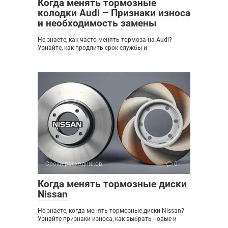
Когда менять тормозные
колодки Audi – Признаки износа
и необходимость замены
Не знаете, как часто менять тормоза на Audi?
Узнайте, как продлить срок службы и
Сроки расходников
0
Когда менять тормозные диски
Nissan
Не знаете, когда менять тормозные диски Nissan?
Узнайте признаки износа, как выбрать новые и