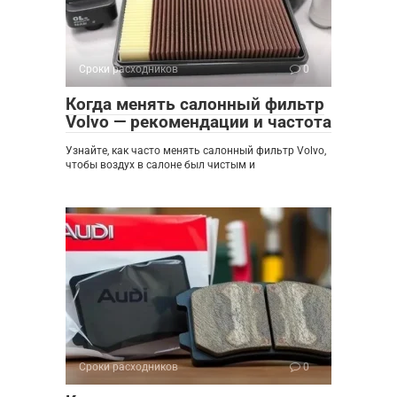
Сроки расходников
0
Когда менять салонный фильтр
Volvo — рекомендации и частота
Узнайте, как часто менять салонный фильтр Volvo,
чтобы воздух в салоне был чистым и
Сроки расходников
0