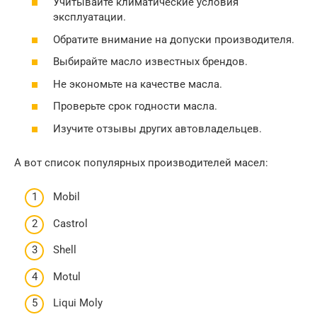
Учитывайте климатические условия
эксплуатации.
Обратите внимание на допуски производителя.
Выбирайте масло известных брендов.
Не экономьте на качестве масла.
Проверьте срок годности масла.
Изучите отзывы других автовладельцев.
А вот список популярных производителей масел:
Mobil
Castrol
Shell
Motul
Liqui Moly