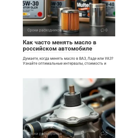
Сроки расходников
0
Как часто менять масло в
российском автомобиле
Думаете, когда менять масло в ВАЗ, Ладе или УАЗ?
Узнайте оптимальные интервалы, стоимость и
Сроки расходников
0