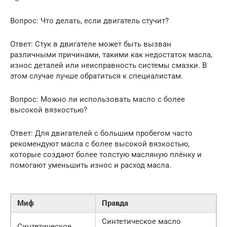
Вопрос: Что делать, если двигатель стучит?
Ответ: Стук в двигателе может быть вызван
различными причинами, такими как недостаток масла,
износ деталей или неисправность системы смазки. В
этом случае лучше обратиться к специалистам.
Вопрос: Можно ли использовать масло с более
высокой вязкостью?
Ответ: Для двигателей с большим пробегом часто
рекомендуют масла с более высокой вязкостью,
которые создают более толстую масляную плёнку и
помогают уменьшить износ и расход масла.
Миф
Правда
Синтетическое масло
Синтетическое