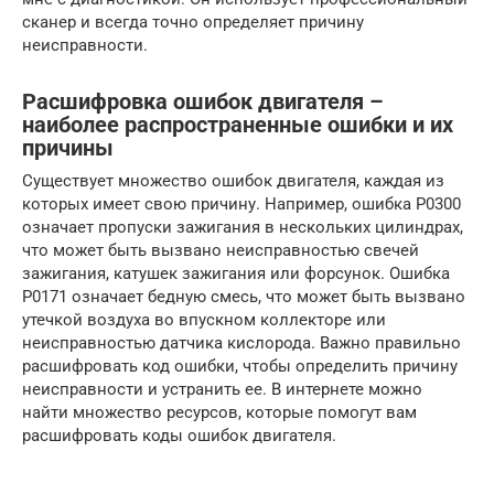
сканер и всегда точно определяет причину
неисправности.
Расшифровка ошибок двигателя –
наиболее распространенные ошибки и их
причины
Существует множество ошибок двигателя, каждая из
которых имеет свою причину. Например, ошибка P0300
означает пропуски зажигания в нескольких цилиндрах,
что может быть вызвано неисправностью свечей
зажигания, катушек зажигания или форсунок. Ошибка
P0171 означает бедную смесь, что может быть вызвано
утечкой воздуха во впускном коллекторе или
неисправностью датчика кислорода. Важно правильно
расшифровать код ошибки, чтобы определить причину
неисправности и устранить ее. В интернете можно
найти множество ресурсов, которые помогут вам
расшифровать коды ошибок двигателя.