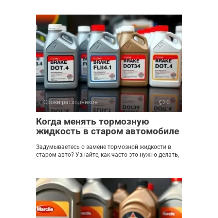
Сроки расходников
0
Когда менять тормозную
жидкость в старом автомобиле
Задумываетесь о замене тормозной жидкости в
старом авто? Узнайте, как часто это нужно делать,