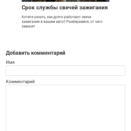
Срок службы свечей зажигания
Хотите узнать, как долго работают свечи
зажигания в вашем авто? Разбираемся, от чего
зависит
Добавить комментарий
Имя
Комментарий