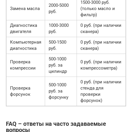
1500-3000 руб.
2000-5000
Замена масла
(только масло и
руб.
фильтр)
Диагностика
1000-3000
0 руб. (при наличии
двигателя
руб.
сканера)
Компьютерная
500-1500
0 руб. (при наличии
диагностика
руб.
сканера)
500-1000
Проверка
0 руб. (при наличии
руб. за
компрессии
компрессометра)
цилиндр
0 руб. (при наличии
500-1000
Проверка
стенда для
руб. за
форсунок
проверки
форсунку
форсунок)
FAQ – ответы на часто задаваемые
вопросы