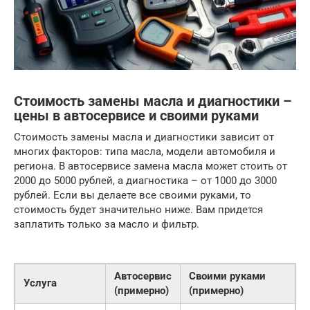
Стоимость замены масла и диагностики –
цены в автосервисе и своими руками
Стоимость замены масла и диагностики зависит от
многих факторов: типа масла, модели автомобиля и
региона. В автосервисе замена масла может стоить от
2000 до 5000 рублей, а диагностика – от 1000 до 3000
рублей. Если вы делаете все своими руками, то
стоимость будет значительно ниже. Вам придется
заплатить только за масло и фильтр.
Автосервис
Своими руками
Услуга
(примерно)
(примерно)