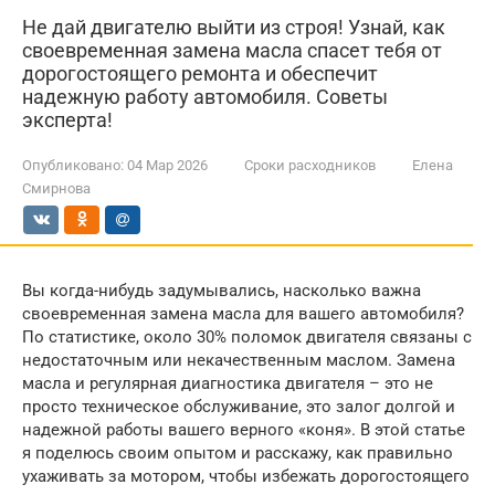
Не дай двигателю выйти из строя! Узнай, как
своевременная замена масла спасет тебя от
дорогостоящего ремонта и обеспечит
надежную работу автомобиля. Советы
эксперта!
Опубликовано:
04 Мар 2026
Сроки расходников
Елена
Смирнова
Вы когда-нибудь задумывались, насколько важна
своевременная замена масла для вашего автомобиля?
По статистике, около 30% поломок двигателя связаны с
недостаточным или некачественным маслом. Замена
масла и регулярная диагностика двигателя – это не
просто техническое обслуживание, это залог долгой и
надежной работы вашего верного «коня». В этой статье
я поделюсь своим опытом и расскажу, как правильно
ухаживать за мотором, чтобы избежать дорогостоящего