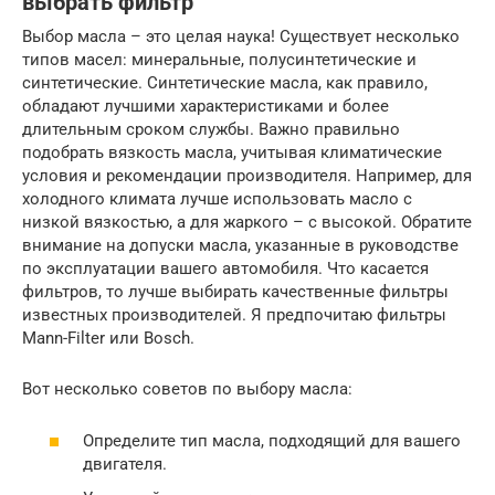
выбрать фильтр
Выбор масла – это целая наука! Существует несколько
типов масел: минеральные, полусинтетические и
синтетические. Синтетические масла, как правило,
обладают лучшими характеристиками и более
длительным сроком службы. Важно правильно
подобрать вязкость масла, учитывая климатические
условия и рекомендации производителя. Например, для
холодного климата лучше использовать масло с
низкой вязкостью, а для жаркого – с высокой. Обратите
внимание на допуски масла, указанные в руководстве
по эксплуатации вашего автомобиля. Что касается
фильтров, то лучше выбирать качественные фильтры
известных производителей. Я предпочитаю фильтры
Mann-Filter или Bosch.
Вот несколько советов по выбору масла:
Определите тип масла, подходящий для вашего
двигателя.