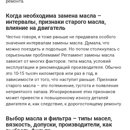
ремонта.
Когда необходима замена масла –
интервалы, признаки старого масла,
влияние на двигатель
Честно говоря, я тоже раньше не придавала особого
значения интервалам замены масла. Думала, что
можно поездить и подольше. Но потом столкнулась с
серьезными проблемами! Регламент замены масла
зависит от многих факторов: типа масла, условий
эксплуатации и рекомендаций производителя. Обычно
это 10-15 тысяч километров или раз в год, в
зависимости от того, что наступит раньше. Признаки
старого масла – это потемнение, густота и появление
неприятного запаха. Игнорирование этих признаков
может привести к повышенному износу деталей
двигателя и, как следствие, к дорогостоящему ремонту.
Выбор масла и фильтра – типы масел,
вязкость, допуски, производители, как