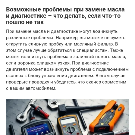
Возможные проблемы при замене масла
и диагностике – что делать, если что-то
пошло не так
При замене масла и диагностике могут возникнуть
различные проблемы. Например, вы можете не суметь
открутить сливную пробку или масляный фильтр. В
этом случае лучше обратиться к специалистам. Также
может возникнуть проблема с заливкой нового масла,
если воронка слишком узкая. При диагностике
двигателя может возникнуть проблема с подключением
сканера к блоку управления двигателем. В этом случае
проверьте проводку и убедитесь, что сканер совместим
с вашим автомобилем.