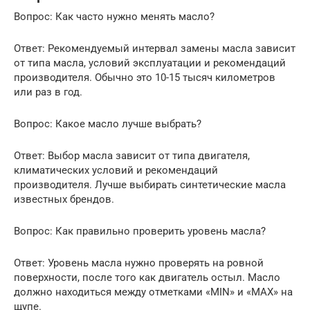
Вопрос: Как часто нужно менять масло?
Ответ: Рекомендуемый интервал замены масла зависит
от типа масла, условий эксплуатации и рекомендаций
производителя. Обычно это 10-15 тысяч километров
или раз в год.
Вопрос: Какое масло лучше выбрать?
Ответ: Выбор масла зависит от типа двигателя,
климатических условий и рекомендаций
производителя. Лучше выбирать синтетические масла
известных брендов.
Вопрос: Как правильно проверить уровень масла?
Ответ: Уровень масла нужно проверять на ровной
поверхности, после того как двигатель остыл. Масло
должно находиться между отметками «MIN» и «MAX» на
щупе.