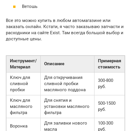
Ветошь
Все это можно купить в любом автомагазине или
заказать онлайн. Кстати, я часто заказываю запчасти и
расходники на сайте Exist. Там всегда большой выбор и
доступные цены.
Инструмент/
Примерная
Описание
Материал
стоимость
Ключ для
Для откручивания
300-800
сливной
сливной пробки
руб.
пробки
масляного поддона
Ключ для
Для снятия и
500-1500
масляного
установки масляного
руб.
фильтра
фильтра
Для заливки нового
100-300
Воронка
масла
руб.