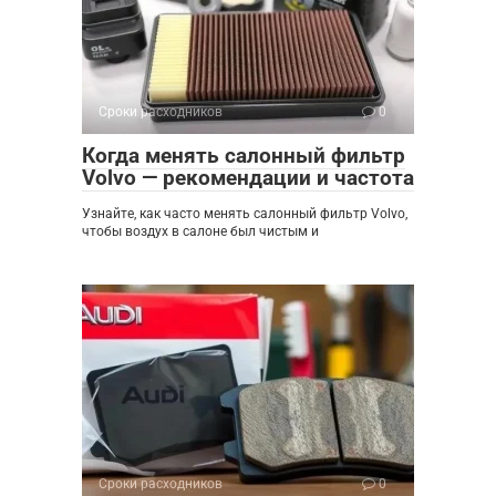
Сроки расходников
0
Когда менять салонный фильтр
Volvo — рекомендации и частота
Узнайте, как часто менять салонный фильтр Volvo,
чтобы воздух в салоне был чистым и
Сроки расходников
0