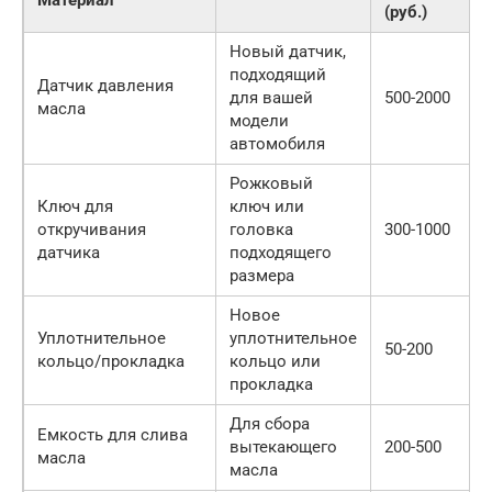
(руб.)
Новый датчик,
подходящий
Датчик давления
для вашей
500-2000
масла
модели
автомобиля
Рожковый
Ключ для
ключ или
откручивания
головка
300-1000
датчика
подходящего
размера
Новое
Уплотнительное
уплотнительное
50-200
кольцо/прокладка
кольцо или
прокладка
Для сбора
Емкость для слива
вытекающего
200-500
масла
масла