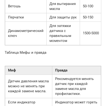
Для вытирания
Ветошь
50-100
масла
Перчатки
Для защиты рук
50-150
Для затяжки
Динамометрический
датчика с
1500-5000
ключ
правильным
моментом
Таблица Мифы и правда
Миф
Правда
Рекомендуется менять
Датчик давления масла
датчик при каждой
можно не менять при
замене масла для
каждой замене масла.
профилактики.
Если индикатор
Индикатор может гореть