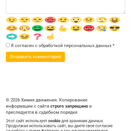
Я согласен с обработкой персональных данных
*
© 2026 Химия движения. Копирование
информации с сайта
строго запрещено
и
преследуется в судебном порядке
Этот сайт использует
cookie
для хранения данных.
Продолжая использовать сайт, вы даете свое согласие
на работу с этими файлами, а так же принимаете все