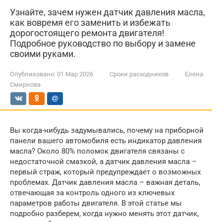
Узнайте, зачем нужен датчик давления масла,
как вовремя его заменить и избежать
дорогостоящего ремонта двигателя!
Подробное руководство по выбору и замене
своими руками.
Опубликовано:
01 Мар 2026
Сроки расходников
Елена
Смирнова
Вы когда-нибудь задумывались, почему на приборной
панели вашего автомобиля есть индикатор давления
масла? Около 80% поломок двигателя связаны с
недостаточной смазкой, а датчик давления масла –
первый страж, который предупреждает о возможных
проблемах. Датчик давления масла – важная деталь,
отвечающая за контроль одного из ключевых
параметров работы двигателя. В этой статье мы
подробно разберем, когда нужно менять этот датчик,