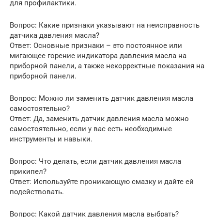
для профилактики.
Вопрос: Какие признаки указывают на неисправность
датчика давления масла?
Ответ: Основные признаки – это постоянное или
мигающее горение индикатора давления масла на
приборной панели, а также некорректные показания на
приборной панели.
Вопрос: Можно ли заменить датчик давления масла
самостоятельно?
Ответ: Да, заменить датчик давления масла можно
самостоятельно, если у вас есть необходимые
инструменты и навыки.
Вопрос: Что делать, если датчик давления масла
прикипел?
Ответ: Используйте проникающую смазку и дайте ей
подействовать.
Вопрос: Какой датчик давления масла выбрать?