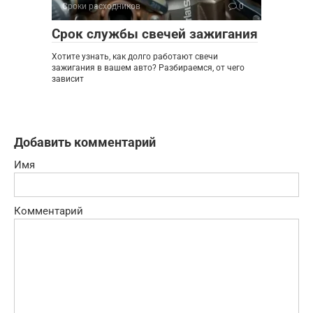
Сроки расходников
0
Срок службы свечей зажигания
Хотите узнать, как долго работают свечи
зажигания в вашем авто? Разбираемся, от чего
зависит
Добавить комментарий
Имя
Комментарий