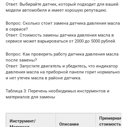
Ответ: Выбирайте датчик, который подходит для вашей
модели автомобиля и имеет хорошую репутацию.
Вопрос: Сколько стоит замена датчика давления масла
в сервисе?
Ответ: Стоимость замены датчика давления масла в
сервисе может варьироваться от 2000 до 5000 рублей.
Вопрос: Как проверить работу датчика давления масла
после замены?
Ответ: Запустите двигатель и убедитесь, что индикатор
давления масла на приборной панели горит нормально
и нет утечек масла в районе датчика.
Таблица 3: Перечень необходимых инструментов и
материалов для замены
Примерная
Инструмент/
Описание
стоимость
Материал