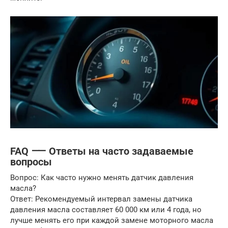
FAQ ⸺ Ответы на часто задаваемые
вопросы
Вопрос: Как часто нужно менять датчик давления
масла?
Ответ: Рекомендуемый интервал замены датчика
давления масла составляет 60 000 км или 4 года, но
лучше менять его при каждой замене моторного масла