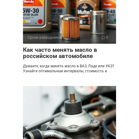
Сроки расходников
0
Как часто менять масло в
российском автомобиле
Думаете, когда менять масло в ВАЗ, Ладе или УАЗ?
Узнайте оптимальные интервалы, стоимость и