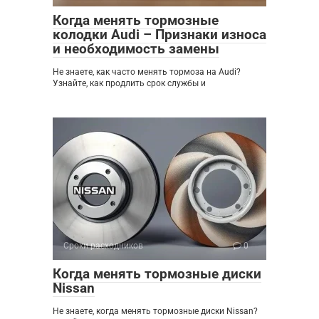
Когда менять тормозные
колодки Audi – Признаки износа
и необходимость замены
Не знаете, как часто менять тормоза на Audi?
Узнайте, как продлить срок службы и
Сроки расходников
0
Когда менять тормозные диски
Nissan
Не знаете, когда менять тормозные диски Nissan?