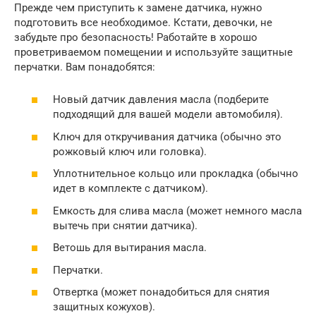
Прежде чем приступить к замене датчика, нужно
подготовить все необходимое. Кстати, девочки, не
забудьте про безопасность! Работайте в хорошо
проветриваемом помещении и используйте защитные
перчатки. Вам понадобятся:
Новый датчик давления масла (подберите
подходящий для вашей модели автомобиля).
Ключ для откручивания датчика (обычно это
рожковый ключ или головка).
Уплотнительное кольцо или прокладка (обычно
идет в комплекте с датчиком).
Емкость для слива масла (может немного масла
вытечь при снятии датчика).
Ветошь для вытирания масла.
Перчатки.
Отвертка (может понадобиться для снятия
защитных кожухов).