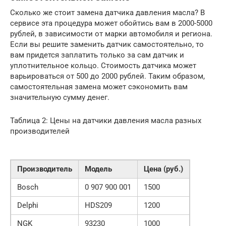
Сколько же стоит замена датчика давления масла? В
сервисе эта процедура может обойтись вам в 2000-5000
рублей, в зависимости от марки автомобиля и региона.
Если вы решите заменить датчик самостоятельно, то
вам придется заплатить только за сам датчик и
уплотнительное кольцо. Стоимость датчика может
варьироваться от 500 до 2000 рублей. Таким образом,
самостоятельная замена может сэкономить вам
значительную сумму денег.
Таблица 2: Цены на датчики давления масла разных
производителей
Производитель
Модель
Цена (руб.)
Bosch
0 907 900 001
1500
Delphi
HDS209
1200
NGK
93230
1000