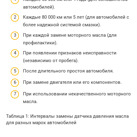
автомобилей).
Каждые 80 000 км или 5 лет (для автомобилей с
более надежной системой смазки).
При каждой замене моторного масла (для
профилактики).
При появлении признаков неисправности
(независимо от пробега).
После длительного простоя автомобиля.
При замене двигателя или его компонентов.
При использовании некачественного моторного
масла.
Таблица 1: Интервалы замены датчика давления масла
для разных марок автомобилей