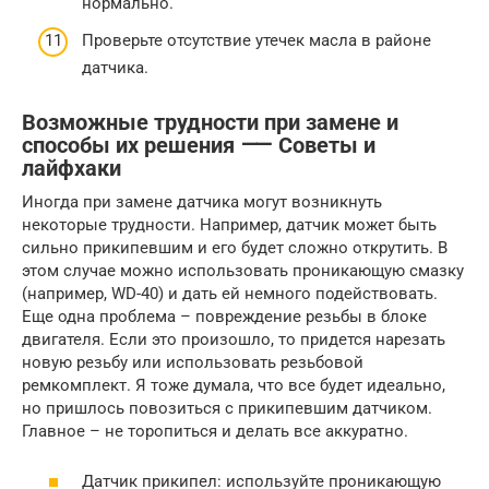
нормально.
Проверьте отсутствие утечек масла в районе
датчика.
Возможные трудности при замене и
способы их решения ⸺ Советы и
лайфхаки
Иногда при замене датчика могут возникнуть
некоторые трудности. Например, датчик может быть
сильно прикипевшим и его будет сложно открутить. В
этом случае можно использовать проникающую смазку
(например, WD-40) и дать ей немного подействовать.
Еще одна проблема – повреждение резьбы в блоке
двигателя. Если это произошло, то придется нарезать
новую резьбу или использовать резьбовой
ремкомплект. Я тоже думала, что все будет идеально,
но пришлось повозиться с прикипевшим датчиком.
Главное – не торопиться и делать все аккуратно.
Датчик прикипел: используйте проникающую