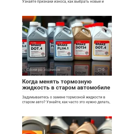
Узнайте признаки износа, как выбрать новые и
Сроки расходников
0
Когда менять тормозную
жидкость в старом автомобиле
Задумываетесь о замене тормозной жидкости в
старом авто? Узнайте, как часто это нужно делать,