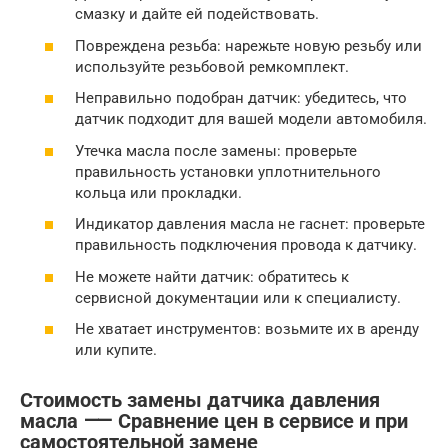
смазку и дайте ей подействовать.
Повреждена резьба: нарежьте новую резьбу или
используйте резьбовой ремкомплект.
Неправильно подобран датчик: убедитесь, что
датчик подходит для вашей модели автомобиля.
Утечка масла после замены: проверьте
правильность установки уплотнительного
кольца или прокладки.
Индикатор давления масла не гаснет: проверьте
правильность подключения провода к датчику.
Не можете найти датчик: обратитесь к
сервисной документации или к специалисту.
Не хватает инструментов: возьмите их в аренду
или купите.
Стоимость замены датчика давления
масла ⸺ Сравнение цен в сервисе и при
самостоятельной замене