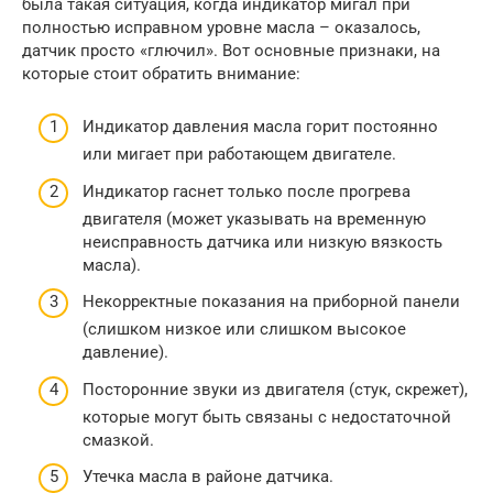
была такая ситуация, когда индикатор мигал при
полностью исправном уровне масла – оказалось,
датчик просто «глючил». Вот основные признаки, на
которые стоит обратить внимание:
Индикатор давления масла горит постоянно
или мигает при работающем двигателе.
Индикатор гаснет только после прогрева
двигателя (может указывать на временную
неисправность датчика или низкую вязкость
масла).
Некорректные показания на приборной панели
(слишком низкое или слишком высокое
давление).
Посторонние звуки из двигателя (стук, скрежет),
которые могут быть связаны с недостаточной
смазкой.
Утечка масла в районе датчика.