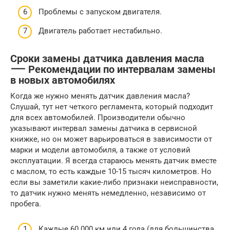
Проблемы с запуском двигателя.
Двигатель работает нестабильно.
Сроки замены датчика давления масла
⸺ Рекомендации по интервалам замены
в новых автомобилях
Когда же нужно менять датчик давления масла?
Слушай, тут нет четкого регламента, который подходит
для всех автомобилей. Производители обычно
указывают интервал замены датчика в сервисной
книжке, но он может варьироваться в зависимости от
марки и модели автомобиля, а также от условий
эксплуатации. Я всегда стараюсь менять датчик вместе
с маслом, то есть каждые 10-15 тысяч километров. Но
если вы заметили какие-либо признаки неисправности,
то датчик нужно менять немедленно, независимо от
пробега.
Каждые 60 000 км или 4 года (для большинства