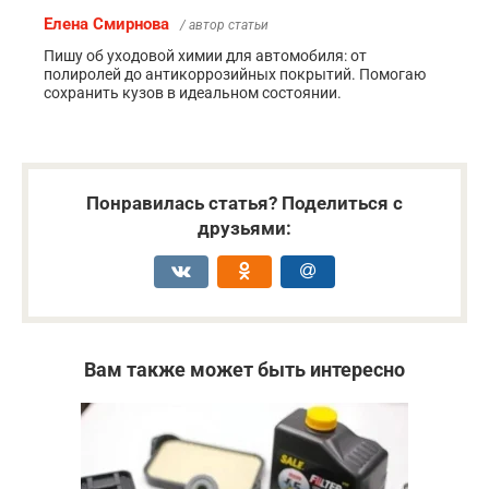
Елена Смирнова
/ автор статьи
Пишу об уходовой химии для автомобиля: от
полиролей до антикоррозийных покрытий. Помогаю
сохранить кузов в идеальном состоянии.
Понравилась статья? Поделиться с
друзьями:
Вам также может быть интересно