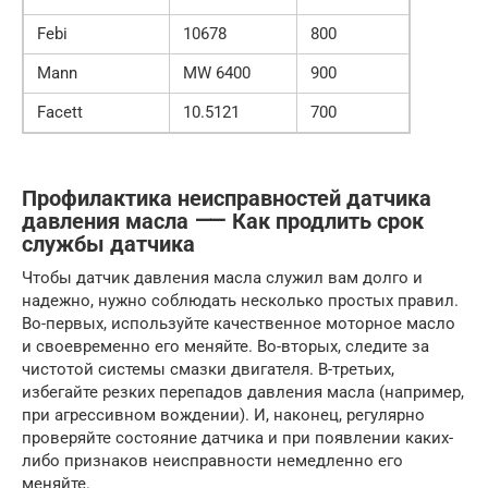
Febi
10678
800
Mann
MW 6400
900
Facett
10.5121
700
Профилактика неисправностей датчика
давления масла ⸺ Как продлить срок
службы датчика
Чтобы датчик давления масла служил вам долго и
надежно, нужно соблюдать несколько простых правил.
Во-первых, используйте качественное моторное масло
и своевременно его меняйте. Во-вторых, следите за
чистотой системы смазки двигателя. В-третьих,
избегайте резких перепадов давления масла (например,
при агрессивном вождении). И, наконец, регулярно
проверяйте состояние датчика и при появлении каких-
либо признаков неисправности немедленно его
меняйте.