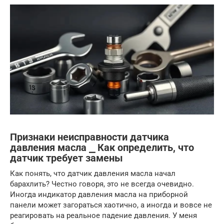
Признаки неисправности датчика
давления масла ⎯ Как определить, что
датчик требует замены
Как понять, что датчик давления масла начал
барахлить? Честно говоря, это не всегда очевидно.
Иногда индикатор давления масла на приборной
панели может загораться хаотично, а иногда и вовсе не
реагировать на реальное падение давления. У меня