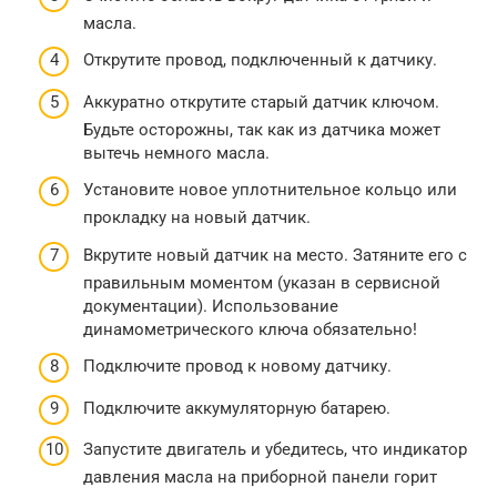
масла.
Открутите провод, подключенный к датчику.
Аккуратно открутите старый датчик ключом.
Будьте осторожны, так как из датчика может
вытечь немного масла.
Установите новое уплотнительное кольцо или
прокладку на новый датчик.
Вкрутите новый датчик на место. Затяните его с
правильным моментом (указан в сервисной
документации). Использование
динамометрического ключа обязательно!
Подключите провод к новому датчику.
Подключите аккумуляторную батарею.
Запустите двигатель и убедитесь, что индикатор
давления масла на приборной панели горит