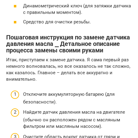
Динамометрический ключ (для затяжки датчика
с правильным моментом).
Средство для очистки резьбы.
Пошаговая инструкция по замене датчика
давления масла ⎯ Детальное описание
процесса замены своими руками
Итак, приступаем к замене датчика. Я сама первый раз
немного волновалась, но все оказалось не так сложно,
как казалось. Главное – делать все аккуратно и
внимательно.
Отключите аккумуляторную батарею (для
безопасности).
Найдите датчик давления масла на двигателе
(обычно он расположен рядом с масляным
фильтром или масляным насосом).
Очистите область вокруг датчика от грязи и