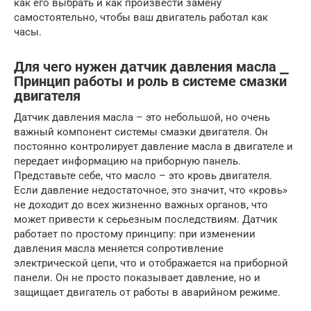
как его выбрать и как произвести замену
самостоятельно, чтобы ваш двигатель работал как
часы.
Для чего нужен датчик давления масла ⎯
Принцип работы и роль в системе смазки
двигателя
Датчик давления масла – это небольшой, но очень
важный компонент системы смазки двигателя. Он
постоянно контролирует давление масла в двигателе и
передает информацию на приборную панель.
Представьте себе, что масло – это кровь двигателя.
Если давление недостаточное, это значит, что «кровь»
не доходит до всех жизненно важных органов, что
может привести к серьезным последствиям. Датчик
работает по простому принципу: при изменении
давления масла меняется сопротивление
электрической цепи, что и отображается на приборной
панели. Он не просто показывает давление, но и
защищает двигатель от работы в аварийном режиме.