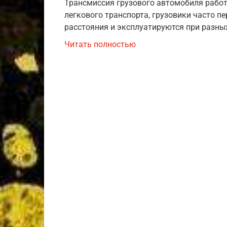
Трансмиссия грузового автомобиля работа
легкового транспорта, грузовики часто п
расстояния и эксплуатируются при разных
Читать полностью