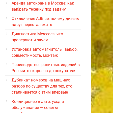
Аренда автокрана в Москве: как
выбрать технику под задачу
Отключение AdBlue: почему дизель
вдруг перестал ехать
Диагностика Mercedes: что
проверяют и зачем
Установка автомагнитолы: выбор,
совместимость, монтаж
Производство гранитных изделий в
России: от карьера до покупателя
Дубликат номеров на машину:
разбор по существу для тех, кто
сталкивается с этим впервые
Кондиционер в авто: уход и
обслуживание — советы