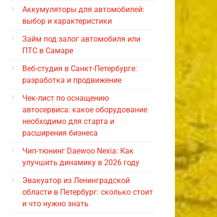
Аккумуляторы для автомобилей:
выбор и характеристики
Займ под залог автомобиля или
ПТС в Самаре
Веб-студия в Санкт-Петербурге:
разработка и продвижение
Чек-лист по оснащению
автосервиса: какое оборудование
необходимо для старта и
расширения бизнеса
Чип-тюнинг Daewoo Nexia: Как
улучшить динамику в 2026 году
Эвакуатор из Ленинградской
области в Петербург: сколько стоит
и что нужно знать