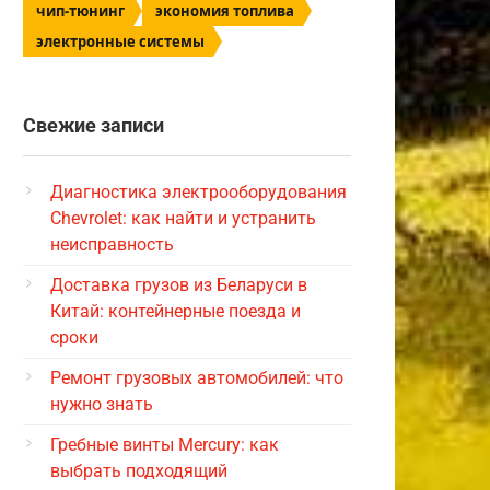
чип-тюнинг
экономия топлива
электронные системы
Свежие записи
Диагностика электрооборудования
Chevrolet: как найти и устранить
неисправность
Доставка грузов из Беларуси в
Китай: контейнерные поезда и
сроки
Ремонт грузовых автомобилей: что
нужно знать
Гребные винты Mercury: как
выбрать подходящий