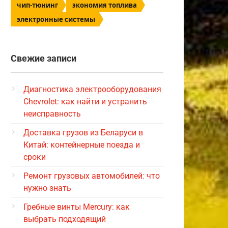
чип-тюнинг
экономия топлива
электронные системы
Свежие записи
Диагностика электрооборудования
Chevrolet: как найти и устранить
неисправность
Доставка грузов из Беларуси в
Китай: контейнерные поезда и
сроки
Ремонт грузовых автомобилей: что
нужно знать
Гребные винты Mercury: как
выбрать подходящий