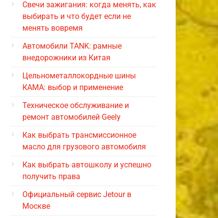
Свечи зажигания: когда менять, как
выбирать и что будет если не
менять вовремя
Автомобили TANK: рамные
внедорожники из Китая
Цельнометаллокордные шины
КАМА: выбор и применение
Техническое обслуживание и
ремонт автомобилей Geely
Как выбрать трансмиссионное
масло для грузового автомобиля
Как выбрать автошколу и успешно
получить права
Официальный сервис Jetour в
Москве