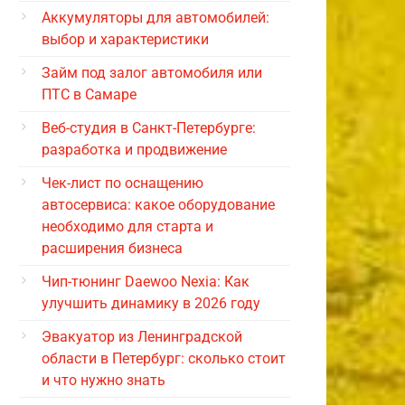
Аккумуляторы для автомобилей:
выбор и характеристики
Займ под залог автомобиля или
ПТС в Самаре
Веб-студия в Санкт-Петербурге:
разработка и продвижение
Чек-лист по оснащению
автосервиса: какое оборудование
необходимо для старта и
расширения бизнеса
Чип-тюнинг Daewoo Nexia: Как
улучшить динамику в 2026 году
Эвакуатор из Ленинградской
области в Петербург: сколько стоит
и что нужно знать