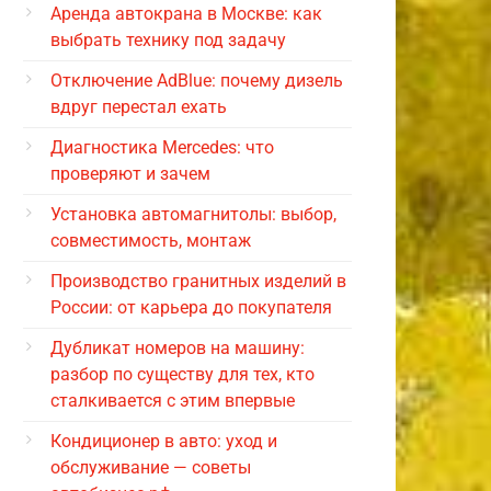
Аренда автокрана в Москве: как
выбрать технику под задачу
Отключение AdBlue: почему дизель
вдруг перестал ехать
Диагностика Mercedes: что
проверяют и зачем
Установка автомагнитолы: выбор,
совместимость, монтаж
Производство гранитных изделий в
России: от карьера до покупателя
Дубликат номеров на машину:
разбор по существу для тех, кто
сталкивается с этим впервые
Кондиционер в авто: уход и
обслуживание — советы