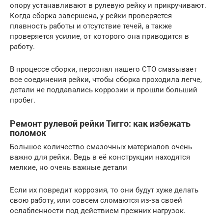
опору устанавливают в рулевую рейку и прикручивают.
Когда сборка завершена, у рейки проверяется
плавность работы и отсутствие течей, а также
проверяется усилие, от которого она приводится в
работу.
В процессе сборки, персонал нашего СТО смазывает
все соединения рейки, чтобы сборка проходила легче,
детали не поддавались коррозии и прошли больший
пробег.
Ремонт рулевой рейки Тигго: как избежать
поломок
Большое количество смазочных материалов очень
важно для рейки. Ведь в её конструкции находятся
мелкие, но очень важные детали
Если их повредит коррозия, то они будут хуже делать
свою работу, или совсем сломаются из-за своей
ослабленности под действием прежних нагрузок.