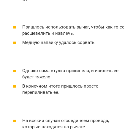
Пришлось использовать рычаг, чтобы как-то ее
расшевелить и извлечь.
Медную напайку удалось сорвать.
Однако сама втулка прикипела, и извлечь ее
будет тяжело.
В конечном итоге пришлось просто
перепиливать ее.
На всякий случай отсоединяем провода,
которые находятся на рычаге.