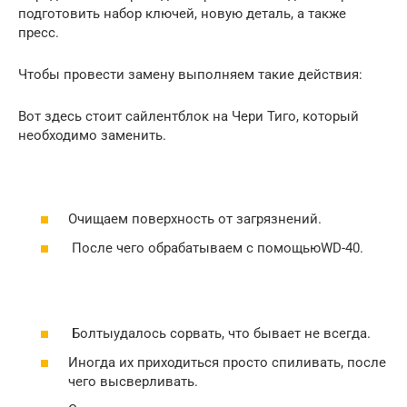
подготовить набор ключей, новую деталь, а также
пресс.
Чтобы провести замену выполняем такие действия:
Вот здесь стоит сайлентблок на Чери Тиго, который
необходимо заменить.
Очищаем поверхность от загрязнений.
После чего обрабатываем с помощьюWD-40.
Болтыудалось сорвать, что бывает не всегда.
Иногда их приходиться просто спиливать, после
чего высверливать.