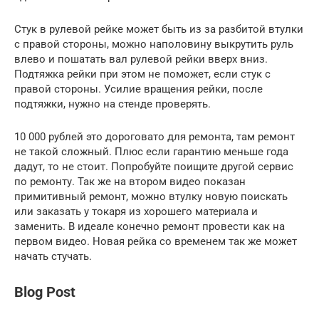
Стук в рулевой рейке может быть из за разбитой втулки
с правой стороны, можно наполовину выкрутить руль
влево и пошатать вал рулевой рейки вверх вниз.
Подтяжка рейки при этом не поможет, если стук с
правой стороны. Усилие вращения рейки, после
подтяжки, нужно на стенде проверять.
10 000 рублей это дороговато для ремонта, там ремонт
не такой сложный. Плюс если гарантию меньше года
дадут, то не стоит. Попробуйте поищите другой сервис
по ремонту. Так же на втором видео показан
примитивный ремонт, можно втулку новую поискать
или заказать у токаря из хорошего материала и
заменить. В идеале конечно ремонт провести как на
первом видео. Новая рейка со временем так же может
начать стучать.
Blog Post