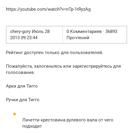
https://youtube.com/watch?v=nTp-1rRyzAg
chery-gory Июль 28
0 Комментариев · 36893
2013 09:23:44
Прочтений ·
Рейтинг доступен только для пользователей.
Пожалуйста, залогиньтесь или зарегистрируйтесь для
голосования.
Арки для Тигго
Ручки для Тигго
Лачетти крестовина рулевого вала от чего
подходит