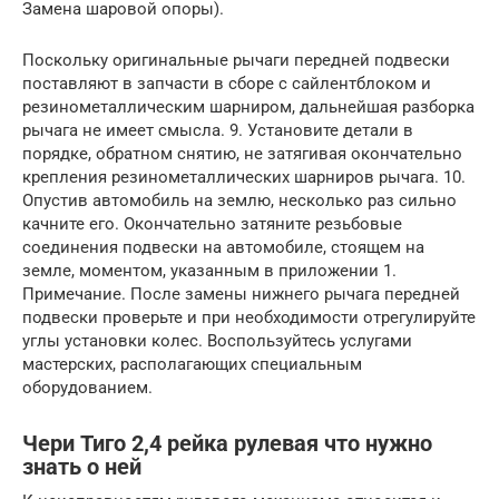
Замена шаровой опоры).
Поскольку оригинальные рычаги передней подвески
поставляют в запчасти в сборе с сайлентблоком и
резинометаллическим шарниром, дальнейшая разборка
рычага не имеет смысла. 9. Установите детали в
порядке, обратном снятию, не затягивая окончательно
крепления резинометаллических шарниров рычага. 10.
Опустив автомобиль на землю, несколько раз сильно
качните его. Окончательно затяните резьбовые
соединения подвески на автомобиле, стоящем на
земле, моментом, указанным в приложении 1.
Примечание. После замены нижнего рычага передней
подвески проверьте и при необходимости отрегулируйте
углы установки колес. Воспользуйтесь услугами
мастерских, располагающих специальным
оборудованием.
Чери Тиго 2,4 рейка рулевая что нужно
знать о ней