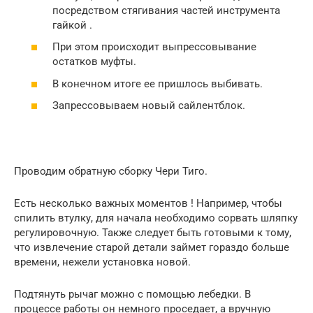
посредством стягивания частей инструмента
гайкой .
При этом происходит выпрессовывание
остатков муфты.
В конечном итоге ее пришлось выбивать.
Запрессовываем новый сайлентблок.
Проводим обратную сборку Чери Тиго.
Есть несколько важных моментов ! Например, чтобы
спилить втулку, для начала необходимо сорвать шляпку
регулировочную. Также следует быть готовыми к тому,
что извлечение старой детали займет гораздо больше
времени, нежели установка новой.
Подтянуть рычаг можно с помощью лебедки. В
процессе работы он немного проседает, а вручную