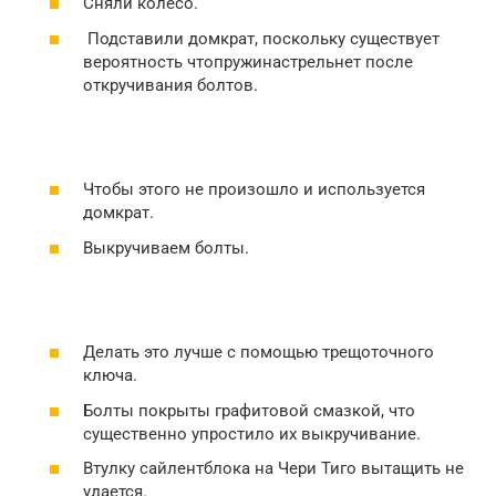
Сняли колесо.
Подставили домкрат, поскольку существует
вероятность чтопружинастрельнет после
откручивания болтов.
Чтобы этого не произошло и используется
домкрат.
Выкручиваем болты.
Делать это лучше с помощью трещоточного
ключа.
Болты покрыты графитовой смазкой, что
существенно упростило их выкручивание.
Втулку сайлентблока на Чери Тиго вытащить не
удается.