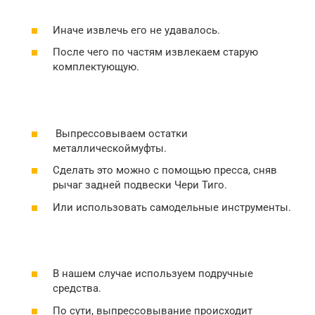
Иначе извлечь его не удавалось.
После чего по частям извлекаем старую
комплектующую.
Выпрессовываем остатки
металлическоймуфты.
Сделать это можно с помощью пресса, сняв
рычаг задней подвески Чери Тиго.
Или использовать самодельные инструменты.
В нашем случае используем подручные
средства.
По сути, выпрессовывание происходит