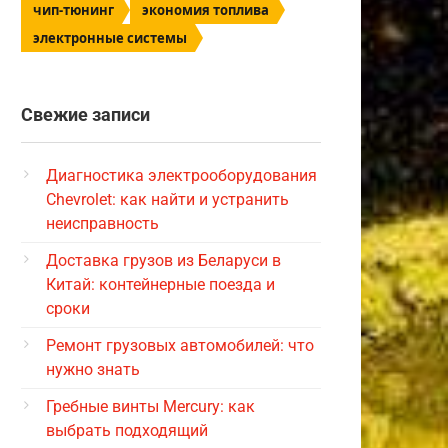
чип-тюнинг
экономия топлива
электронные системы
Свежие записи
Диагностика электрооборудования
Chevrolet: как найти и устранить
неисправность
Доставка грузов из Беларуси в
Китай: контейнерные поезда и
сроки
Ремонт грузовых автомобилей: что
нужно знать
Гребные винты Mercury: как
выбрать подходящий