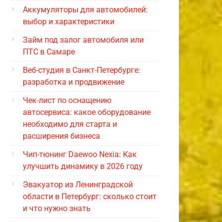
Аккумуляторы для автомобилей:
выбор и характеристики
Займ под залог автомобиля или
ПТС в Самаре
Веб-студия в Санкт-Петербурге:
разработка и продвижение
Чек-лист по оснащению
автосервиса: какое оборудование
необходимо для старта и
расширения бизнеса
Чип-тюнинг Daewoo Nexia: Как
улучшить динамику в 2026 году
Эвакуатор из Ленинградской
области в Петербург: сколько стоит
и что нужно знать