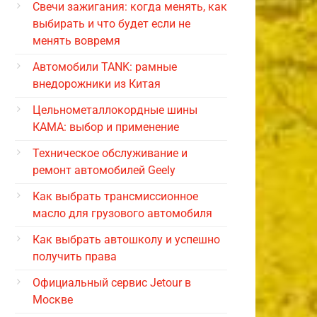
Свечи зажигания: когда менять, как
выбирать и что будет если не
менять вовремя
Автомобили TANK: рамные
внедорожники из Китая
Цельнометаллокордные шины
КАМА: выбор и применение
Техническое обслуживание и
ремонт автомобилей Geely
Как выбрать трансмиссионное
масло для грузового автомобиля
Как выбрать автошколу и успешно
получить права
Официальный сервис Jetour в
Москве