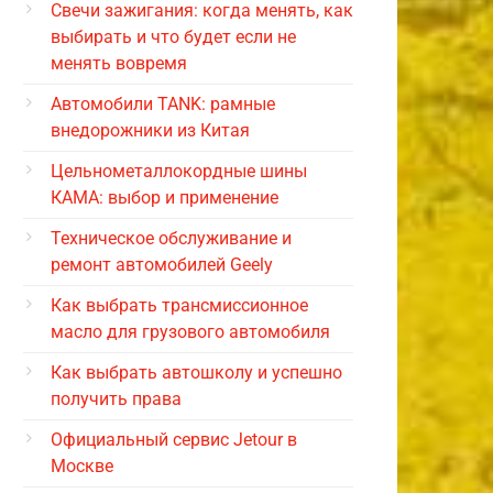
Свечи зажигания: когда менять, как
выбирать и что будет если не
менять вовремя
Автомобили TANK: рамные
внедорожники из Китая
Цельнометаллокордные шины
КАМА: выбор и применение
Техническое обслуживание и
ремонт автомобилей Geely
Как выбрать трансмиссионное
масло для грузового автомобиля
Как выбрать автошколу и успешно
получить права
Официальный сервис Jetour в
Москве