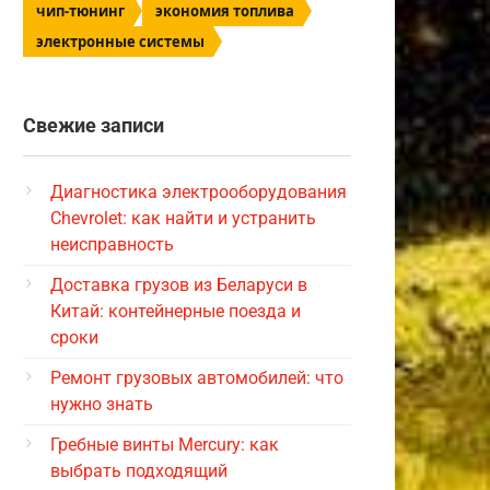
чип-тюнинг
экономия топлива
электронные системы
Свежие записи
Диагностика электрооборудования
Chevrolet: как найти и устранить
неисправность
Доставка грузов из Беларуси в
Китай: контейнерные поезда и
сроки
Ремонт грузовых автомобилей: что
нужно знать
Гребные винты Mercury: как
выбрать подходящий