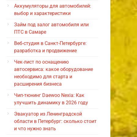
Аккумуляторы для автомобилей:
выбор и характеристики
Займ под залог автомобиля или
ПТС в Самаре
Веб-студия в Санкт-Петербурге:
разработка и продвижение
Чек-лист по оснащению
автосервиса: какое оборудование
необходимо для старта и
расширения бизнеса
Чип-тюнинг Daewoo Nexia: Как
улучшить динамику в 2026 году
Эвакуатор из Ленинградской
области в Петербург: сколько стоит
и что нужно знать