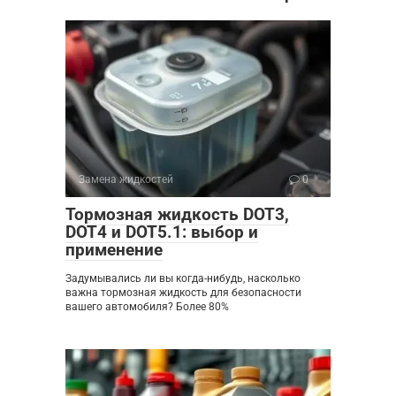
Замена жидкостей
0
Тормозная жидкость DOT3,
DOT4 и DOT5.1: выбор и
применение
Задумывались ли вы когда-нибудь, насколько
важна тормозная жидкость для безопасности
вашего автомобиля? Более 80%