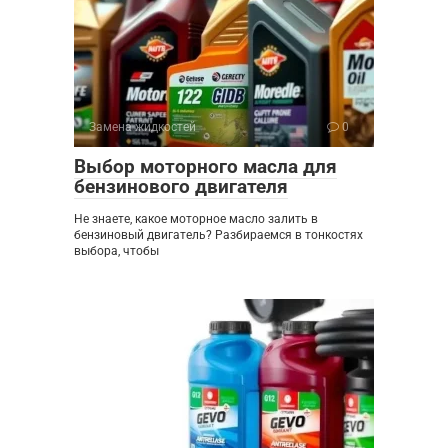
Замена жидкостей
0
Выбор моторного масла для
бензинового двигателя
Не знаете, какое моторное масло залить в
бензиновый двигатель? Разбираемся в тонкостях
выбора, чтобы