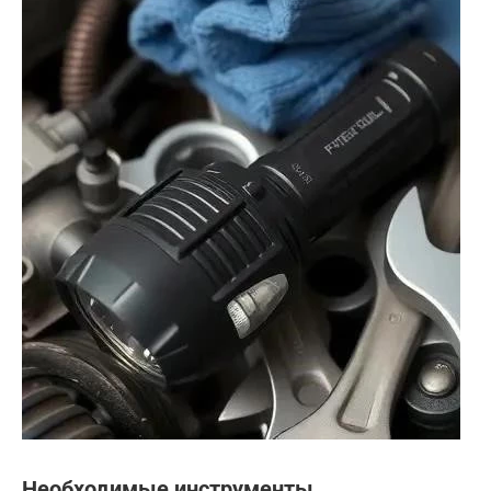
Необходимые инструменты