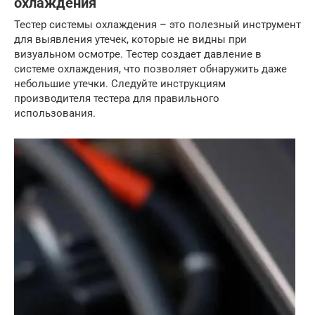
охлаждения
Тестер системы охлаждения – это полезный инструмент
для выявления утечек, которые не видны при
визуальном осмотре. Тестер создает давление в
системе охлаждения, что позволяет обнаружить даже
небольшие утечки. Следуйте инструкциям
производителя тестера для правильного
использования.