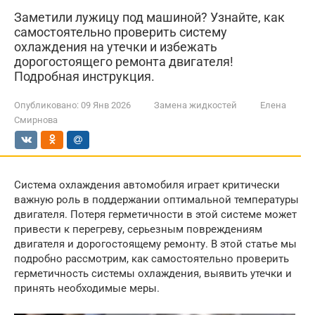
Заметили лужицу под машиной? Узнайте, как
самостоятельно проверить систему
охлаждения на утечки и избежать
дорогостоящего ремонта двигателя!
Подробная инструкция.
Опубликовано:
09 Янв 2026
Замена жидкостей
Елена
Смирнова
Система охлаждения автомобиля играет критически
важную роль в поддержании оптимальной температуры
двигателя. Потеря герметичности в этой системе может
привести к перегреву, серьезным повреждениям
двигателя и дорогостоящему ремонту. В этой статье мы
подробно рассмотрим, как самостоятельно проверить
герметичность системы охлаждения, выявить утечки и
принять необходимые меры.