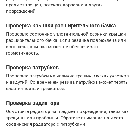
предмет трещин, потеков, коррозии и других
повреждений.
Проверка крышки расширительного бачка
Проверьте состояние уплотнительной резинки крышки
расширительного бачка. Если резинка повреждена или
изношена, крышка может не обеспечивать
герметичность.
Проверка патрубков
Проверьте патрубки на наличие трещин, мягких участков
и вздутий. Со временем резина патрубков может терять
эластичность и трескаться.
Проверка радиатора
Осмотрите радиатор на предмет повреждений, таких как
трещины или пробоины. Обратите внимание на места
соединения радиатора с патрубками.