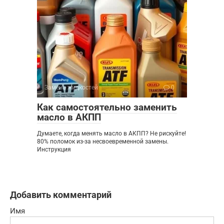
Замена жидкостей
0
Как самостоятельно заменить
масло в АКПП
Думаете, когда менять масло в АКПП? Не рискуйте!
80% поломок из-за несвоевременной замены.
Инструкция
Добавить комментарий
Имя