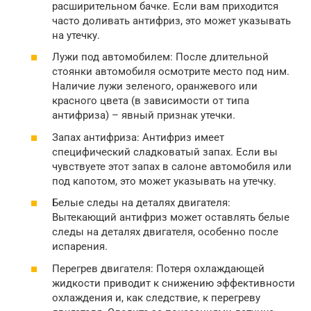
расширительном бачке. Если вам приходится
часто доливать антифриз, это может указывать
на утечку.
Лужи под автомобилем: После длительной
стоянки автомобиля осмотрите место под ним.
Наличие лужи зеленого, оранжевого или
красного цвета (в зависимости от типа
антифриза) – явный признак утечки.
Запах антифриза: Антифриз имеет
специфический сладковатый запах. Если вы
чувствуете этот запах в салоне автомобиля или
под капотом, это может указывать на утечку.
Белые следы на деталях двигателя:
Вытекающий антифриз может оставлять белые
следы на деталях двигателя, особенно после
испарения.
Перегрев двигателя: Потеря охлаждающей
жидкости приводит к снижению эффективности
охлаждения и, как следствие, к перегреву