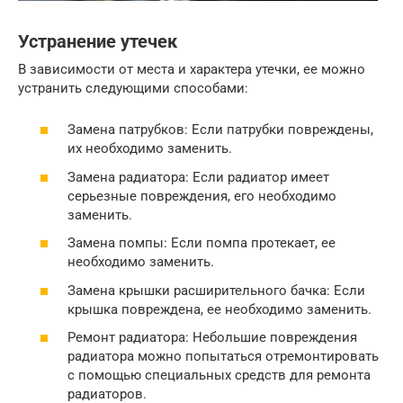
Устранение утечек
В зависимости от места и характера утечки, ее можно
устранить следующими способами:
Замена патрубков: Если патрубки повреждены,
их необходимо заменить.
Замена радиатора: Если радиатор имеет
серьезные повреждения, его необходимо
заменить.
Замена помпы: Если помпа протекает, ее
необходимо заменить.
Замена крышки расширительного бачка: Если
крышка повреждена, ее необходимо заменить.
Ремонт радиатора: Небольшие повреждения
радиатора можно попытаться отремонтировать
с помощью специальных средств для ремонта
радиаторов.