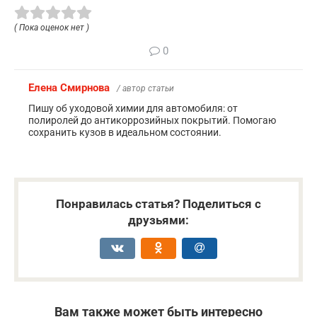
( Пока оценок нет )
0
Елена Смирнова
/ автор статьи
Пишу об уходовой химии для автомобиля: от
полиролей до антикоррозийных покрытий. Помогаю
сохранить кузов в идеальном состоянии.
Понравилась статья? Поделиться с
друзьями:
Вам также может быть интересно