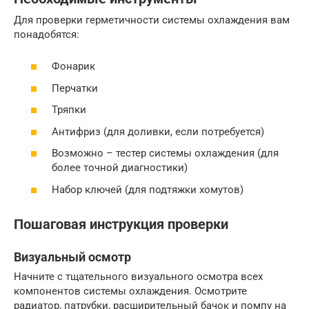
Для проверки герметичности системы охлаждения вам
понадобятся:
Фонарик
Перчатки
Тряпки
Антифриз (для доливки, если потребуется)
Возможно – тестер системы охлаждения (для
более точной диагностики)
Набор ключей (для подтяжки хомутов)
Пошаговая инструкция проверки
Визуальный осмотр
Начните с тщательного визуального осмотра всех
компонентов системы охлаждения. Осмотрите
радиатор, патрубки, расширительный бачок и помпу на