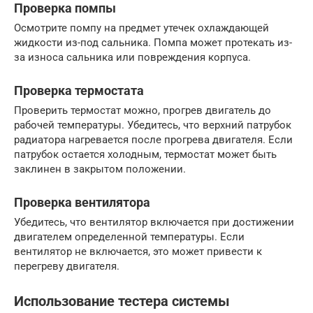
Проверка помпы
Осмотрите помпу на предмет утечек охлаждающей
жидкости из-под сальника. Помпа может протекать из-
за износа сальника или повреждения корпуса.
Проверка термостата
Проверить термостат можно, прогрев двигатель до
рабочей температуры. Убедитесь, что верхний патрубок
радиатора нагревается после прогрева двигателя. Если
патрубок остается холодным, термостат может быть
заклинен в закрытом положении.
Проверка вентилятора
Убедитесь, что вентилятор включается при достижении
двигателем определенной температуры. Если
вентилятор не включается, это может привести к
перегреву двигателя.
Использование тестера системы