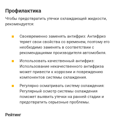
Профилактика
Чтобы предотвратить утечки охлаждающей жидкости,
рекомендуется:
Своевременно заменять антифриз: Антифриз
теряет свои свойства со временем, поэтому его
необходимо заменять в соответствии с
рекомендациями производителя автомобиля.
Использовать качественный антифриз:
Использование некачественного антифриза
может привести к коррозии и повреждению
компонентов системы охлаждения.
Регулярно осматривать систему охлаждения:
Регулярный осмотр системы охлаждения
поможет выявить утечки на ранней стадии и
предотвратить серьезные проблемы.
Рейтинг