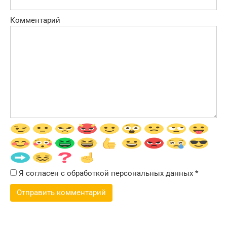
Комментарий
Я согласен с обработкой персональных данных
*