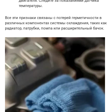
двигателя. Следите за показаниями датчика
температуры.
Все эти признаки связаны с потерей герметичности в
различных компонентах системы охлаждения, таких как
радиатор, патрубки, помпа или расширительный бачок.