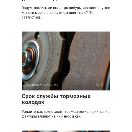
Задумывались ли вы когда-нибудь, как часто нужно
менять масло в дизельном двигателе? По
статистике,
Замена жидкостей
0
Срок службы тормозных
колодок
Узнайте, как долго ходят тормозные колодки, какие
факторы влияют на их износ и как