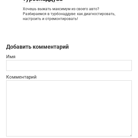
Хочешь выжать максимум из своего авто?
Разбираемся в турбонаддуве: как диагностировать,
настроить и отремонтировать!
Добавить комментарий
Имя
Комментарий