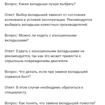
Вопрос: Какие вкладыши лучше выбрать?
Ответ: Выбор вкладышей зависит от состояния
коленвала и условий эксплуатации. Рекомендуется
выбирать вкладыши известных производителей.
Вопрос: Можно ли ездить с изношенными
вкладышами?
Ответ: Ездить с изношенными вкладышами не
рекомендуется, так как это может привести к
серьезным повреждениям двигателя.
Вопрос: Что делать, если при замене вкладышей
сорвался болт?
Ответ: В этом случае необходимо обратиться к
специалисту.
Вопрос: Как понять, что замена вкладышей помогла?