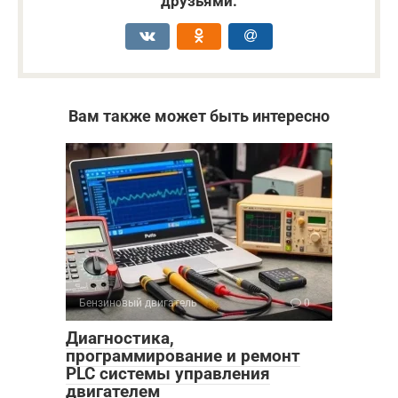
друзьями:
Вам также может быть интересно
Бензиновый двигатель
0
Диагностика,
программирование и ремонт
PLC системы управления
двигателем