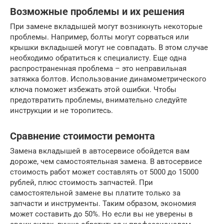
Возможные проблемы и их решения
При замене вкладышей могут возникнуть некоторые
проблемы. Например, болты могут сорваться или
крышки вкладышей могут не совпадать. В этом случае
необходимо обратиться к специалисту. Еще одна
распространенная проблема – это неправильная
затяжка болтов. Использование динамометрического
ключа поможет избежать этой ошибки. Чтобы
предотвратить проблемы, внимательно следуйте
инструкции и не торопитесь.
Сравнение стоимости ремонта
Замена вкладышей в автосервисе обойдется вам
дороже, чем самостоятельная замена. В автосервисе
стоимость работ может составлять от 5000 до 15000
рублей, плюс стоимость запчастей. При
самостоятельной замене вы платите только за
запчасти и инструменты. Таким образом, экономия
может составить до 50%. Но если вы не уверены в