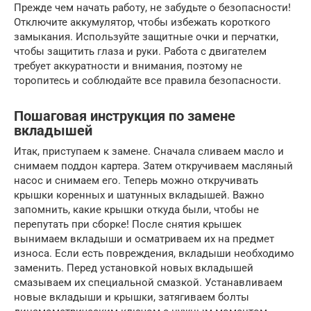
Прежде чем начать работу, не забудьте о безопасности!
Отключите аккумулятор, чтобы избежать короткого
замыкания. Используйте защитные очки и перчатки,
чтобы защитить глаза и руки. Работа с двигателем
требует аккуратности и внимания, поэтому не
торопитесь и соблюдайте все правила безопасности.
Пошаговая инструкция по замене
вкладышей
Итак, приступаем к замене. Сначала сливаем масло и
снимаем поддон картера. Затем откручиваем масляный
насос и снимаем его. Теперь можно откручивать
крышки коренных и шатунных вкладышей. Важно
запомнить, какие крышки откуда были, чтобы не
перепутать при сборке! После снятия крышек
вынимаем вкладыши и осматриваем их на предмет
износа. Если есть повреждения, вкладыши необходимо
заменить. Перед установкой новых вкладышей
смазываем их специальной смазкой. Устанавливаем
новые вкладыши и крышки, затягиваем болты