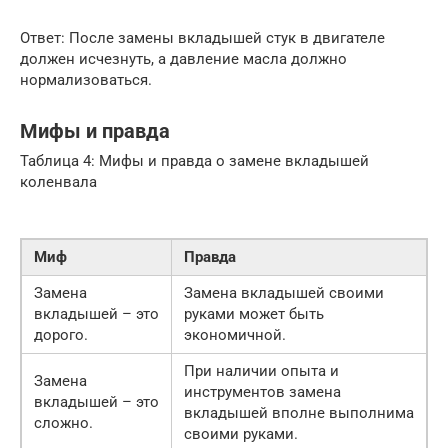
Ответ: После замены вкладышей стук в двигателе
должен исчезнуть, а давление масла должно
нормализоваться.
Мифы и правда
Таблица 4: Мифы и правда о замене вкладышей
коленвала
Миф
Правда
Замена
Замена вкладышей своими
вкладышей – это
руками может быть
дорого.
экономичной.
При наличии опыта и
Замена
инструментов замена
вкладышей – это
вкладышей вполне выполнима
сложно.
своими руками.