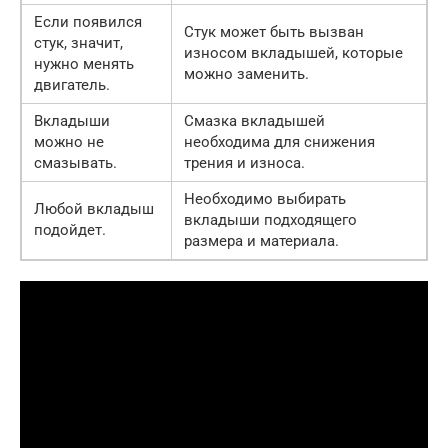
Если появился
Стук может быть вызван
стук, значит,
износом вкладышей, которые
нужно менять
можно заменить.
двигатель.
Вкладыши
Смазка вкладышей
можно не
необходима для снижения
смазывать.
трения и износа.
Необходимо выбирать
Любой вкладыш
вкладыши подходящего
подойдет.
размера и материала.