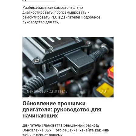
Разбираемся, как самостоятельно
диагностировать, программировать и
ремонтировать PLC в двигателе! Подробное
руководство для тех,
Бензиновый двигатель
0
Обновление прошивки
двигателя: руководство для
начинающих
Двигатель слабоват? Повышенный расход?
Обновление ЭБУ – это решение! Узнайте, как чип-
тюнинг вернет вашему