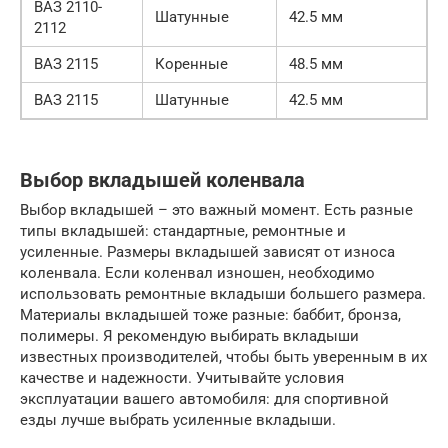
ВАЗ 2110-
Шатунные
42.5 мм
2112
ВАЗ 2115
Коренные
48.5 мм
ВАЗ 2115
Шатунные
42.5 мм
Выбор вкладышей коленвала
Выбор вкладышей – это важный момент. Есть разные
типы вкладышей: стандартные, ремонтные и
усиленные. Размеры вкладышей зависят от износа
коленвала. Если коленвал изношен, необходимо
использовать ремонтные вкладыши большего размера.
Материалы вкладышей тоже разные: баббит, бронза,
полимеры. Я рекомендую выбирать вкладыши
известных производителей, чтобы быть уверенным в их
качестве и надежности. Учитывайте условия
эксплуатации вашего автомобиля: для спортивной
езды лучше выбрать усиленные вкладыши.