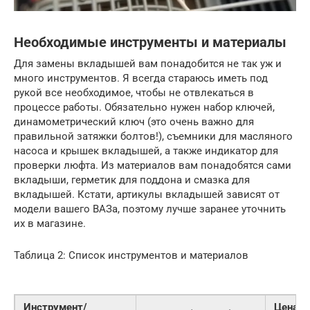
Необходимые инструменты и материалы
Для замены вкладышей вам понадобится не так уж и
много инструментов. Я всегда стараюсь иметь под
рукой все необходимое, чтобы не отвлекаться в
процессе работы. Обязательно нужен набор ключей,
динамометрический ключ (это очень важно для
правильной затяжки болтов!), съемники для масляного
насоса и крышек вкладышей, а также индикатор для
проверки люфта. Из материалов вам понадобятся сами
вкладыши, герметик для поддона и смазка для
вкладышей. Кстати, артикулы вкладышей зависят от
модели вашего ВАЗа, поэтому лучше заранее уточнить
их в магазине.
Таблица 2: Список инструментов и материалов
Инструмент/
Цена