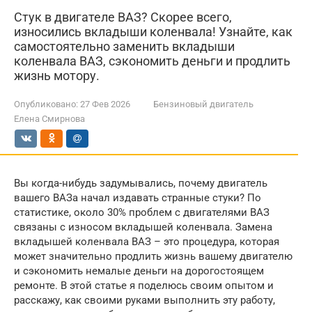
Стук в двигателе ВАЗ? Скорее всего,
износились вкладыши коленвала! Узнайте, как
самостоятельно заменить вкладыши
коленвала ВАЗ, сэкономить деньги и продлить
жизнь мотору.
Опубликовано:
27 Фев 2026
Бензиновый двигатель
Елена Смирнова
Вы когда-нибудь задумывались, почему двигатель
вашего ВАЗа начал издавать странные стуки? По
статистике, около 30% проблем с двигателями ВАЗ
связаны с износом вкладышей коленвала. Замена
вкладышей коленвала ВАЗ – это процедура, которая
может значительно продлить жизнь вашему двигателю
и сэкономить немалые деньги на дорогостоящем
ремонте. В этой статье я поделюсь своим опытом и
расскажу, как своими руками выполнить эту работу,