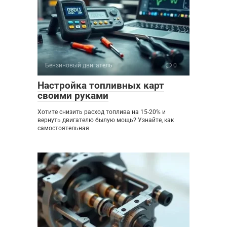
Бензиновый двигатель
0
Настройка топливных карт
своими руками
Хотите снизить расход топлива на 15-20% и
вернуть двигателю былую мощь? Узнайте, как
самостоятельная