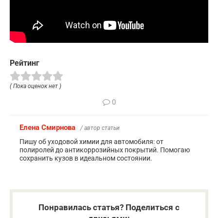
Рейтинг
( Пока оценок нет )
0
Елена Смирнова
/ автор статьи
Пишу об уходовой химии для автомобиля: от
полиролей до антикоррозийных покрытий. Помогаю
сохранить кузов в идеальном состоянии.
Понравилась статья? Поделиться с