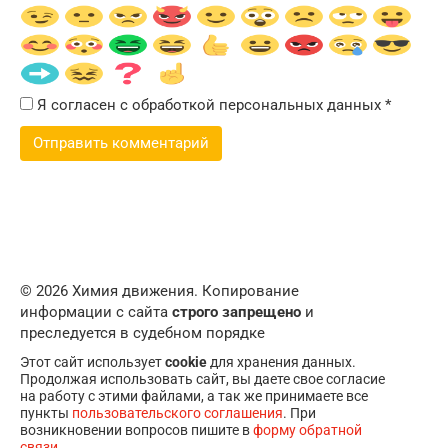
Я согласен с обработкой персональных данных
*
© 2026 Химия движения. Копирование
информации с сайта
строго запрещено
и
преследуется в судебном порядке
Этот сайт использует
cookie
для хранения данных.
Продолжая использовать сайт, вы даете свое согласие
на работу с этими файлами, а так же принимаете все
пункты
пользовательского соглашения
. При
возникновении вопросов пишите в
форму обратной
связи
.