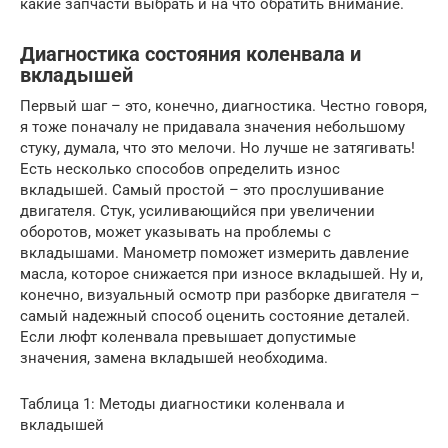
какие запчасти выбрать и на что обратить внимание.
Диагностика состояния коленвала и
вкладышей
Первый шаг – это, конечно, диагностика. Честно говоря,
я тоже поначалу не придавала значения небольшому
стуку, думала, что это мелочи. Но лучше не затягивать!
Есть несколько способов определить износ
вкладышей. Самый простой – это прослушивание
двигателя. Стук, усиливающийся при увеличении
оборотов, может указывать на проблемы с
вкладышами. Манометр поможет измерить давление
масла, которое снижается при износе вкладышей. Ну и,
конечно, визуальный осмотр при разборке двигателя –
самый надежный способ оценить состояние деталей.
Если люфт коленвала превышает допустимые
значения, замена вкладышей необходима.
Таблица 1: Методы диагностики коленвала и
вкладышей