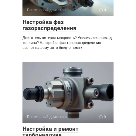
Бензиновый двигатель
0
Настройка фаз
газораспределения
Двигатель потерял мощность? Увеличился расход
топлива? Настройка фаз газораспределения
вернет вашему авто былую прыть
Бензиновый двигатель
0
Настройка и ремонт
турбонаддува