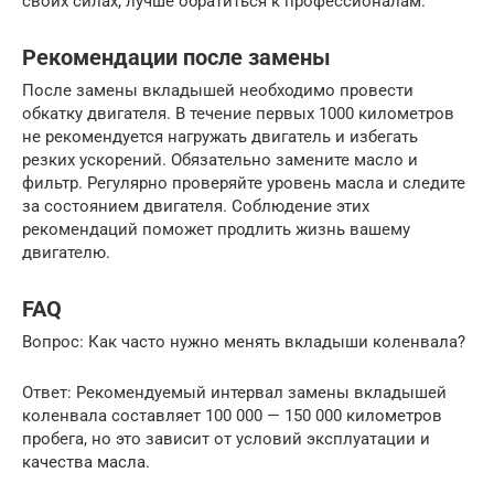
своих силах, лучше обратиться к профессионалам.
Рекомендации после замены
После замены вкладышей необходимо провести
обкатку двигателя. В течение первых 1000 километров
не рекомендуется нагружать двигатель и избегать
резких ускорений. Обязательно замените масло и
фильтр. Регулярно проверяйте уровень масла и следите
за состоянием двигателя. Соблюдение этих
рекомендаций поможет продлить жизнь вашему
двигателю.
FAQ
Вопрос: Как часто нужно менять вкладыши коленвала?
Ответ: Рекомендуемый интервал замены вкладышей
коленвала составляет 100 000 — 150 000 километров
пробега, но это зависит от условий эксплуатации и
качества масла.