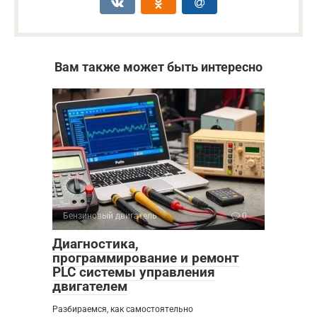
Вам также может быть интересно
Бензиновый двигатель
0
Диагностика,
программирование и ремонт
PLC системы управления
двигателем
Разбираемся, как самостоятельно