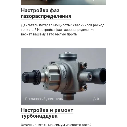
Настройка фаз
газораспределения
Двигатель потерял мощность? Увеличился расход
топлива? Настройка фаз газораспределения
вернет вашему авто былую прыть
Бензиновый двигатель
0
Настройка и ремонт
турбонаддува
Хочешь выжать максимум из своего авто?