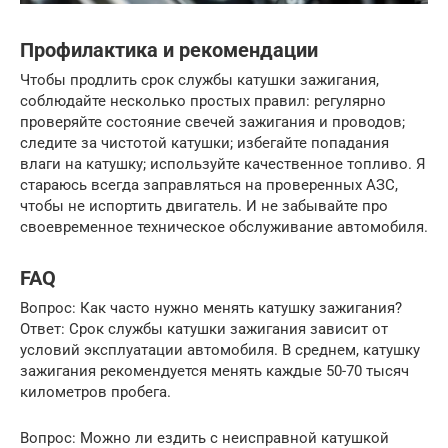
Профилактика и рекомендации
Чтобы продлить срок службы катушки зажигания,
соблюдайте несколько простых правил: регулярно
проверяйте состояние свечей зажигания и проводов;
следите за чистотой катушки; избегайте попадания
влаги на катушку; используйте качественное топливо. Я
стараюсь всегда заправляться на проверенных АЗС,
чтобы не испортить двигатель. И не забывайте про
своевременное техническое обслуживание автомобиля.
FAQ
Вопрос: Как часто нужно менять катушку зажигания?
Ответ: Срок службы катушки зажигания зависит от
условий эксплуатации автомобиля. В среднем, катушку
зажигания рекомендуется менять каждые 50-70 тысяч
километров пробега.
Вопрос: Можно ли ездить с неисправной катушкой