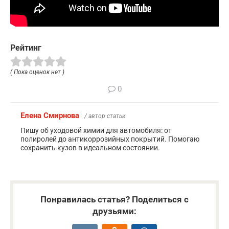
Рейтинг
( Пока оценок нет )
0
Елена Смирнова
/ автор статьи
Пишу об уходовой химии для автомобиля: от
полиролей до антикоррозийных покрытий. Помогаю
сохранить кузов в идеальном состоянии.
Понравилась статья? Поделиться с
друзьями: