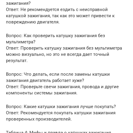
зажигания?
Ответ: Не рекомендуется ездить с неисправной
катушкой зажигания, так как это может привести к
повреждению двигателя.
Вопрос: Как проверить катушку зажигания без
мультиметра?
Ответ: Проверить катушку зажигания без мультиметра
можно визуально, но это не всегда дает точный
результат.
Вопрос: Что делать, если после замены катушки
зажигания двигатель работает хуже?
Ответ: Проверьте свечи зажигания, провода и другие
компоненты системы зажигания.
Вопрос: Какие катушки зажигания лучше покупать?
Ответ: Рекомендуется покупать катушки зажигания
проверенных производителей.
Таблица 4: Мифы и правда о катушках зажигания