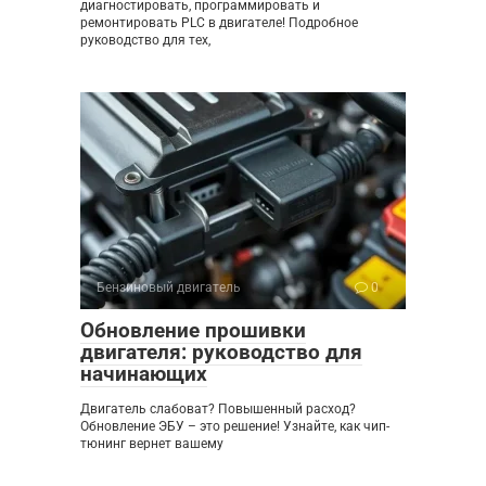
диагностировать, программировать и
ремонтировать PLC в двигателе! Подробное
руководство для тех,
Бензиновый двигатель
0
Обновление прошивки
двигателя: руководство для
начинающих
Двигатель слабоват? Повышенный расход?
Обновление ЭБУ – это решение! Узнайте, как чип-
тюнинг вернет вашему