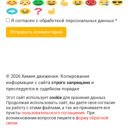
Я согласен с обработкой персональных данных
*
© 2026 Химия движения. Копирование
информации с сайта
строго запрещено
и
преследуется в судебном порядке
Этот сайт использует
cookie
для хранения данных.
Продолжая использовать сайт, вы даете свое согласие
на работу с этими файлами, а так же принимаете все
пункты
пользовательского соглашения
. При
возникновении вопросов пишите в
форму обратной
связи
.