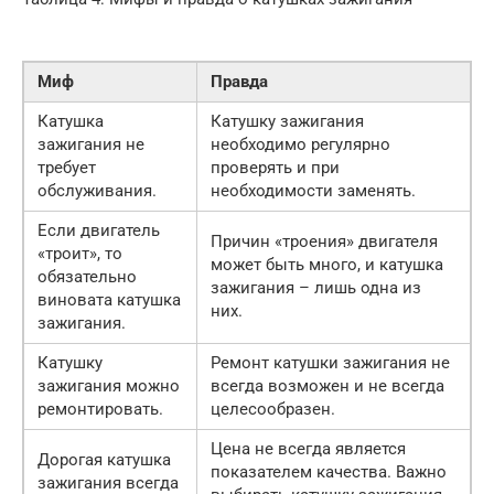
Миф
Правда
Катушка
Катушку зажигания
зажигания не
необходимо регулярно
требует
проверять и при
обслуживания.
необходимости заменять.
Если двигатель
Причин «троения» двигателя
«троит», то
может быть много, и катушка
обязательно
зажигания – лишь одна из
виновата катушка
них.
зажигания.
Катушку
Ремонт катушки зажигания не
зажигания можно
всегда возможен и не всегда
ремонтировать.
целесообразен.
Цена не всегда является
Дорогая катушка
показателем качества. Важно
зажигания всегда