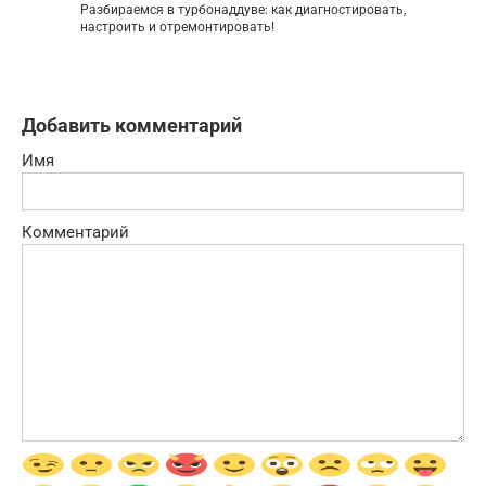
Разбираемся в турбонаддуве: как диагностировать,
настроить и отремонтировать!
Добавить комментарий
Имя
Комментарий