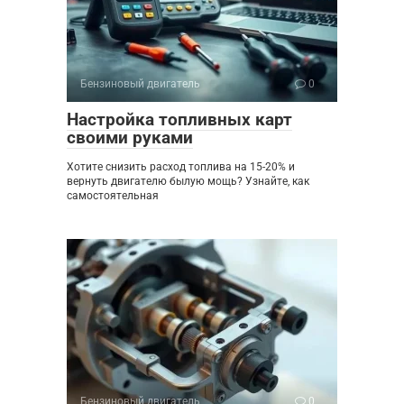
Бензиновый двигатель
0
Настройка топливных карт
своими руками
Хотите снизить расход топлива на 15-20% и
вернуть двигателю былую мощь? Узнайте, как
самостоятельная
Бензиновый двигатель
0