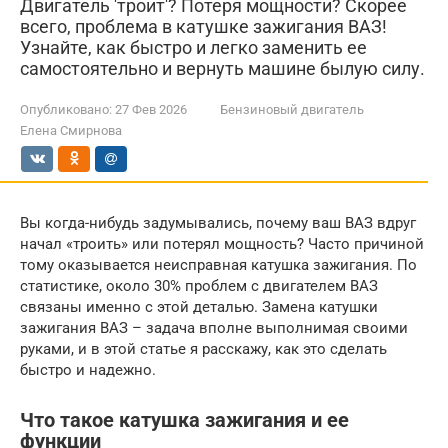
Двигатель 'троит'? Потеря мощности? Скорее
всего, проблема в катушке зажигания ВАЗ!
Узнайте, как быстро и легко заменить ее
самостоятельно и вернуть машине былую силу.
Опубликовано:
27 Фев 2026
Бензиновый двигатель
Елена Смирнова
Вы когда-нибудь задумывались, почему ваш ВАЗ вдруг
начал «троить» или потерял мощность? Часто причиной
тому оказывается неисправная катушка зажигания. По
статистике, около 30% проблем с двигателем ВАЗ
связаны именно с этой деталью. Замена катушки
зажигания ВАЗ – задача вполне выполнимая своими
руками, и в этой статье я расскажу, как это сделать
быстро и надежно.
Что такое катушка зажигания и ее
функции