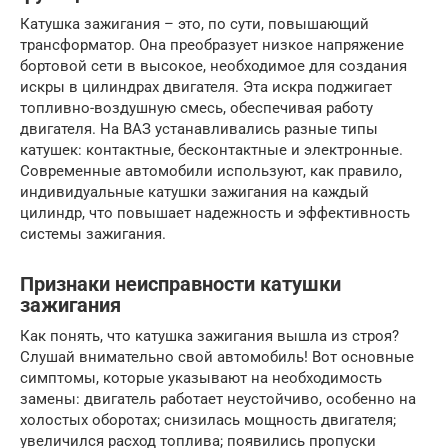
Катушка зажигания – это, по сути, повышающий
трансформатор. Она преобразует низкое напряжение
бортовой сети в высокое, необходимое для создания
искры в цилиндрах двигателя. Эта искра поджигает
топливно-воздушную смесь, обеспечивая работу
двигателя. На ВАЗ устанавливались разные типы
катушек: контактные, бесконтактные и электронные.
Современные автомобили используют, как правило,
индивидуальные катушки зажигания на каждый
цилиндр, что повышает надежность и эффективность
системы зажигания.
Признаки неисправности катушки
зажигания
Как понять, что катушка зажигания вышла из строя?
Слушай внимательно свой автомобиль! Вот основные
симптомы, которые указывают на необходимость
замены: двигатель работает неустойчиво, особенно на
холостых оборотах; снизилась мощность двигателя;
увеличился расход топлива; появились пропуски