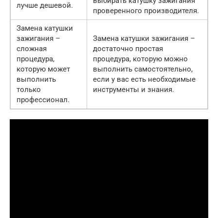
выбирать катушку зажигания
лучше дешевой.
проверенного производителя.
Замена катушки
зажигания –
Замена катушки зажигания –
сложная
достаточно простая
процедура,
процедура, которую можно
которую может
выполнить самостоятельно,
выполнить
если у вас есть необходимые
только
инструменты и знания.
профессионал.