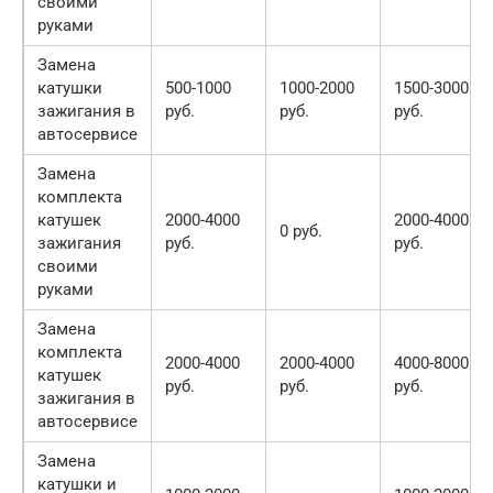
своими
руками
Замена
катушки
500-1000
1000-2000
1500-3000
зажигания в
руб.
руб.
руб.
автосервисе
Замена
комплекта
катушек
2000-4000
2000-4000
0 руб.
зажигания
руб.
руб.
своими
руками
Замена
комплекта
2000-4000
2000-4000
4000-8000
катушек
руб.
руб.
руб.
зажигания в
автосервисе
Замена
катушки и