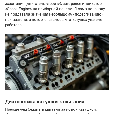
зажигания (двигатель «троит»); загорелся индикатор
«Check Engine» на приборной панели. Я сама поначалу
не придавала значения небольшому «подёргиванию»
при разгоне, а потом оказалось, что катушка уже еле
работала.
Диагностика катушки зажигания
Прежде чем бежать в магазин за новой катушкой,