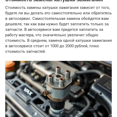
Стоимость замены катушки зажигания зависит от того,
будете ли вы делать это самостоятельно или обратитесь
в автосервис. Самостоятельная замена обойдется вам
дешевле, так как вам нужно будет заплатить только за
запчасти. В автосервисе вам придется заплатить за
работу мастера, что значительно увеличит общую
стоимость. В среднем, замена одной катушки зажигания
в автосервисе стоит от 1000 до 2000 рублей, плюс
стоимость запчастей.