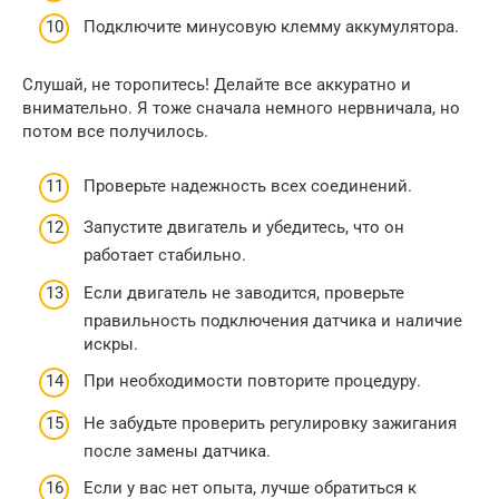
Подключите минусовую клемму аккумулятора.
Слушай, не торопитесь! Делайте все аккуратно и
внимательно. Я тоже сначала немного нервничала, но
потом все получилось.
Проверьте надежность всех соединений.
Запустите двигатель и убедитесь, что он
работает стабильно.
Если двигатель не заводится, проверьте
правильность подключения датчика и наличие
искры.
При необходимости повторите процедуру.
Не забудьте проверить регулировку зажигания
после замены датчика.
Если у вас нет опыта, лучше обратиться к