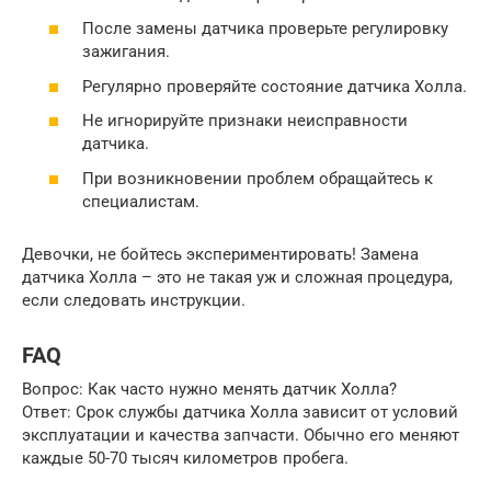
После замены датчика проверьте регулировку
зажигания.
Регулярно проверяйте состояние датчика Холла.
Не игнорируйте признаки неисправности
датчика.
При возникновении проблем обращайтесь к
специалистам.
Девочки, не бойтесь экспериментировать! Замена
датчика Холла – это не такая уж и сложная процедура,
если следовать инструкции.
FAQ
Вопрос: Как часто нужно менять датчик Холла?
Ответ: Срок службы датчика Холла зависит от условий
эксплуатации и качества запчасти. Обычно его меняют
каждые 50-70 тысяч километров пробега.