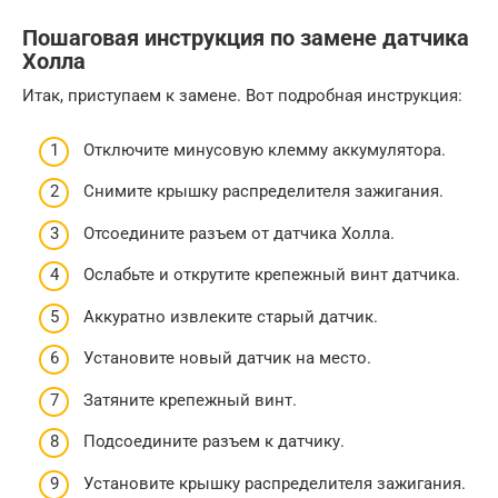
Пошаговая инструкция по замене датчика
Холла
Итак, приступаем к замене. Вот подробная инструкция:
Отключите минусовую клемму аккумулятора.
Снимите крышку распределителя зажигания.
Отсоедините разъем от датчика Холла.
Ослабьте и открутите крепежный винт датчика.
Аккуратно извлеките старый датчик.
Установите новый датчик на место.
Затяните крепежный винт.
Подсоедините разъем к датчику.
Установите крышку распределителя зажигания.