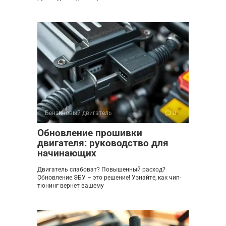
Бензиновый двигатель
0
Обновление прошивки
двигателя: руководство для
начинающих
Двигатель слабоват? Повышенный расход?
Обновление ЭБУ – это решение! Узнайте, как чип-
тюнинг вернет вашему