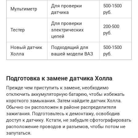
Для проверки
500-1500
Мультиметр
датчика
руб.
Для проверки
200-500
Тестер
электрических
руб.
цепей
Новый датчик
Подходящий для
500-1500
Холла
вашей модели ВАЗ
руб.
Подготовка к замене датчика Холла
Прежде чем приступить к замене, необходимо
отключить аккумуляторную батарею, чтобы избежать
короткого замыкания. Затем найдите датчик Холла.
Обычно он расположен в районе распределителя
зажигания. Подготовьтесь к демонтажу, освободив
доступ к датчику. Кстати, не забудьте сфотографировать
расположение проводов и разъемов, чтобы потом не
запутаться.