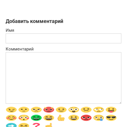
Добавить комментарий
Имя
Комментарий