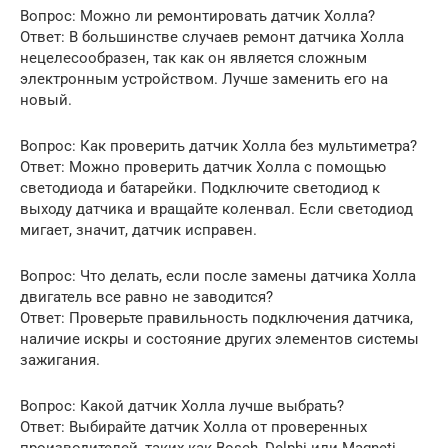
Вопрос: Можно ли ремонтировать датчик Холла?
Ответ: В большинстве случаев ремонт датчика Холла
нецелесообразен, так как он является сложным
электронным устройством. Лучше заменить его на
новый.
Вопрос: Как проверить датчик Холла без мультиметра?
Ответ: Можно проверить датчик Холла с помощью
светодиода и батарейки. Подключите светодиод к
выходу датчика и вращайте коленвал. Если светодиод
мигает, значит, датчик исправен.
Вопрос: Что делать, если после замены датчика Холла
двигатель все равно не заводится?
Ответ: Проверьте правильность подключения датчика,
наличие искры и состояние других элементов системы
зажигания.
Вопрос: Какой датчик Холла лучше выбрать?
Ответ: Выбирайте датчик Холла от проверенных
производителей, таких как Bosch, Delphi или Magneti