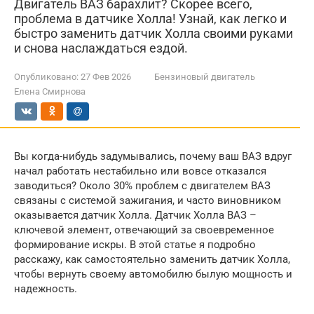
Двигатель ВАЗ барахлит? Скорее всего,
проблема в датчике Холла! Узнай, как легко и
быстро заменить датчик Холла своими руками
и снова наслаждаться ездой.
Опубликовано:
27 Фев 2026
Бензиновый двигатель
Елена Смирнова
Вы когда-нибудь задумывались, почему ваш ВАЗ вдруг
начал работать нестабильно или вовсе отказался
заводиться? Около 30% проблем с двигателем ВАЗ
связаны с системой зажигания, и часто виновником
оказывается датчик Холла. Датчик Холла ВАЗ –
ключевой элемент, отвечающий за своевременное
формирование искры. В этой статье я подробно
расскажу, как самостоятельно заменить датчик Холла,
чтобы вернуть своему автомобилю былую мощность и
надежность.