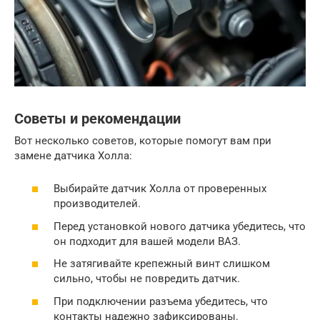
Советы и рекомендации
Вот несколько советов, которые помогут вам при
замене датчика Холла:
Выбирайте датчик Холла от проверенных
производителей.
Перед установкой нового датчика убедитесь, что
он подходит для вашей модели ВАЗ.
Не затягивайте крепежный винт слишком
сильно, чтобы не повредить датчик.
При подключении разъема убедитесь, что
контакты надежно зафиксированы.