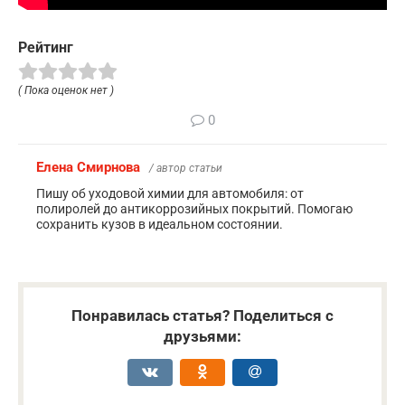
Рейтинг
( Пока оценок нет )
0
Елена Смирнова
/ автор статьи
Пишу об уходовой химии для автомобиля: от
полиролей до антикоррозийных покрытий. Помогаю
сохранить кузов в идеальном состоянии.
Понравилась статья? Поделиться с
друзьями: