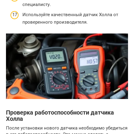
специалисту.
Используйте качественный датчик Холла от
проверенного производителя.
Проверка работоспособности датчика
Холла
После установки нового датчика необходимо убедиться