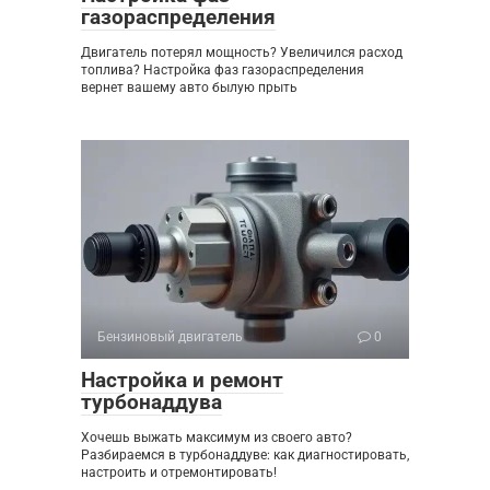
газораспределения
Двигатель потерял мощность? Увеличился расход
топлива? Настройка фаз газораспределения
вернет вашему авто былую прыть
Бензиновый двигатель
0
Настройка и ремонт
турбонаддува
Хочешь выжать максимум из своего авто?
Разбираемся в турбонаддуве: как диагностировать,
настроить и отремонтировать!