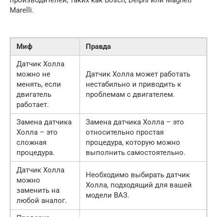
Marelli.
Миф
Правда
Датчик Холла
можно не
Датчик Холла может работать
менять, если
нестабильно и приводить к
двигатель
проблемам с двигателем.
работает.
Замена датчика
Замена датчика Холла – это
Холла – это
относительно простая
сложная
процедура, которую можно
процедура.
выполнить самостоятельно.
Датчик Холла
Необходимо выбирать датчик
можно
Холла, подходящий для вашей
заменить на
модели ВАЗ.
любой аналог.