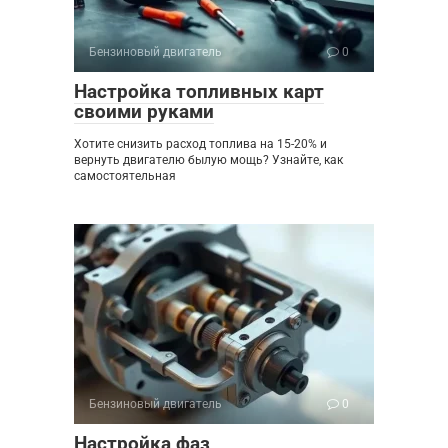
Бензиновый двигатель
0
Настройка топливных карт
своими руками
Хотите снизить расход топлива на 15-20% и
вернуть двигателю былую мощь? Узнайте, как
самостоятельная
Бензиновый двигатель
0
Настройка фаз