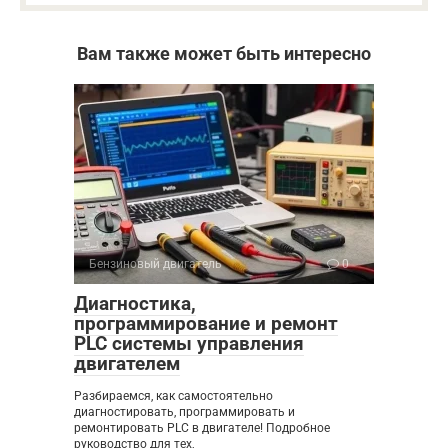
Вам также может быть интересно
Бензиновый двигатель
0
Диагностика,
программирование и ремонт
PLC системы управления
двигателем
Разбираемся, как самостоятельно
диагностировать, программировать и
ремонтировать PLC в двигателе! Подробное
руководство для тех,