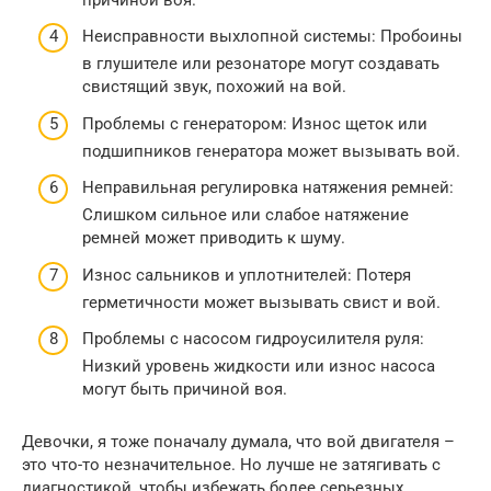
Неисправности выхлопной системы: Пробоины
в глушителе или резонаторе могут создавать
свистящий звук, похожий на вой.
Проблемы с генератором: Износ щеток или
подшипников генератора может вызывать вой.
Неправильная регулировка натяжения ремней:
Слишком сильное или слабое натяжение
ремней может приводить к шуму.
Износ сальников и уплотнителей: Потеря
герметичности может вызывать свист и вой.
Проблемы с насосом гидроусилителя руля:
Низкий уровень жидкости или износ насоса
могут быть причиной воя.
Девочки, я тоже поначалу думала, что вой двигателя –
это что-то незначительное. Но лучше не затягивать с
диагностикой, чтобы избежать более серьезных