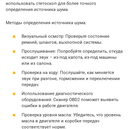
использовать стетоскоп для более точного
определения источника шума.
Методы определения источника шума:
Визуальный осмотр: Проверьте состояние
ремней, шлангов, выхлопной системы.
Прослушивание: Попробуйте определить, откуда
исходит звук – из-под капота, из-под машины
или из салона.
Проверка на ходу: Послушайте, как меняется
звук при разгоне, торможении и переключении
передач.
Использование диагностического
оборудования: Сканер OBD2 поможет выявить
ошибки в работе двигателя.
Проверка уровня масла: Убедитесь, что уровень
масла в двигателе и коробке передач
соответствует норме.