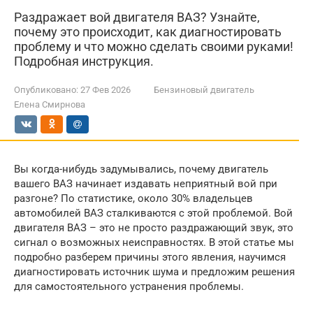
Раздражает вой двигателя ВАЗ? Узнайте,
почему это происходит, как диагностировать
проблему и что можно сделать своими руками!
Подробная инструкция.
Опубликовано:
27 Фев 2026
Бензиновый двигатель
Елена Смирнова
Вы когда-нибудь задумывались, почему двигатель
вашего ВАЗ начинает издавать неприятный вой при
разгоне? По статистике, около 30% владельцев
автомобилей ВАЗ сталкиваются с этой проблемой. Вой
двигателя ВАЗ – это не просто раздражающий звук, это
сигнал о возможных неисправностях. В этой статье мы
подробно разберем причины этого явления, научимся
диагностировать источник шума и предложим решения
для самостоятельного устранения проблемы.