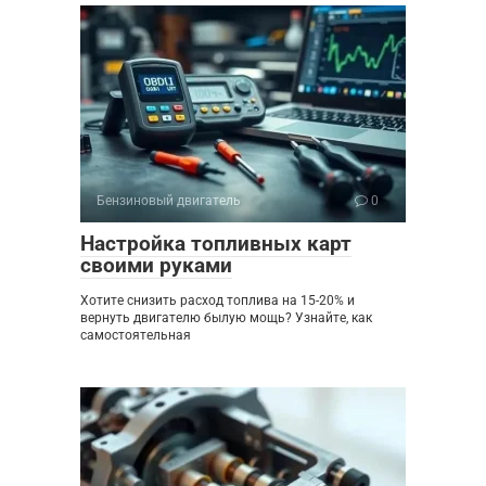
Бензиновый двигатель
0
Настройка топливных карт
своими руками
Хотите снизить расход топлива на 15-20% и
вернуть двигателю былую мощь? Узнайте, как
самостоятельная