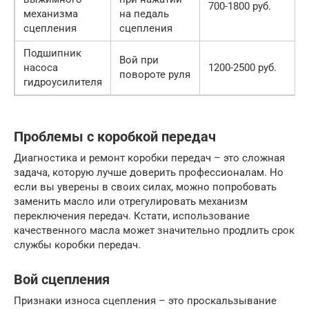
700-1800 руб.
механизма
на педаль
сцепления
сцепления
Подшипник
Вой при
насоса
1200-2500 руб.
повороте руля
гидроусилителя
Проблемы с коробкой передач
Диагностика и ремонт коробки передач – это сложная
задача, которую лучше доверить профессионалам. Но
если вы уверены в своих силах, можно попробовать
заменить масло или отрегулировать механизм
переключения передач. Кстати, использование
качественного масла может значительно продлить срок
службы коробки передач.
Вой сцепления
Признаки износа сцепления – это проскальзывание