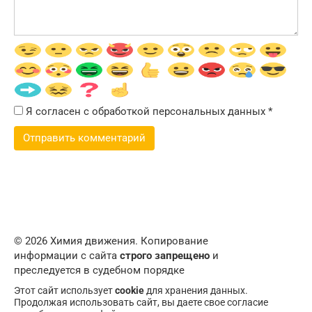
Я согласен с обработкой персональных данных
*
© 2026 Химия движения. Копирование
информации с сайта
строго запрещено
и
преследуется в судебном порядке
Этот сайт использует
cookie
для хранения данных.
Продолжая использовать сайт, вы даете свое согласие