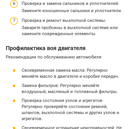
Проверка и замена сальников и уплотнителей:
Замените изношенные сальники и уплотнители.
Проверка и ремонт выхлопной системы:
Заварите пробоины в выхлопной системе или
замените поврежденные элементы.
Профилактика воя двигателя
Рекомендации по обслуживанию автомобиля:
Своевременная замена масла: Регулярно
меняйте масло в двигателе и коробке передач.
Замена фильтров: Регулярно меняйте
воздушный, масляный и топливный фильтры.
Проверка состояния узлов и агрегатов:
Регулярно проверяйте состояние ремней,
шлангов, выхлопной системы и других узлов и
агрегатов.
Своевременное устранение неисправностей: Не