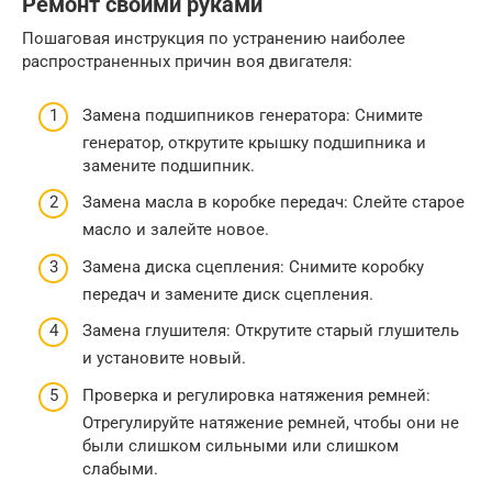
Ремонт своими руками
Пошаговая инструкция по устранению наиболее
распространенных причин воя двигателя:
Замена подшипников генератора: Снимите
генератор, открутите крышку подшипника и
замените подшипник.
Замена масла в коробке передач: Слейте старое
масло и залейте новое.
Замена диска сцепления: Снимите коробку
передач и замените диск сцепления.
Замена глушителя: Открутите старый глушитель
и установите новый.
Проверка и регулировка натяжения ремней:
Отрегулируйте натяжение ремней, чтобы они не
были слишком сильными или слишком
слабыми.