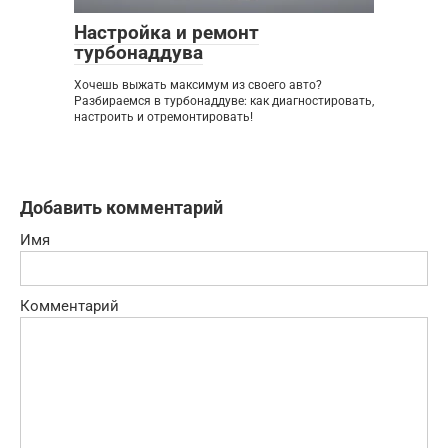
Настройка и ремонт
турбонаддува
Хочешь выжать максимум из своего авто?
Разбираемся в турбонаддуве: как диагностировать,
настроить и отремонтировать!
Добавить комментарий
Имя
Комментарий