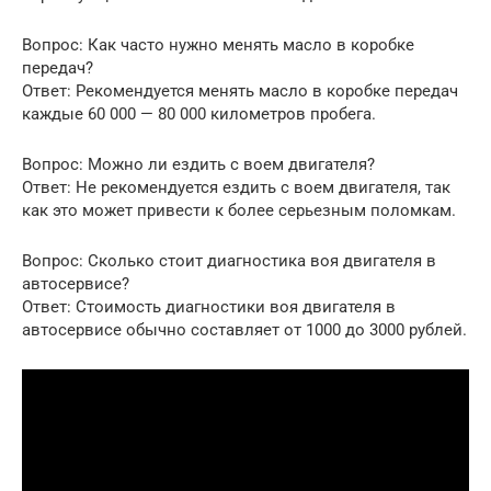
Вопрос: Как часто нужно менять масло в коробке
передач?
Ответ: Рекомендуется менять масло в коробке передач
каждые 60 000 — 80 000 километров пробега.
Вопрос: Можно ли ездить с воем двигателя?
Ответ: Не рекомендуется ездить с воем двигателя, так
как это может привести к более серьезным поломкам.
Вопрос: Сколько стоит диагностика воя двигателя в
автосервисе?
Ответ: Стоимость диагностики воя двигателя в
автосервисе обычно составляет от 1000 до 3000 рублей.