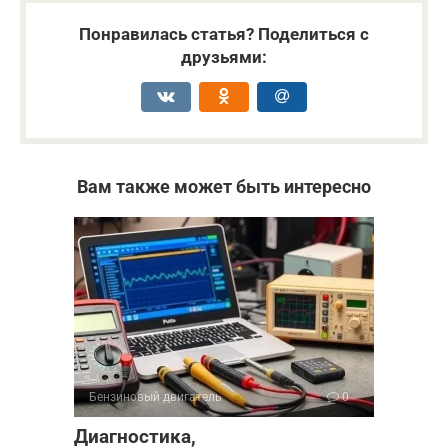
Понравилась статья? Поделиться с
друзьями:
Вам также может быть интересно
Бензиновый двигатель
0
Диагностика,