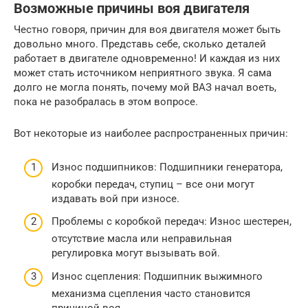
Возможные причины воя двигателя
Честно говоря, причин для воя двигателя может быть
довольно много. Представь себе, сколько деталей
работает в двигателе одновременно! И каждая из них
может стать источником неприятного звука. Я сама
долго не могла понять, почему мой ВАЗ начал воеть,
пока не разобралась в этом вопросе.
Вот некоторые из наиболее распространенных причин:
Износ подшипников: Подшипники генератора,
коробки передач, ступиц – все они могут
издавать вой при износе.
Проблемы с коробкой передач: Износ шестерен,
отсутствие масла или неправильная
регулировка могут вызывать вой.
Износ сцепления: Подшипник выжимного
механизма сцепления часто становится
причиной воя.