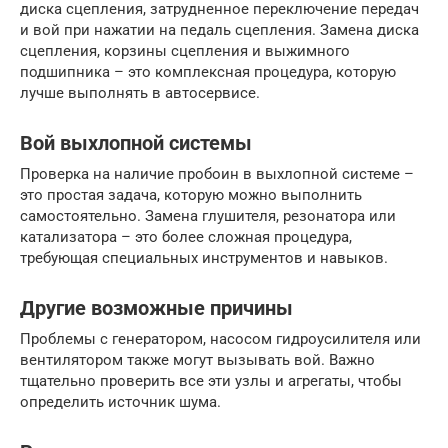
диска сцепления, затрудненное переключение передач
и вой при нажатии на педаль сцепления. Замена диска
сцепления, корзины сцепления и выжимного
подшипника – это комплексная процедура, которую
лучше выполнять в автосервисе.
Вой выхлопной системы
Проверка на наличие пробоин в выхлопной системе –
это простая задача, которую можно выполнить
самостоятельно. Замена глушителя, резонатора или
катализатора – это более сложная процедура,
требующая специальных инструментов и навыков.
Другие возможные причины
Проблемы с генератором, насосом гидроусилителя или
вентилятором также могут вызывать вой. Важно
тщательно проверить все эти узлы и агрегаты, чтобы
определить источник шума.