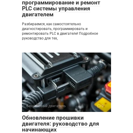
программирование и ремонт
PLC системы управления
двигателем
Разбираемся, как самостоятельно
диагностировать, программировать и
ремонтировать PLC в двигателе! Подробное
руководство для тех,
Бензиновый двигатель
0
Обновление прошивки
двигателя: руководство для
начинающих