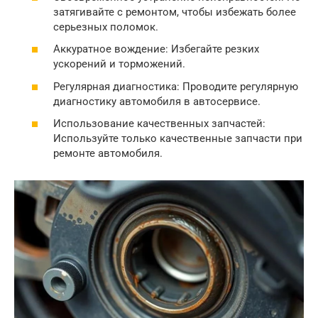
затягивайте с ремонтом, чтобы избежать более
серьезных поломок.
Аккуратное вождение: Избегайте резких
ускорений и торможений.
Регулярная диагностика: Проводите регулярную
диагностику автомобиля в автосервисе.
Использование качественных запчастей:
Используйте только качественные запчасти при
ремонте автомобиля.