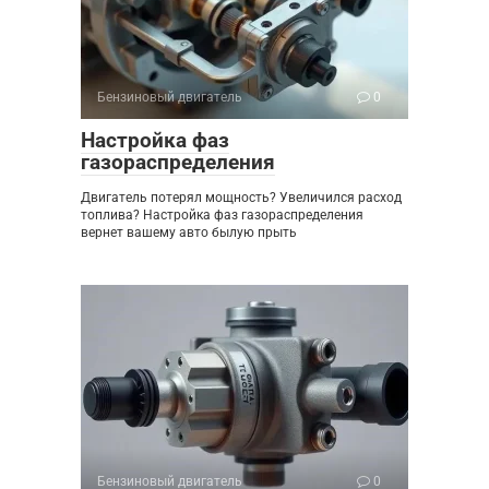
Бензиновый двигатель
0
Настройка фаз
газораспределения
Двигатель потерял мощность? Увеличился расход
топлива? Настройка фаз газораспределения
вернет вашему авто былую прыть
Бензиновый двигатель
0