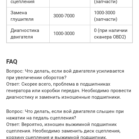
сцепления
(запчасти)
Замена
1000-3000
3000-7000
глушителя
(запчасти)
Диагностика
0 (при наличии
1000-3000
двигателя
сканера OBD2)
FAQ
Вопрос: Что делать, если вой двигателя усиливается
при увеличении оборотов?
Ответ: Скорее всего, проблема в подшипниках
генератора или коробки передач. Необходимо провести
диагностику и заменить изношенные подшипники.
Вопрос: Что делать, если вой двигателя слышен при
нажатии на педаль сцепления?
Ответ: Вероятно, изношен выжимной подшипник
сцепления. Необходимо заменить диск сцепления,
корзину сцепления и выжимной подшипник.