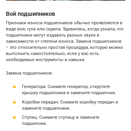
Вой подшипников
Признаки износа подшипников обычно проявляются в
виде воя, гула или скрипа. Удивилась, когда узнала, что
подшипники могут издавать разные звуки в
зависимости от степени износа. Замена подшипников
– это относительно простая процедура, которую можно
выполнить самостоятельно, если у вас есть
необходимые инструменты и навыки.
Замена подшипников:
Генератора: Снимите генератор, открутите
крышку подшипника и замените подшипник.
Коробки передач: Снимите коробку передач и
замените подшипники.
Ступиц: Снимите ступицу и замените
подшипник.