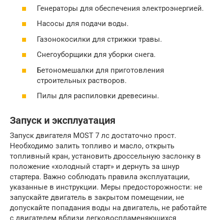
Генераторы для обеспечения электроэнергией.
Насосы для подачи воды.
Газонокосилки для стрижки травы.
Снегоуборщики для уборки снега.
Бетономешалки для приготовления
строительных растворов.
Пилы для распиловки древесины.
Запуск и эксплуатация
Запуск двигателя MOST 7 лс достаточно прост.
Необходимо залить топливо и масло, открыть
топливный кран, установить дроссельную заслонку в
положение «холодный старт» и дернуть за шнур
стартера. Важно соблюдать правила эксплуатации,
указанные в инструкции. Меры предосторожности: не
запускайте двигатель в закрытом помещении, не
допускайте попадания воды на двигатель, не работайте
с двигателем вблизи легковоспламеняющихся