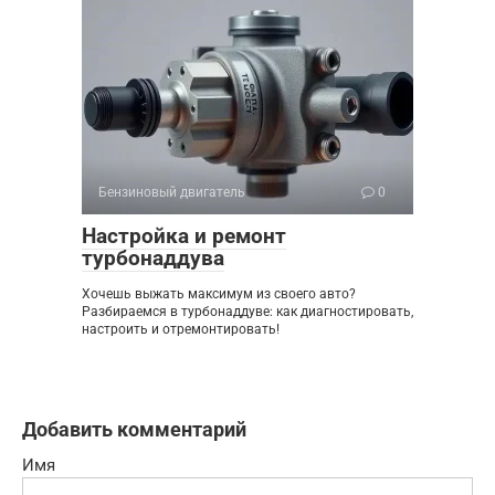
Бензиновый двигатель
0
Настройка и ремонт
турбонаддува
Хочешь выжать максимум из своего авто?
Разбираемся в турбонаддуве: как диагностировать,
настроить и отремонтировать!
Добавить комментарий
Имя