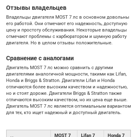
Отзывы владельцев
Владельцы двигателя MOST 7 лс в основном довольны
его работой. Они отмечают его надежность, доступную
цену и простоту обслуживания. Некоторые владельцы
отмечают проблемы с карбюратором и шумную работу
двигателя. Но в целом отзывы положительные.
Сравнение с аналогами
Двигатель MOST 7 лс можно сравнить с другими
двигателями аналогичной мощности, такими как Lifan,
Honda и Briggs & Stratton. Двигатели Lifan и Honda
отличаются более высоким качеством и надежностью,
но и стоят дороже. Двигатели Briggs & Stratton также
отличаются высоким качеством, но их цена еще выше.
Двигатель MOST 7 лс является оптимальным вариантом
для тех, кто ищет надежный и доступный двигатель.
MOST 7
Lifan 7
Honda 7