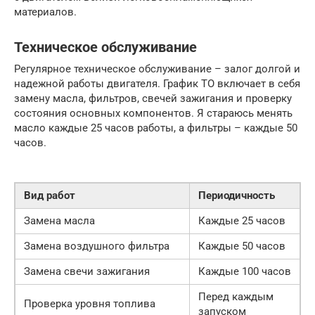
материалов.
Техническое обслуживание
Регулярное техническое обслуживание – залог долгой и
надежной работы двигателя. График ТО включает в себя
замену масла, фильтров, свечей зажигания и проверку
состояния основных компонентов. Я стараюсь менять
масло каждые 25 часов работы, а фильтры – каждые 50
часов.
Вид работ
Периодичность
Замена масла
Каждые 25 часов
Замена воздушного фильтра
Каждые 50 часов
Замена свечи зажигания
Каждые 100 часов
Перед каждым
Проверка уровня топлива
запуском