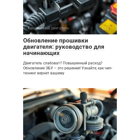
Бензиновый двигатель
0
Обновление прошивки
двигателя: руководство для
начинающих
Двигатель слабоват? Повышенный расход?
Обновление ЭБУ – это решение! Узнайте, как чип-
тюнинг вернет вашему