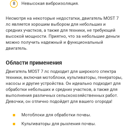
Невысокая виброизоляция.
Несмотря на некоторые недостатки, двигатель MOST 7
лс является хорошим выбором для небольших и
средних участков, а также для техники, не требующей
высокой мощности. Приятно, что за небольшие деньги
можно получить надежный и функциональный
двигатель.
Области применения
Двигатель MOST 7 лс подходит для широкого спектра
техники, включая мотоблоки, культиваторы, генераторы,
насосы и другие устройства. Он идеально подходит для
обработки небольших и средних участков, а также для
выполнения различных сельскохозяйственных работ.
Девочки, он отлично подойдет для вашего огорода!
Мотоблоки для обработки почвы.
Культиваторы для рыхления почвы.