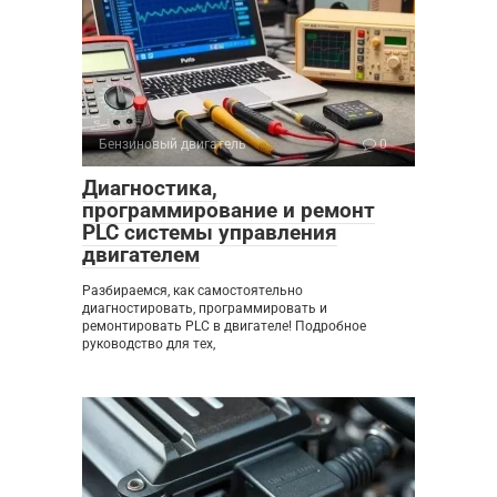
Бензиновый двигатель
0
Диагностика,
программирование и ремонт
PLC системы управления
двигателем
Разбираемся, как самостоятельно
диагностировать, программировать и
ремонтировать PLC в двигателе! Подробное
руководство для тех,