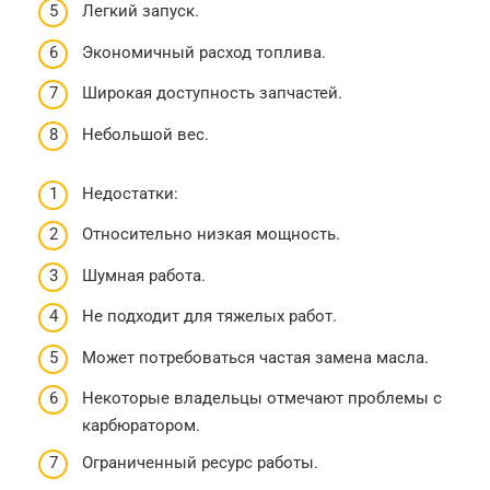
Легкий запуск.
Экономичный расход топлива.
Широкая доступность запчастей.
Небольшой вес.
Недостатки:
Относительно низкая мощность.
Шумная работа.
Не подходит для тяжелых работ.
Может потребоваться частая замена масла.
Некоторые владельцы отмечают проблемы с
карбюратором.
Ограниченный ресурс работы.