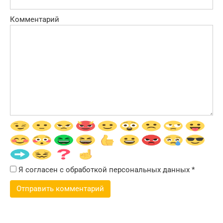
Комментарий
Я согласен с обработкой персональных данных
*