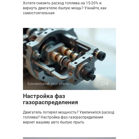
Хотите снизить расход топлива на 15-20% и
вернуть двигателю былую мощь? Узнайте, как
самостоятельная
Бензиновый двигатель
0
Настройка фаз
газораспределения
Двигатель потерял мощность? Увеличился расход
топлива? Настройка фаз газораспределения
вернет вашему авто былую прыть