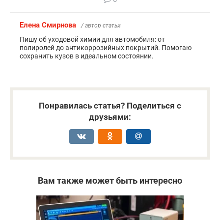
Елена Смирнова
/ автор статьи
Пишу об уходовой химии для автомобиля: от
полиролей до антикоррозийных покрытий. Помогаю
сохранить кузов в идеальном состоянии.
Понравилась статья? Поделиться с
друзьями:
Вам также может быть интересно