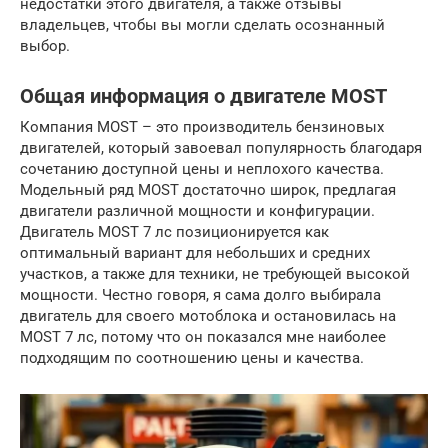
недостатки этого двигателя, а также отзывы
владельцев, чтобы вы могли сделать осознанный
выбор.
Общая информация о двигателе MOST
Компания MOST – это производитель бензиновых
двигателей, который завоевал популярность благодаря
сочетанию доступной цены и неплохого качества.
Модельный ряд MOST достаточно широк, предлагая
двигатели различной мощности и конфигурации.
Двигатель MOST 7 лс позиционируется как
оптимальный вариант для небольших и средних
участков, а также для техники, не требующей высокой
мощности. Честно говоря, я сама долго выбирала
двигатель для своего мотоблока и остановилась на
MOST 7 лс, потому что он показался мне наиболее
подходящим по соотношению цены и качества.