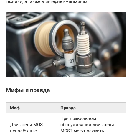
техники, а также в интернет-магазинах.
Мифы и правда
Миф
Правда
При правильном
Двигатели MOST
обслуживании двигатели
ненадёжные
MOST могут служить