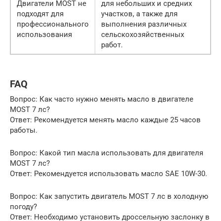
Двигатели MOST не
для небольших и средних
подходят для
участков, а также для
профессионального
выполнения различных
использования
сельскохозяйственных
работ.
FAQ
Вопрос: Как часто нужно менять масло в двигателе
MOST 7 лс?
Ответ: Рекомендуется менять масло каждые 25 часов
работы.
Вопрос: Какой тип масла использовать для двигателя
MOST 7 лс?
Ответ: Рекомендуется использовать масло SAE 10W-30.
Вопрос: Как запустить двигатель MOST 7 лс в холодную
погоду?
Ответ: Необходимо установить дроссельную заслонку в