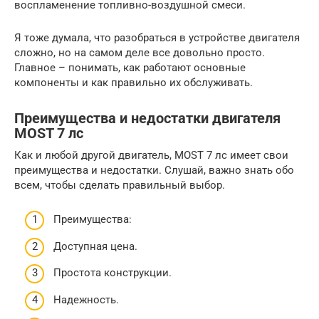
воспламенение топливно-воздушной смеси.
Я тоже думала, что разобраться в устройстве двигателя
сложно, но на самом деле все довольно просто.
Главное – понимать, как работают основные
компоненты и как правильно их обслуживать.
Преимущества и недостатки двигателя
MOST 7 лс
Как и любой другой двигатель, MOST 7 лс имеет свои
преимущества и недостатки. Слушай, важно знать обо
всем, чтобы сделать правильный выбор.
Преимущества:
Доступная цена.
Простота конструкции.
Надежность.