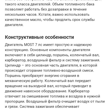
такого класса двигателей. Объем топливного бака
позволяет работать без дозаправки в течение
нескольких часов. Кстати, важно использовать
качественное масло, чтобы продлить срок службы
двигателя.
Конструктивные особенности
Двигатель MOST 7 лс имеет простую и надежную
конструкцию. Основные компоненты двигателя
включают в себя цилиндр, поршень, коленчатый вал,
карбюратор, воздушный фильтр и систему зажигания.
Цилиндр – это основная часть двигателя, в которой
происходит сгорание топливно-воздушной смеси.
Поршень преобразует энергию сгорания в
механическую работу. Коленчатый вал передает
вращение на выходной вал, который приводит в
движение навесное оборудование. Карбюратор
отвечает за смешивание топлива и воздуха в нужной
пропорции. Воздушный фильтр очищает воздух от пыли
и грязи. Система зажигания обеспечивает