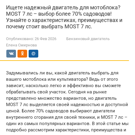
Ищете надежный двигатель для мотоблока?
MOST 7 лс – выбор более 70% садоводов!
Узнайте о характеристиках, преимуществах и
почему стоит выбрать MOST 7 лс.
Опубликовано:
26 Фев 2026
Бензиновый двигатель
Елена Смирнова
Задумывались ли вы, какой двигатель выбрать для
вашего мотоблока или культиватора? Ведь от этого
зависит, насколько легко и эффективно вы сможете
обрабатывать свой участок. Сегодня на рынке
представлено множество вариантов, но двигатель
MOST 7 лс выделяется своей надежностью и доступной
ценой. Более 70% садоводов выбирают двигатели
внутреннего сгорания для своей техники, и MOST 7 лс –
один из самых популярных вариантов. В этой статье мы
подробно рассмотрим характеристики, преимущества и