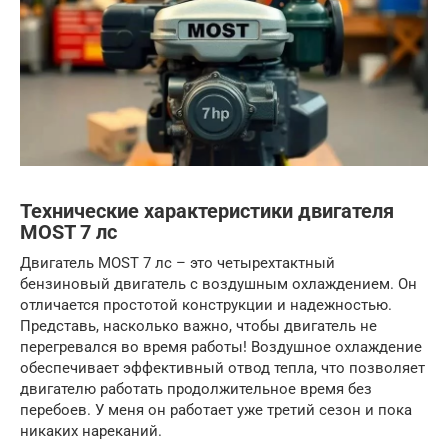
Технические характеристики двигателя
MOST 7 лс
Двигатель MOST 7 лс – это четырехтактный
бензиновый двигатель с воздушным охлаждением. Он
отличается простотой конструкции и надежностью.
Представь, насколько важно, чтобы двигатель не
перегревался во время работы! Воздушное охлаждение
обеспечивает эффективный отвод тепла, что позволяет
двигателю работать продолжительное время без
перебоев. У меня он работает уже третий сезон и пока
никаких нареканий.