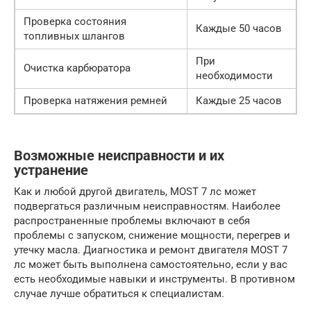
Проверка состояния
Каждые 50 часов
топливных шлангов
При
Очистка карбюратора
необходимости
Проверка натяжения ремней
Каждые 25 часов
Возможные неисправности и их
устранение
Как и любой другой двигатель, MOST 7 лс может
подвергаться различным неисправностям. Наиболее
распространенные проблемы включают в себя
проблемы с запуском, снижение мощности, перегрев и
утечку масла. Диагностика и ремонт двигателя MOST 7
лс может быть выполнена самостоятельно, если у вас
есть необходимые навыки и инструменты. В противном
случае лучше обратиться к специалистам.