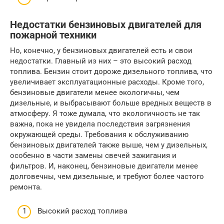
Недостатки бензиновых двигателей для
пожарной техники
Но, конечно, у бензиновых двигателей есть и свои
недостатки. Главный из них – это высокий расход
топлива. Бензин стоит дороже дизельного топлива, что
увеличивает эксплуатационные расходы. Кроме того,
бензиновые двигатели менее экологичны, чем
дизельные, и выбрасывают больше вредных веществ в
атмосферу. Я тоже думала, что экологичность не так
важна, пока не увидела последствия загрязнения
окружающей среды. Требования к обслуживанию
бензиновых двигателей также выше, чем у дизельных,
особенно в части замены свечей зажигания и
фильтров. И, наконец, бензиновые двигатели менее
долговечны, чем дизельные, и требуют более частого
ремонта.
Высокий расход топлива