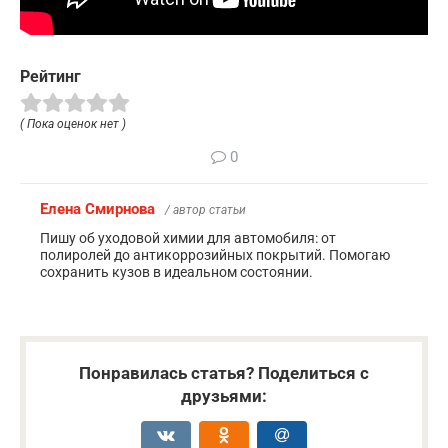
Рейтинг
( Пока оценок нет )
0
Елена Смирнова
/ автор статьи
Пишу об уходовой химии для автомобиля: от
полиролей до антикоррозийных покрытий. Помогаю
сохранить кузов в идеальном состоянии.
Понравилась статья? Поделиться с
друзьями: