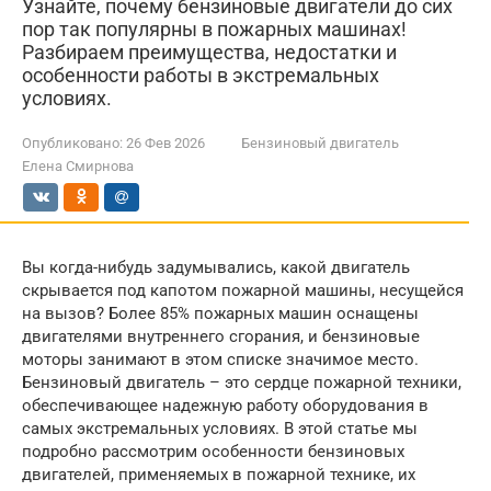
Узнайте, почему бензиновые двигатели до сих
пор так популярны в пожарных машинах!
Разбираем преимущества, недостатки и
особенности работы в экстремальных
условиях.
Опубликовано:
26 Фев 2026
Бензиновый двигатель
Елена Смирнова
Вы когда-нибудь задумывались, какой двигатель
скрывается под капотом пожарной машины, несущейся
на вызов? Более 85% пожарных машин оснащены
двигателями внутреннего сгорания, и бензиновые
моторы занимают в этом списке значимое место.
Бензиновый двигатель – это сердце пожарной техники,
обеспечивающее надежную работу оборудования в
самых экстремальных условиях. В этой статье мы
подробно рассмотрим особенности бензиновых
двигателей, применяемых в пожарной технике, их