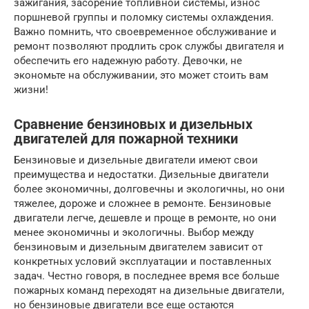
зажигания, засорение топливной системы, износ
поршневой группы и поломку системы охлаждения.
Важно помнить, что своевременное обслуживание и
ремонт позволяют продлить срок службы двигателя и
обеспечить его надежную работу. Девочки, не
экономьте на обслуживании, это может стоить вам
жизни!
Сравнение бензиновых и дизельных
двигателей для пожарной техники
Бензиновые и дизельные двигатели имеют свои
преимущества и недостатки. Дизельные двигатели
более экономичны, долговечны и экологичны, но они
тяжелее, дороже и сложнее в ремонте. Бензиновые
двигатели легче, дешевле и проще в ремонте, но они
менее экономичны и экологичны. Выбор между
бензиновым и дизельным двигателем зависит от
конкретных условий эксплуатации и поставленных
задач. Честно говоря, в последнее время все больше
пожарных команд переходят на дизельные двигатели,
но бензиновые двигатели все еще остаются