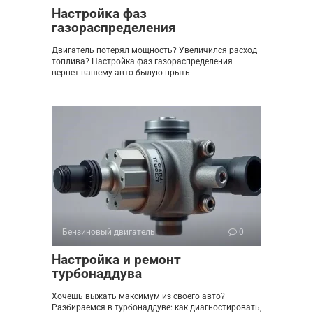
Настройка фаз
газораспределения
Двигатель потерял мощность? Увеличился расход
топлива? Настройка фаз газораспределения
вернет вашему авто былую прыть
Бензиновый двигатель
0
Настройка и ремонт
турбонаддува
Хочешь выжать максимум из своего авто?
Разбираемся в турбонаддуве: как диагностировать,