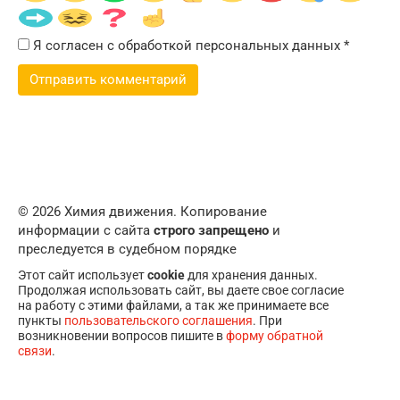
Я согласен с обработкой персональных данных
*
© 2026 Химия движения. Копирование
информации с сайта
строго запрещено
и
преследуется в судебном порядке
Этот сайт использует
cookie
для хранения данных.
Продолжая использовать сайт, вы даете свое согласие
на работу с этими файлами, а так же принимаете все
пункты
пользовательского соглашения
. При
возникновении вопросов пишите в
форму обратной
связи
.