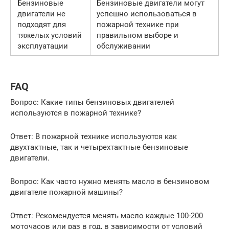
Бензиновые
Бензиновые двигатели могут
двигатели не
успешно использоваться в
подходят для
пожарной технике при
тяжелых условий
правильном выборе и
эксплуатации
обслуживании
FAQ
Вопрос: Какие типы бензиновых двигателей
используются в пожарной технике?
Ответ: В пожарной технике используются как
двухтактные, так и четырехтактные бензиновые
двигатели.
Вопрос: Как часто нужно менять масло в бензиновом
двигателе пожарной машины?
Ответ: Рекомендуется менять масло каждые 100-200
моточасов или раз в год, в зависимости от условий