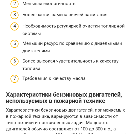
Меньшая экологичность
Более частая замена свечей зажигания
Необходимость регулярной очистки топливной
системы
Меньший ресурс по сравнению с дизельными
двигателями
Более высокая чувствительность к качеству
топлива
Требования к качеству масла
Характеристики бензиновых двигателей,
используемых в пожарной технике
Характеристики бензиновых двигателей, применяемых
в пожарной технике, варьируются в зависимости от
типа техники и поставленных задач. Мощность
двигателей обычно составляет от 100 до 300 л.с., а