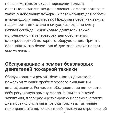
пены, в мотопомпах для перекачки воды, в
осветительных мачтах для освещения места пожара, а
также в небольших пожарных автомобилях для работы
в труднодоступных местах. Представь себе, как важна
надежность двигателя в ситуации, когда на счету
каждая секунда! Бензиновые двигатели также
используются в генераторах для обеспечения
электроэнергией пожарного оборудования. Приятно
осознавать, что бензиновый двигатель может спасти
чью-то жизнь.
Обслуживание и ремонт бензиновых
двигателей пожарной техники
Обслуживание и ремонт бензиновых двигателей
пожарной техники требует особого внимания и
квалификации. Регламент обслуживания включает в
себя регулярную замену масла, фильтров, свечей
зажигания, проверку и регулировку клапанов, а также
диагностику системы впрыска топлива. Типичные
неисправности включают в себя выход из строя свечей