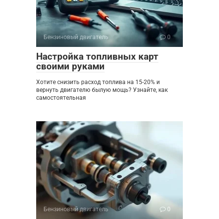
Бензиновый двигатель
0
Настройка топливных карт
своими руками
Хотите снизить расход топлива на 15-20% и
вернуть двигателю былую мощь? Узнайте, как
самостоятельная
Бензиновый двигатель
0