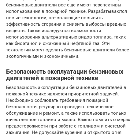
бензиновые двигатели все еще имеют перспективы
использования в пожарной технике. Разрабатываются
новые технологии, позволяющие повысить
эффективность сгорания и снизить выбросы вредных
веществ. Также исследуются возможности
использования альтернативных видов топлива, таких
как биоэтанол и сжиженный нефтяной газ. Эти
технологии могут сделать бензиновые двигатели более
экологичными и экономичными.
Безопасность эксплуатации бензиновых
двигателей в пожарной технике
Безопасность эксплуатации бензиновых двигателей в
пожарной технике является приоритетной задачей.
Необходимо соблюдать требования пожарной
безопасности, регулярно проводить техническое
обслуживание и ремонт, а также использовать только
качественное топливо и масло. Важно помнить о мерах
предосторожности при работе с топливом и системой
зажигания. Не допускайте курения и открытого огня