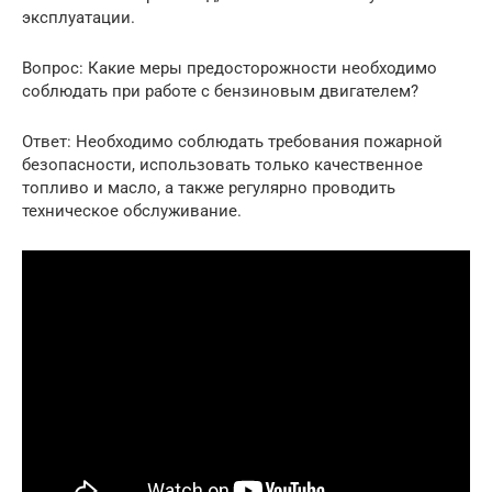
эксплуатации.
Вопрос: Какие меры предосторожности необходимо
соблюдать при работе с бензиновым двигателем?
Ответ: Необходимо соблюдать требования пожарной
безопасности, использовать только качественное
топливо и масло, а также регулярно проводить
техническое обслуживание.