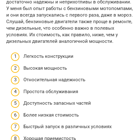
достаточно надежны и неприхотливы в обслуживании.
У меня был опыт работы с бензиновыми мотопомпами,
и они всегда запускались с первого раза, даже в мороз.
Слушай, бензиновые двигатели также проще в ремонте,
чем дизельные, что особенно важно в полевых
условиях. Их стоимость, как правило, ниже, чем у
дизельных двигателей аналогичной мощности.
Легкость конструкции
Высокая мощность
Относительная надежность
Простота обслуживания
Доступность запасных частей
Более низкая стоимость
Быстрый запуск в различных условиях
Хорошая приемистость