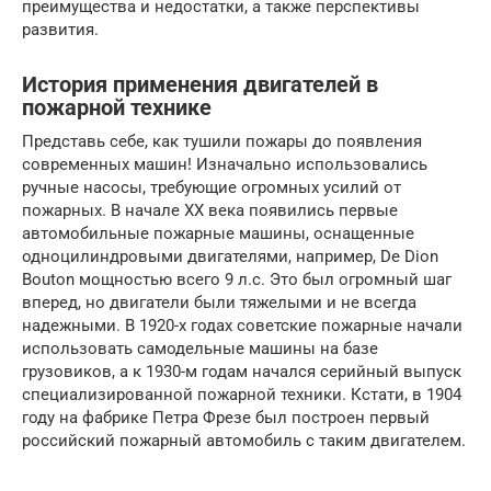
преимущества и недостатки, а также перспективы
развития.
История применения двигателей в
пожарной технике
Представь себе, как тушили пожары до появления
современных машин! Изначально использовались
ручные насосы, требующие огромных усилий от
пожарных. В начале XX века появились первые
автомобильные пожарные машины, оснащенные
одноцилиндровыми двигателями, например, De Dion
Bouton мощностью всего 9 л.с. Это был огромный шаг
вперед, но двигатели были тяжелыми и не всегда
надежными. В 1920-х годах советские пожарные начали
использовать самодельные машины на базе
грузовиков, а к 1930-м годам начался серийный выпуск
специализированной пожарной техники. Кстати, в 1904
году на фабрике Петра Фрезе был построен первый
российский пожарный автомобиль с таким двигателем.