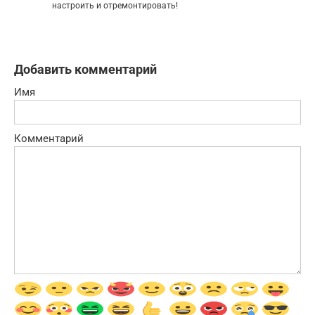
настроить и отремонтировать!
Добавить комментарий
Имя
Комментарий