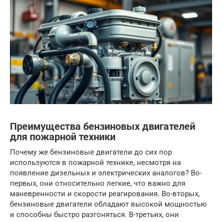
Преимущества бензиновых двигателей
для пожарной техники
Почему же бензиновые двигатели до сих пор
используются в пожарной технике, несмотря на
появление дизельных и электрических аналогов? Во-
первых, они относительно легкие, что важно для
маневренности и скорости реагирования. Во-вторых,
бензиновые двигатели обладают высокой мощностью
и способны быстро разгоняться. В-третьих, они