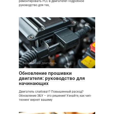
ремонтировать PLC в двигателе! Подробное
руководство для тех,
Бензиновый двигатель
0
Обновление прошивки
двигателя: руководство для
начинающих
Двигатель слабоват? Повышенный расход?
Обновление ЭБУ – это решение! Узнайте, как чип-
тюнинг вернет вашему