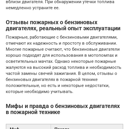
вблизи двигателя. При обнаружении утечки топлива
немедленно устраните ее.
Отзывы пожарных о бензиновых
двигателях, реальный опыт эксплуатации
Пожарные, работающие с бензиновыми двигателями,
отмечают их надежность и простоту в обслуживании.
Многие пожарные считают, что бензиновые двигатели
хорошо подходят для использования в мотопомпах и
осветительных мачтах. Однако некоторые пожарные
жалуются на высокий расход топлива и необходимость
частой замены свечей зажигания. В целом, отзывы о
бензиновых двигателях в пожарной технике
положительные, но есть и некоторые недостатки,
которые необходимо учитывать.
Мифы и правда о бензиновых двигателях
в пожарной технике