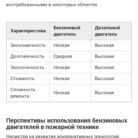
востребованными в некоторых областях.
Бензиновый
Дизельный
Характеристика
двигатель
двигатель
Экономичность
Низкая
Высокая
Долговечность
Средняя
Высокая
Экологичность
Низкая
Высокая
Стоимость
Низкая
Высокая
Сложность
Низкая
Высокая
ремонта
Перспективы использования бензиновых
двигателей в пожарной технике
Несмотря на развитие альтернативных технологий,