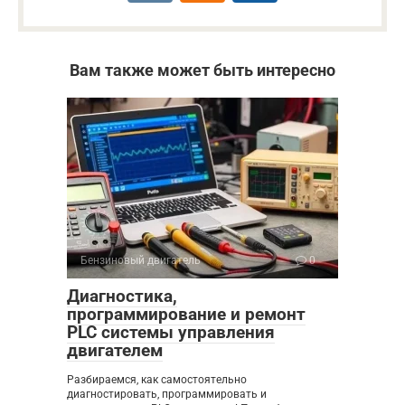
Вам также может быть интересно
Бензиновый двигатель
0
Диагностика,
программирование и ремонт
PLC системы управления
двигателем
Разбираемся, как самостоятельно
диагностировать, программировать и