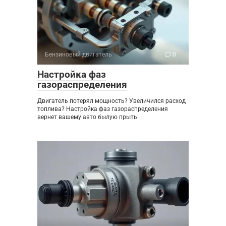
Бензиновый двигатель
0
Настройка фаз
газораспределения
Двигатель потерял мощность? Увеличился расход
топлива? Настройка фаз газораспределения
вернет вашему авто былую прыть