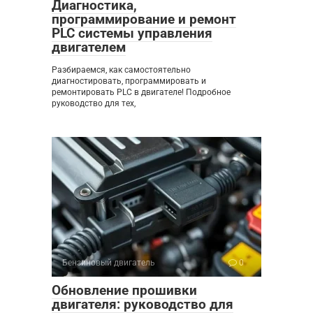
Диагностика,
программирование и ремонт
PLC системы управления
двигателем
Разбираемся, как самостоятельно
диагностировать, программировать и
ремонтировать PLC в двигателе! Подробное
руководство для тех,
Бензиновый двигатель
0
Обновление прошивки
двигателя: руководство для