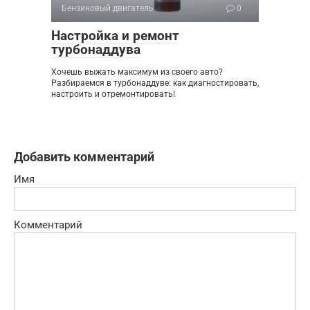
Бензиновый двигатель
0
Настройка и ремонт
турбонаддува
Хочешь выжать максимум из своего авто?
Разбираемся в турбонаддуве: как диагностировать,
настроить и отремонтировать!
Добавить комментарий
Имя
Комментарий