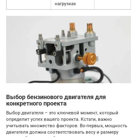
нагрузках
Выбор бензинового двигателя для
конкретного проекта
Выбор двигателя – это ключевой момент, который
определит успех вашего проекта. Кстати, важно
учитывать множество факторов. Во-первых, мощность
двигателя должна соответствовать весу и размеру