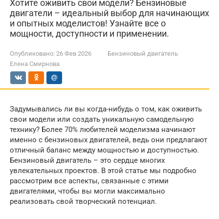
Хотите оживить свои модели? Бензиновые
двигатели – идеальный выбор для начинающих
и опытных моделистов! Узнайте все о
мощности, доступности и применении.
Опубликовано:
26 Фев 2026
Бензиновый двигатель
Елена Смирнова
Задумывались ли вы когда-нибудь о том, как оживить
свои модели или создать уникальную самодельную
технику? Более 70% любителей моделизма начинают
именно с бензиновых двигателей, ведь они предлагают
отличный баланс между мощностью и доступностью.
Бензиновый двигатель – это сердце многих
увлекательных проектов. В этой статье мы подробно
рассмотрим все аспекты, связанные с этими
двигателями, чтобы вы могли максимально
реализовать свой творческий потенциал.