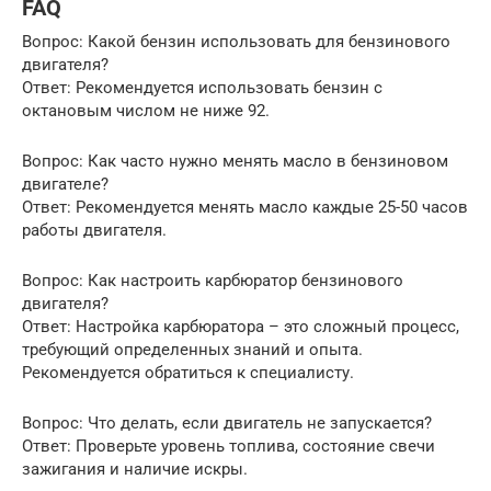
FAQ
Вопрос: Какой бензин использовать для бензинового
двигателя?
Ответ: Рекомендуется использовать бензин с
октановым числом не ниже 92.
Вопрос: Как часто нужно менять масло в бензиновом
двигателе?
Ответ: Рекомендуется менять масло каждые 25-50 часов
работы двигателя.
Вопрос: Как настроить карбюратор бензинового
двигателя?
Ответ: Настройка карбюратора – это сложный процесс,
требующий определенных знаний и опыта.
Рекомендуется обратиться к специалисту.
Вопрос: Что делать, если двигатель не запускается?
Ответ: Проверьте уровень топлива, состояние свечи
зажигания и наличие искры.