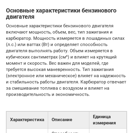
Основные характеристики бензинового
двигателя
Основные характеристики бензинового двигателя
включают мощность, объем, вес, тип зажигания и
карбюратор. Мощность измеряется в лошадиных силах
(л.с.) или ваттах (Вт) и определяет способность
двигателя выполнять работу. Объем измеряется в
кубических сантиметрах (см³) и влияет на крутящий
момент и скорость. Вес важен для моделей, где
требуется высокая маневренность. Тип зажигания
(электронное или механическое) влияет на надежность
и стабильность работы двигателя. Карбюратор отвечает
за смешивание топлива с воздухом и влияет на
производительность и экономичность.
Единица
Характеристика
Описание
измерения