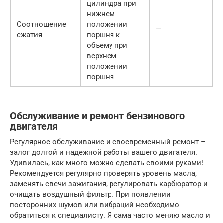
цилиндра при
нижнем
Соотношение
положении
—
сжатия
поршня к
объему при
верхнем
положении
поршня
Обслуживание и ремонт бензинового
двигателя
Регулярное обслуживание и своевременный ремонт –
залог долгой и надежной работы вашего двигателя.
Удивилась, как много можно сделать своими руками!
Рекомендуется регулярно проверять уровень масла,
заменять свечи зажигания, регулировать карбюратор и
очищать воздушный фильтр. При появлении
посторонних шумов или вибраций необходимо
обратиться к специалисту. Я сама часто меняю масло и