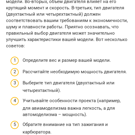
модели. Во-вторых, объем двигателя влияет на его
крутящий момент и скорость. В-третьих, тип двигателя
(двухтактный или четырехтактный) должен
соответствовать вашим требованиям к экономичности,
шуму и плавности работы. Приятно осознавать, что
правильный выбор двигателя может значительно
улучшить характеристики вашей модели. Вот несколько
советов:
Определите вес и размер вашей модели.
Рассчитайте необходимую мощность двигателя.
Выберите тип двигателя (двухтактный или
четырехтактный).
Учитывайте особенности проекта (например,
для авиамоделизма важна легкость, а для
автомоделизма – мощность).
Обратите внимание на тип зажигания и
карбюратора.