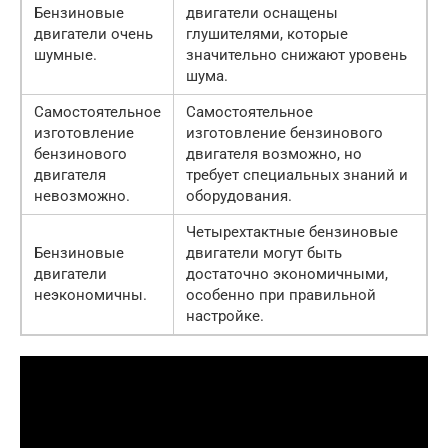
Бензиновые
двигатели оснащены
двигатели очень
глушителями, которые
шумные.
значительно снижают уровень
шума.
Самостоятельное
Самостоятельное
изготовление
изготовление бензинового
бензинового
двигателя возможно, но
двигателя
требует специальных знаний и
невозможно.
оборудования.
Четырехтактные бензиновые
Бензиновые
двигатели могут быть
двигатели
достаточно экономичными,
неэкономичны.
особенно при правильной
настройке.