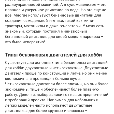
радиоуправляемой машиной. А в судомоделизме – это
плавное и уверенное движение по воде. Но это еще не
все! Многие используют бензиновые двигатели для
создания самодельной техники, такой как мини-
тракторы, мотоциклы и даже генераторы. У меня есть
знакомый, который построил миниатюрный
бензиновый двигатель для своей модели паровоза –
это было невероятно!
Типы бензиновых двигателей для хобби
Существует два основных типа бензиновых двигателей
для хобби: двухтактные и четырехтактные. Двухтактные
двигатели проще по конструкции и легче, но они менее
экономичны и производят больше шума.
Четырехтактные двигатели более сложны, но они более
экономичны, тише и обеспечивают более плавную
работу. Девочки, выбор зависит от ваших предпочтений
и требований проекта. Например, для небольших и
легких моделей часто используют двухтактные
двигатели, а для более крупных и сложных –