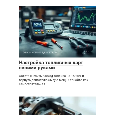
Бензиновый двигатель
0
Настройка топливных карт
своими руками
Хотите снизить расход топлива на 15-20% и
вернуть двигателю былую мощь? Узнайте, как
самостоятельная