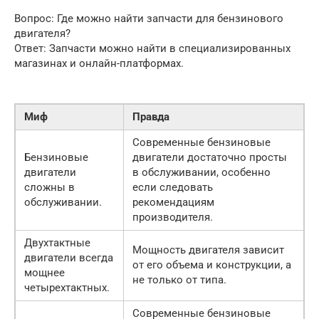
Вопрос: Где можно найти запчасти для бензинового
двигателя?
Ответ: Запчасти можно найти в специализированных
магазинах и онлайн-платформах.
Миф
Правда
Современные бензиновые
Бензиновые
двигатели достаточно просты
двигатели
в обслуживании, особенно
сложны в
если следовать
обслуживании.
рекомендациям
производителя.
Двухтактные
Мощность двигателя зависит
двигатели всегда
от его объема и конструкции, а
мощнее
не только от типа.
четырехтактных.
Современные бензиновые