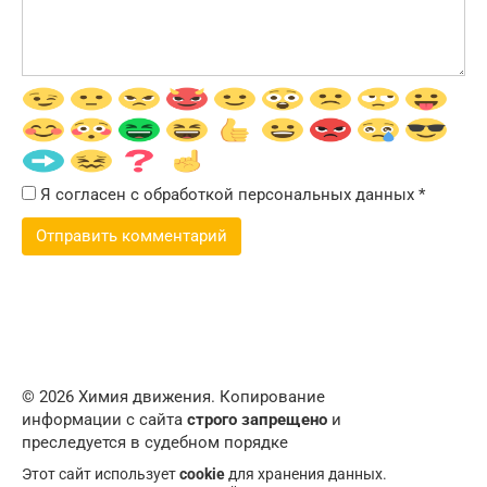
Я согласен с обработкой персональных данных
*
© 2026 Химия движения. Копирование
информации с сайта
строго запрещено
и
преследуется в судебном порядке
Этот сайт использует
cookie
для хранения данных.