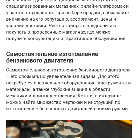
специализированных магазинах, онлайн-платформах и
у частных продавцов. При выборе продавца обращайте
внимание на его репутацию, ассортимент, цены и
условия доставки. Честно говоря, я предпочитаю
покупать в проверенных магазинах, где можно
получить консультацию и гарантийное обслуживание.
Самостоятельное изготовление
бензинового двигателя
Самостоятельное изготовление бензинового двигателя
– это сложная, но увлекательная задача. Для этого
потребуется специальное оборудование, инструменты и
материалы, а также глубокие знания в области
механики и двигателестроения. Кстати, в интернете
можно найти множество чертежей и инструкций по
изготовлению бензиновых двигателей своими руками.