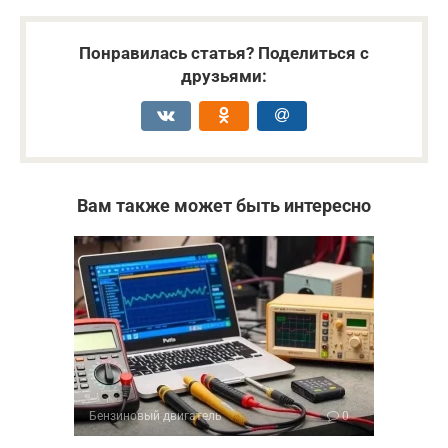
Понравилась статья? Поделиться с
друзьями:
Вам также может быть интересно
Бензиновый двигатель
0