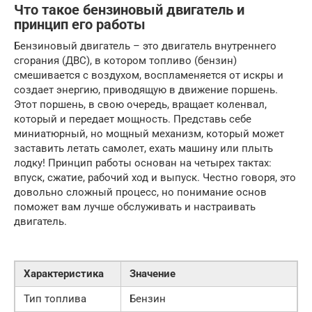
Что такое бензиновый двигатель и
принцип его работы
Бензиновый двигатель – это двигатель внутреннего
сгорания (ДВС), в котором топливо (бензин)
смешивается с воздухом, воспламеняется от искры и
создает энергию, приводящую в движение поршень.
Этот поршень, в свою очередь, вращает коленвал,
который и передает мощность. Представь себе
миниатюрный, но мощный механизм, который может
заставить летать самолет, ехать машину или плыть
лодку! Принцип работы основан на четырех тактах:
впуск, сжатие, рабочий ход и выпуск. Честно говоря, это
довольно сложный процесс, но понимание основ
поможет вам лучше обслуживать и настраивать
двигатель.
Характеристика
Значение
Тип топлива
Бензин