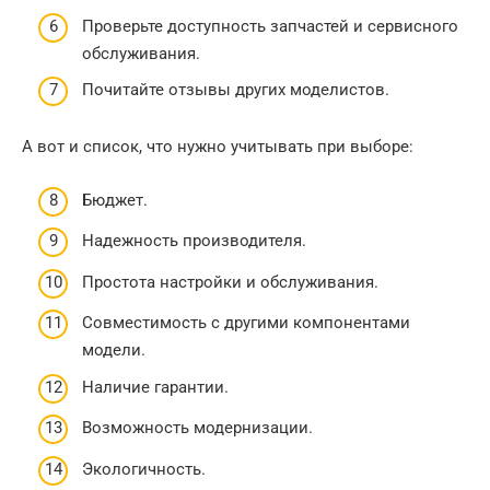
Проверьте доступность запчастей и сервисного
обслуживания.
Почитайте отзывы других моделистов.
А вот и список, что нужно учитывать при выборе:
Бюджет.
Надежность производителя.
Простота настройки и обслуживания.
Совместимость с другими компонентами
модели.
Наличие гарантии.
Возможность модернизации.
Экологичность.