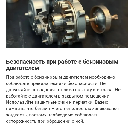
Безопасность при работе с бензиновым
двигателем
При работе с бензиновым двигателем необходимо
соблюдать правила техники безопасности. Не
допускайте попадания топлива на кожу и в глаза. Не
работайте с двигателем в закрытом помещении.
Используйте защитные очки и перчатки. Важно
помнить, что бензин – это легковоспламеняющаяся
жидкость, поэтому необходимо соблюдать
осторожность при обращении с ней.