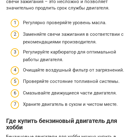
свечи зажигания – это несложно и позволяет
значительно продлить срок службы двигателя.
Регулярно проверяйте уровень масла.
Заменяйте свечи зажигания в соответствии с
рекомендациями производителя.
Регулируйте карбюратор для оптимальной
работы двигателя.
Очищайте воздушный фильтр от загрязнений.
Проверяйте состояние топливной системы.
Смазывайте движущиеся части двигателя.
Храните двигатель в сухом и чистом месте.
Где купить бензиновый двигатель для
хобби
Бензиновые двигатели для хобби можно купить в