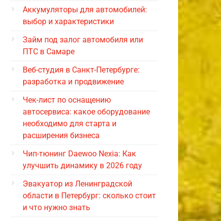
Аккумуляторы для автомобилей:
выбор и характеристики
Займ под залог автомобиля или
ПТС в Самаре
Веб-студия в Санкт-Петербурге:
разработка и продвижение
Чек-лист по оснащению
автосервиса: какое оборудование
необходимо для старта и
расширения бизнеса
Чип-тюнинг Daewoo Nexia: Как
улучшить динамику в 2026 году
Эвакуатор из Ленинградской
области в Петербург: сколько стоит
и что нужно знать