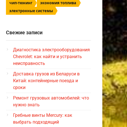
чип-тюнинг
экономия топлива
электронные системы
Свежие записи
Диагностика электрооборудования
Chevrolet: как найти и устранить
неисправность
Доставка грузов из Беларуси в
Китай: контейнерные поезда и
сроки
Ремонт грузовых автомобилей: что
нужно знать
Гребные винты Mercury: как
выбрать подходящий