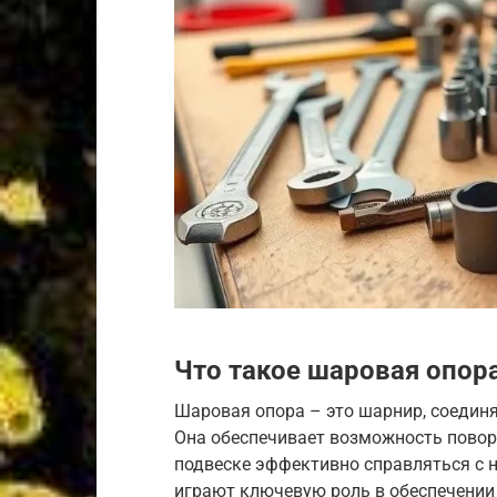
Что такое шаровая опора
Шаровая опора – это шарнир, соедин
Она обеспечивает возможность поворо
подвеске эффективно справляться с 
играют ключевую роль в обеспечении 