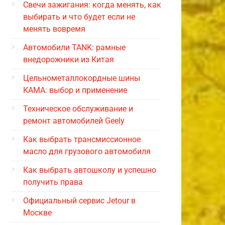
Свечи зажигания: когда менять, как
выбирать и что будет если не
менять вовремя
Автомобили TANK: рамные
внедорожники из Китая
Цельнометаллокордные шины
КАМА: выбор и применение
Техническое обслуживание и
ремонт автомобилей Geely
Как выбрать трансмиссионное
масло для грузового автомобиля
Как выбрать автошколу и успешно
получить права
Официальный сервис Jetour в
Москве