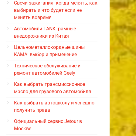
Свечи зажигания: когда менять, как
выбирать и что будет если не
менять вовремя
Автомобили TANK: рамные
внедорожники из Китая
Цельнометаллокордные шины
КАМА: выбор и применение
Техническое обслуживание и
ремонт автомобилей Geely
Как выбрать трансмиссионное
масло для грузового автомобиля
Как выбрать автошколу и успешно
получить права
Официальный сервис Jetour в
Москве