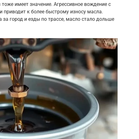
 тоже имеет значение. Агрессивное вождение с
 приводит к более быстрому износу масла.
а за город и езды по трассе, масло стало дольше