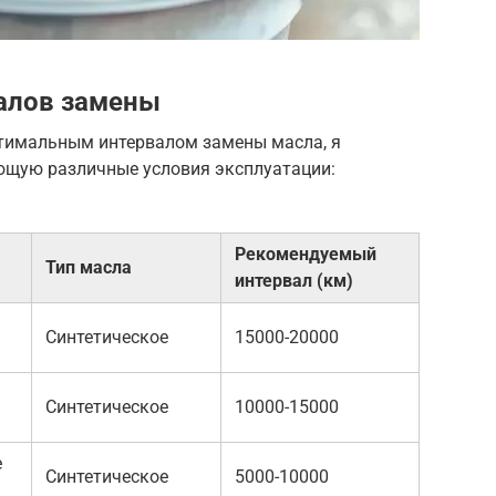
алов замены
тимальным интервалом замены масла, я
ющую различные условия эксплуатации:
Рекомендуемый
Тип масла
интервал (км)
Синтетическое
15000-20000
Синтетическое
10000-15000
е
Синтетическое
5000-10000