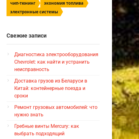
чип-тюнинг
экономия топлива
электронные системы
Свежие записи
Диагностика электрооборудования
Chevrolet: как найти и устранить
неисправность
Доставка грузов из Беларуси в
Китай: контейнерные поезда и
сроки
Ремонт грузовых автомобилей: что
нужно знать
Гребные винты Mercury: как
выбрать подходящий