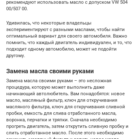
рекомендуют использовать масло с допуском VW 504
00/507 00.
Удивилась, что некоторые владельцы
экспериментируют с разными маслами, чтобы найти
оптимальный вариант для своего автомобиля. Важно
помнить, что каждый двигатель индивидуален, и то, что
подходит одному автомобилю, может не подойти
другому.
Замена масла своими руками
Замена масла своими руками – это несложная
процедура, которую может выполнить даже
начинающий автолюбитель. Вам понадобятся: новое
масло, масляный фильтр, ключ для откручивания
масляного фильтра, ключ для откручивания сливной
пробки, емкость для слива отработанного масла,
воронка, перчатки и тряпки. Сначала необходимо
прогреть двигатель, затем открутить сливную пробку и
слить отработанное масло. После этого необходимо