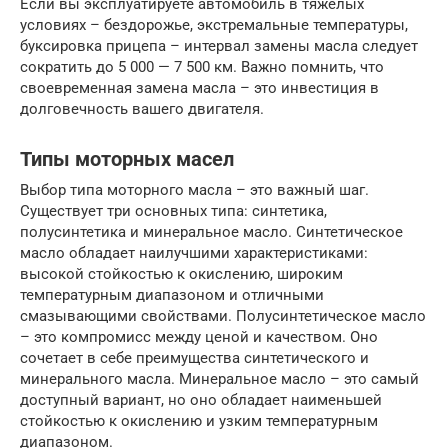
Если вы эксплуатируете автомобиль в тяжелых
условиях – бездорожье, экстремальные температуры,
буксировка прицепа – интервал замены масла следует
сократить до 5 000 — 7 500 км. Важно помнить, что
своевременная замена масла – это инвестиция в
долговечность вашего двигателя.
Типы моторных масел
Выбор типа моторного масла – это важный шаг.
Существует три основных типа: синтетика,
полусинтетика и минеральное масло. Синтетическое
масло обладает наилучшими характеристиками:
высокой стойкостью к окислению, широким
температурным диапазоном и отличными
смазывающими свойствами. Полусинтетическое масло
– это компромисс между ценой и качеством. Оно
сочетает в себе преимущества синтетического и
минерального масла. Минеральное масло – это самый
доступный вариант, но оно обладает наименьшей
стойкостью к окислению и узким температурным
диапазоном.