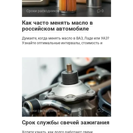
Сроки расходников
0
Как часто менять масло в
российском автомобиле
Думаете, когда менять масло в ВАЗ, Ладе или УАЗ?
Узнайте оптимальные интервалы, стоимость и
Сроки расходников
0
Срок службы свечей зажигания
Хотите узнать, как долго работают свечи