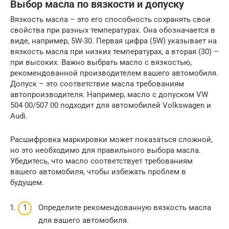
Выбор масла по вязкости и допуску
Вязкость масла – это его способность сохранять свои
свойства при разных температурах. Она обозначается в
виде, например, 5W-30. Первая цифра (5W) указывает на
вязкость масла при низких температурах, а вторая (30) –
при высоких. Важно выбрать масло с вязкостью,
рекомендованной производителем вашего автомобиля.
Допуск – это соответствие масла требованиям
автопроизводителя. Например, масло с допуском VW
504 00/507 00 подходит для автомобилей Volkswagen и
Audi.
Расшифровка маркировки может показаться сложной,
но это необходимо для правильного выбора масла.
Убедитесь, что масло соответствует требованиям
вашего автомобиля, чтобы избежать проблем в
будущем.
Определите рекомендованную вязкость масла
для вашего автомобиля.