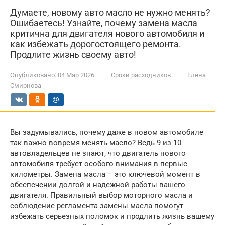
Думаете, новому авто масло не нужно менять?
Ошибаетесь! Узнайте, почему замена масла
критична для двигателя нового автомобиля и
как избежать дорогостоящего ремонта.
Продлите жизнь своему авто!
Опубликовано:
04 Мар 2026
Сроки расходников
Елена
Смирнова
Вы задумывались, почему даже в новом автомобиле
так важно вовремя менять масло? Ведь 9 из 10
автовладельцев не знают, что двигатель нового
автомобиля требует особого внимания в первые
километры. Замена масла – это ключевой момент в
обеспечении долгой и надежной работы вашего
двигателя. Правильный выбор моторного масла и
соблюдение регламента замены масла помогут
избежать серьезных поломок и продлить жизнь вашему