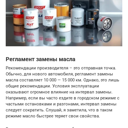
Регламент замены масла
Рекомендации производителя – это отправная точка.
Обычно, для нового автомобиля, регламент замены
масла составляет 10 000 — 15 000 км. Однако, это лишь
общие рекомендации. Условия эксплуатации
оказывают огромное влияние на интервал замены.
Например, если вы часто ездите в городском режиме с
частыми остановками и разгонами, интервал замены
следует сократить. Слушай, я заметила, что в таком
режиме масло быстрее теряет свои свойства.