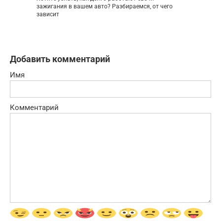
зажигания в вашем авто? Разбираемся, от чего
зависит
Добавить комментарий
Имя
Комментарий