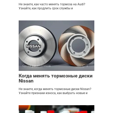
Не знаете, как часто менять тормоза на Audi?
Узнайте, как продлить срок службы и
Сроки расходников
0
Когда менять тормозные диски
Nissan
Не знаете, когда менять тормозные диски Nissan?
Узнайте признаки износа, как выбрать новые и