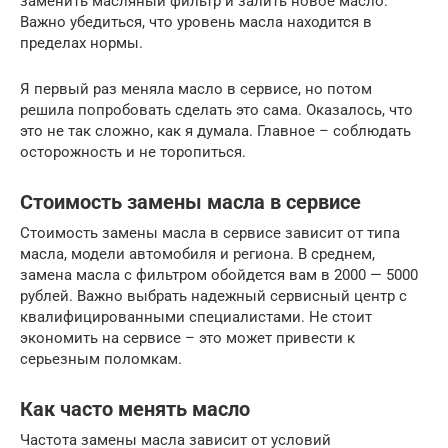
заменить масляный фильтр и залить новое масло.
Важно убедиться, что уровень масла находится в
пределах нормы.
Я первый раз меняла масло в сервисе, но потом
решила попробовать сделать это сама. Оказалось, что
это не так сложно, как я думала. Главное – соблюдать
осторожность и не торопиться.
Стоимость замены масла в сервисе
Стоимость замены масла в сервисе зависит от типа
масла, модели автомобиля и региона. В среднем,
замена масла с фильтром обойдется вам в 2000 — 5000
рублей. Важно выбрать надежный сервисный центр с
квалифицированными специалистами. Не стоит
экономить на сервисе – это может привести к
серьезным поломкам.
Как часто менять масло
Частота замены масла зависит от условий