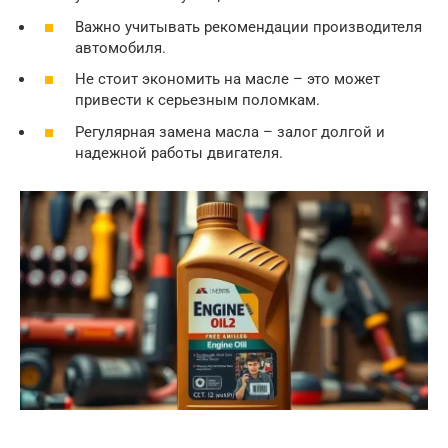
Важно учитывать рекомендации производителя
автомобиля.
Не стоит экономить на масле – это может
привести к серьезным поломкам.
Регулярная замена масла – залог долгой и
надежной работы двигателя.