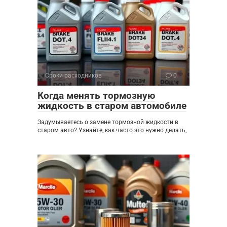
Сроки расходников
0
Когда менять тормозную
жидкость в старом автомобиле
Задумываетесь о замене тормозной жидкости в
старом авто? Узнайте, как часто это нужно делать,