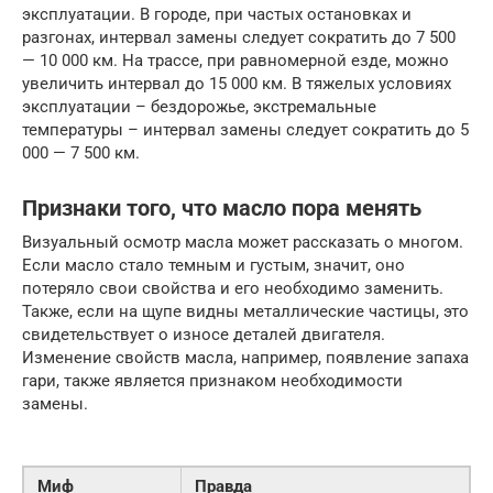
эксплуатации. В городе, при частых остановках и
разгонах, интервал замены следует сократить до 7 500
— 10 000 км. На трассе, при равномерной езде, можно
увеличить интервал до 15 000 км. В тяжелых условиях
эксплуатации – бездорожье, экстремальные
температуры – интервал замены следует сократить до 5
000 — 7 500 км.
Признаки того, что масло пора менять
Визуальный осмотр масла может рассказать о многом.
Если масло стало темным и густым, значит, оно
потеряло свои свойства и его необходимо заменить.
Также, если на щупе видны металлические частицы, это
свидетельствует о износе деталей двигателя.
Изменение свойств масла, например, появление запаха
гари, также является признаком необходимости
замены.
Миф
Правда