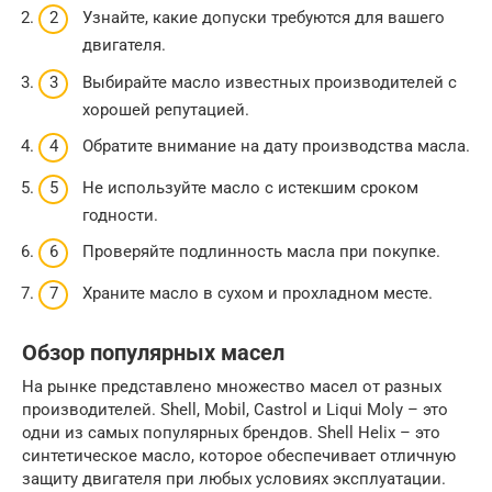
Узнайте, какие допуски требуются для вашего
двигателя.
Выбирайте масло известных производителей с
хорошей репутацией.
Обратите внимание на дату производства масла.
Не используйте масло с истекшим сроком
годности.
Проверяйте подлинность масла при покупке.
Храните масло в сухом и прохладном месте.
Обзор популярных масел
На рынке представлено множество масел от разных
производителей. Shell, Mobil, Castrol и Liqui Moly – это
одни из самых популярных брендов. Shell Helix – это
синтетическое масло, которое обеспечивает отличную
защиту двигателя при любых условиях эксплуатации.