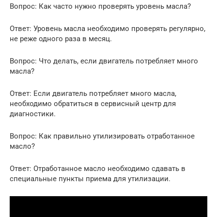
Вопрос: Как часто нужно проверять уровень масла?
Ответ: Уровень масла необходимо проверять регулярно,
не реже одного раза в месяц.
Вопрос: Что делать, если двигатель потребляет много
масла?
Ответ: Если двигатель потребляет много масла,
необходимо обратиться в сервисный центр для
диагностики.
Вопрос: Как правильно утилизировать отработанное
масло?
Ответ: Отработанное масло необходимо сдавать в
специальные пункты приема для утилизации.