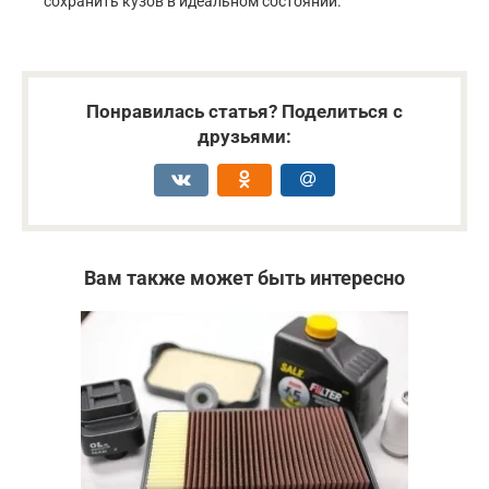
сохранить кузов в идеальном состоянии.
Понравилась статья? Поделиться с
друзьями:
Вам также может быть интересно