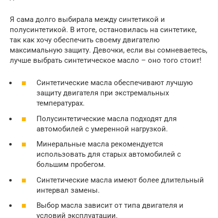
Я сама долго выбирала между синтетикой и
полусинтетикой. В итоге, остановилась на синтетике,
так как хочу обеспечить своему двигателю
максимальную защиту. Девочки, если вы сомневаетесь,
лучше выбрать синтетическое масло – оно того стоит!
Синтетические масла обеспечивают лучшую
защиту двигателя при экстремальных
температурах.
Полусинтетические масла подходят для
автомобилей с умеренной нагрузкой.
Минеральные масла рекомендуется
использовать для старых автомобилей с
большим пробегом.
Синтетические масла имеют более длительный
интервал замены.
Выбор масла зависит от типа двигателя и
условий эксплуатации.