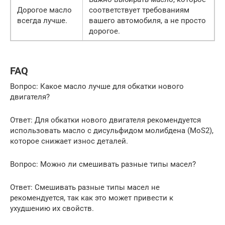
Дорогое масло
соответствует требованиям
всегда лучше.
вашего автомобиля, а не просто
дорогое.
FAQ
Вопрос: Какое масло лучше для обкатки нового
двигателя?
Ответ: Для обкатки нового двигателя рекомендуется
использовать масло с дисульфидом молибдена (MoS2),
которое снижает износ деталей.
Вопрос: Можно ли смешивать разные типы масел?
Ответ: Смешивать разные типы масел не
рекомендуется, так как это может привести к
ухудшению их свойств.