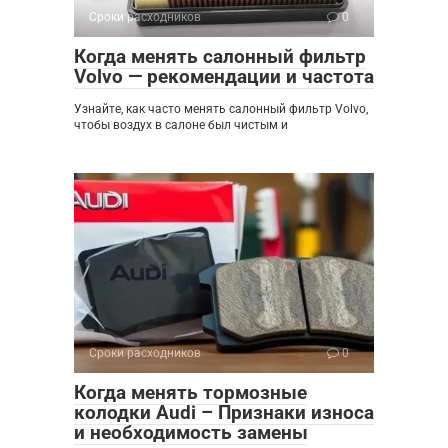
Сроки расходников
0
Когда менять салонный фильтр
Volvo — рекомендации и частота
Узнайте, как часто менять салонный фильтр Volvo,
чтобы воздух в салоне был чистым и
Сроки расходников
0
Когда менять тормозные
колодки Audi – Признаки износа
и необходимость замены