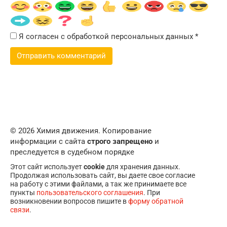
Я согласен с обработкой персональных данных
*
© 2026 Химия движения. Копирование
информации с сайта
строго запрещено
и
преследуется в судебном порядке
Этот сайт использует
cookie
для хранения данных.
Продолжая использовать сайт, вы даете свое согласие
на работу с этими файлами, а так же принимаете все
пункты
пользовательского соглашения
. При
возникновении вопросов пишите в
форму обратной
связи
.