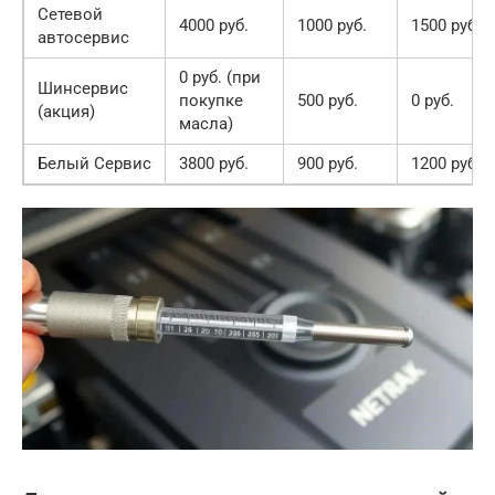
Сетевой
4000 руб.
1000 руб.
1500 руб.
автосервис
0 руб. (при
Шинсервис
покупке
500 руб.
0 руб.
(акция)
масла)
Белый Сервис
3800 руб.
900 руб.
1200 руб.