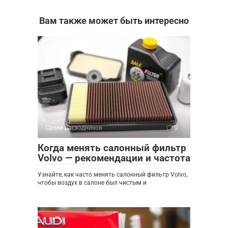
Вам также может быть интересно
Сроки расходников
0
Когда менять салонный фильтр
Volvo — рекомендации и частота
Узнайте, как часто менять салонный фильтр Volvo,
чтобы воздух в салоне был чистым и