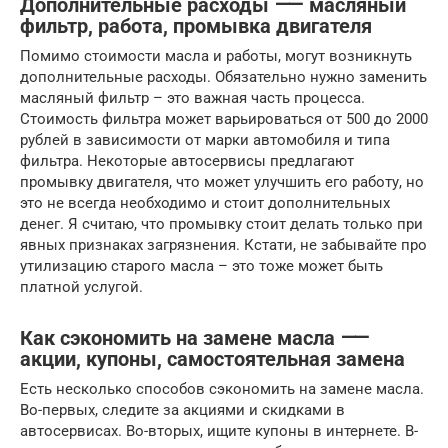
Дополнительные расходы ⸺ масляный
фильтр, работа, промывка двигателя
Помимо стоимости масла и работы, могут возникнуть
дополнительные расходы. Обязательно нужно заменить
масляный фильтр – это важная часть процесса.
Стоимость фильтра может варьироваться от 500 до 2000
рублей в зависимости от марки автомобиля и типа
фильтра. Некоторые автосервисы предлагают
промывку двигателя, что может улучшить его работу, но
это не всегда необходимо и стоит дополнительных
денег. Я считаю, что промывку стоит делать только при
явных признаках загрязнения. Кстати, не забывайте про
утилизацию старого масла – это тоже может быть
платной услугой.
Как сэкономить на замене масла ⸺
акции, купоны, самостоятельная замена
Есть несколько способов сэкономить на замене масла.
Во-первых, следите за акциями и скидками в
автосервисах. Во-вторых, ищите купоны в интернете. В-