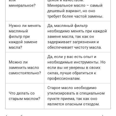
минеральное?
Минеральное масло – самый
дешевый вариант, но оно
требует более частой замены.
Нужно ли менять
Да, масляный фильтр
масляный
необходимо менять при каждой
фильтр при
замене масла, так как он
каждой замене
задерживает загрязнения и
масла?
обеспечивает чистоту масла.
Да, если у вас есть опыт и
Можно ли
необходимые инструменты. Но
заменить масло
если вы не уверены в своих
самостоятельно?
силах, лучше обратиться к
профессионалам.
Старое масло необходимо
Что делать со
утилизировать в специальном
старым маслом?
пункте приема, так как оно
является опасным отходом.