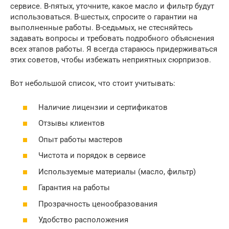
сервисе. В-пятых, уточните, какое масло и фильтр будут
использоваться. В-шестых, спросите о гарантии на
выполненные работы. В-седьмых, не стесняйтесь
задавать вопросы и требовать подробного объяснения
всех этапов работы. Я всегда стараюсь придерживаться
этих советов, чтобы избежать неприятных сюрпризов.
Вот небольшой список, что стоит учитывать:
Наличие лицензии и сертификатов
Отзывы клиентов
Опыт работы мастеров
Чистота и порядок в сервисе
Используемые материалы (масло, фильтр)
Гарантия на работы
Прозрачность ценообразования
Удобство расположения