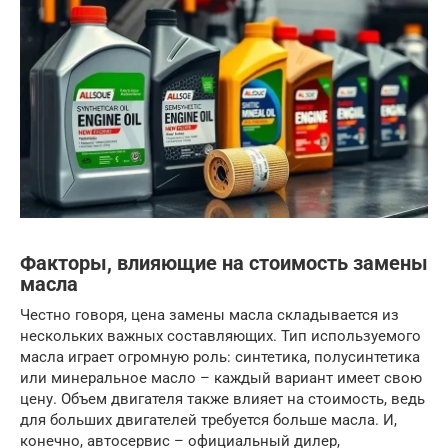
Факторы, влияющие на стоимость замены
масла
Честно говоря, цена замены масла складывается из
нескольких важных составляющих. Тип используемого
масла играет огромную роль: синтетика, полусинтетика
или минеральное масло – каждый вариант имеет свою
цену. Объем двигателя также влияет на стоимость, ведь
для больших двигателей требуется больше масла. И,
конечно, автосервис – официальный дилер,