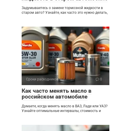
Задумываетесь о замене тормозной жидкости в
старом авто? Узнайте, как часто это нужно делать,
Сроки расходников
0
Как часто менять масло в
российском автомобиле
Думаете, когда менять масло в ВАЗ, Ладе или УАЗ?
Узнайте оптимальные интервалы, стоимость и