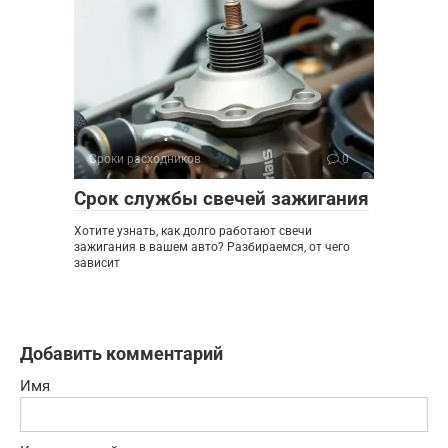
Сроки расходников
0
Срок службы свечей зажигания
Хотите узнать, как долго работают свечи
зажигания в вашем авто? Разбираемся, от чего
зависит
Добавить комментарий
Имя