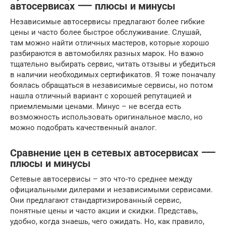
автосервисах ⸺ плюсы и минусы
Независимые автосервисы предлагают более гибкие
цены и часто более быстрое обслуживание. Слушай,
там можно найти отличных мастеров, которые хорошо
разбираются в автомобилях разных марок. Но важно
тщательно выбирать сервис, читать отзывы и убедиться
в наличии необходимых сертификатов. Я тоже поначалу
боялась обращаться в независимые сервисы, но потом
нашла отличный вариант с хорошей репутацией и
приемлемыми ценами. Минус – не всегда есть
возможность использовать оригинальное масло, но
можно подобрать качественный аналог.
Сравнение цен в сетевых автосервисах ⸺
плюсы и минусы
Сетевые автосервисы – это что-то среднее между
официальными дилерами и независимыми сервисами.
Они предлагают стандартизированный сервис,
понятные цены и часто акции и скидки. Представь,
удобно, когда знаешь, чего ожидать. Но, как правило,