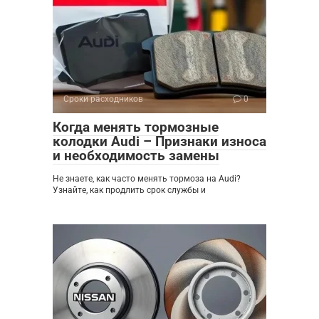
Сроки расходников
0
Когда менять тормозные
колодки Audi – Признаки износа
и необходимость замены
Не знаете, как часто менять тормоза на Audi?
Узнайте, как продлить срок службы и