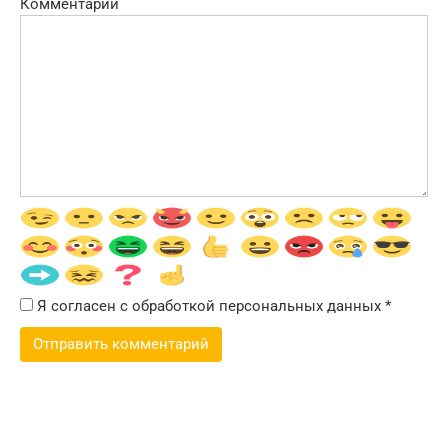
Комментарий
Я согласен с обработкой персональных данных
*