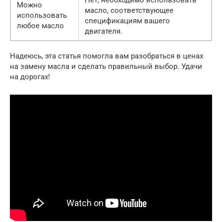
Можно
масло, соответствующее
использовать
спецификациям вашего
любое масло
двигателя.
Надеюсь, эта статья помогла вам разобраться в ценах
на замену масла и сделать правильный выбор. Удачи
на дорогах!