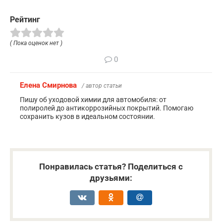
Рейтинг
( Пока оценок нет )
0
Елена Смирнова
/ автор статьи
Пишу об уходовой химии для автомобиля: от
полиролей до антикоррозийных покрытий. Помогаю
сохранить кузов в идеальном состоянии.
Понравилась статья? Поделиться с
друзьями: