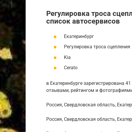
Регулировка троса сцепл
список автосервисов
Екатеринбург
Регулировка троса сцепления
Kia
Cerato
в Екатеринбурге зарегистрирована 41 
отзывами, рейтингом и фотографиями
Россия, Свердловская область, Екатер
Россия, Свердловская область, Екате