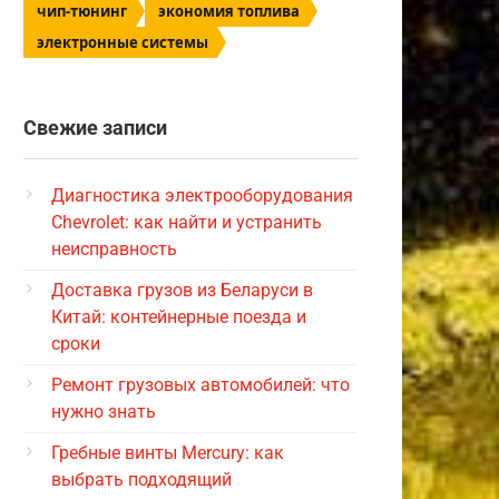
чип-тюнинг
экономия топлива
электронные системы
Свежие записи
Диагностика электрооборудования
Chevrolet: как найти и устранить
неисправность
Доставка грузов из Беларуси в
Китай: контейнерные поезда и
сроки
Ремонт грузовых автомобилей: что
нужно знать
Гребные винты Mercury: как
выбрать подходящий