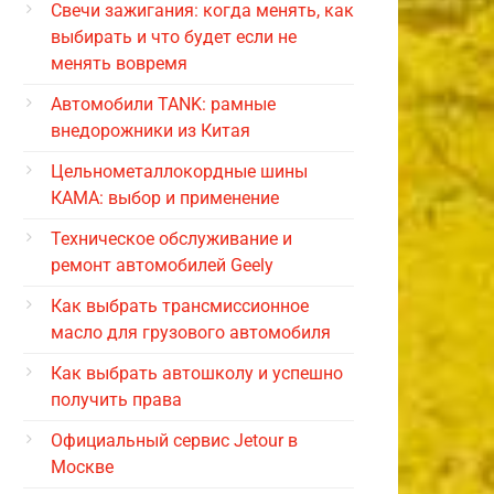
Свечи зажигания: когда менять, как
выбирать и что будет если не
менять вовремя
Автомобили TANK: рамные
внедорожники из Китая
Цельнометаллокордные шины
КАМА: выбор и применение
Техническое обслуживание и
ремонт автомобилей Geely
Как выбрать трансмиссионное
масло для грузового автомобиля
Как выбрать автошколу и успешно
получить права
Официальный сервис Jetour в
Москве