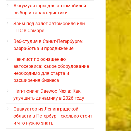
Аккумуляторы для автомобилей:
выбор и характеристики
Займ под залог автомобиля или
ПТС в Самаре
Веб-студия в Санкт-Петербурге:
разработка и продвижение
Чек-лист по оснащению
автосервиса: какое оборудование
необходимо для старта и
расширения бизнеса
Чип-тюнинг Daewoo Nexia: Как
улучшить динамику в 2026 году
Эвакуатор из Ленинградской
области в Петербург: сколько стоит
и что нужно знать