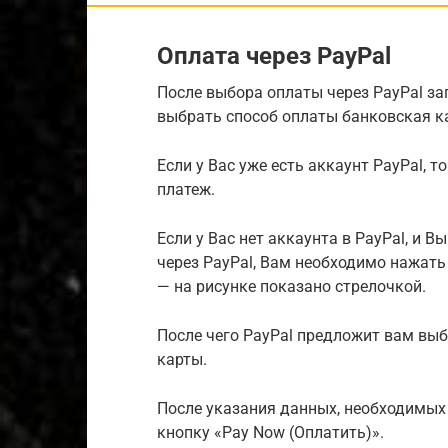
Оплата через PayPal
После выбора оплаты через PayPal зап
выбрать способ оплаты банковская ка
Если у Вас уже есть аккаунт PayPal, 
платеж.
Если у Вас нет аккаунта в PayPal, и 
через PayPal, Вам необходимо нажать 
— на рисунке показано стрелочкой.
После чего PayPal предложит вам выб
карты.
После указания данных, необходимых
кнопку «Pay Now (Оплатить)».