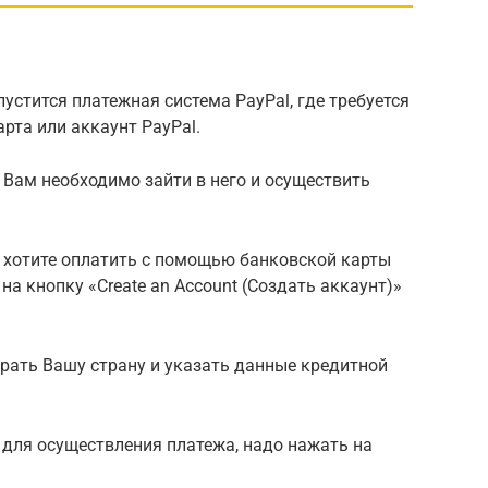
устится платежная система PayPal, где требуется
рта или аккаунт PayPal.
то Вам необходимо зайти в него и осуществить
Вы хотите оплатить с помощью банковской карты
на кнопку «Create an Account (Создать аккаунт)»
рать Вашу страну и указать данные кредитной
 для осуществления платежа, надо нажать на