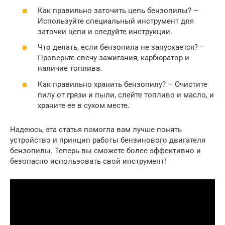
Как правильно заточить цепь бензопилы? –
Используйте специальный инструмент для
заточки цепи и следуйте инструкции.
Что делать, если бензопила не запускается? –
Проверьте свечу зажигания, карбюратор и
наличие топлива.
Как правильно хранить бензопилу? – Очистите
пилу от грязи и пыли, слейте топливо и масло, и
храните ее в сухом месте.
Надеюсь, эта статья помогла вам лучше понять
устройство и принцип работы бензинового двигателя
бензопилы. Теперь вы сможете более эффективно и
безопасно использовать свой инструмент!