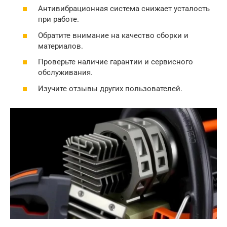
Антивибрационная система снижает усталость
при работе.
Обратите внимание на качество сборки и
материалов.
Проверьте наличие гарантии и сервисного
обслуживания.
Изучите отзывы других пользователей.