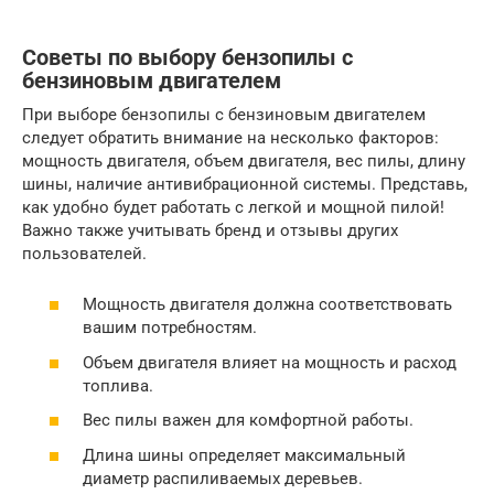
Советы по выбору бензопилы с
бензиновым двигателем
При выборе бензопилы с бензиновым двигателем
следует обратить внимание на несколько факторов:
мощность двигателя, объем двигателя, вес пилы, длину
шины, наличие антивибрационной системы. Представь,
как удобно будет работать с легкой и мощной пилой!
Важно также учитывать бренд и отзывы других
пользователей.
Мощность двигателя должна соответствовать
вашим потребностям.
Объем двигателя влияет на мощность и расход
топлива.
Вес пилы важен для комфортной работы.
Длина шины определяет максимальный
диаметр распиливаемых деревьев.