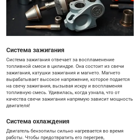
Система зажигания
Система зажигания отвечает за воспламенение
топливной смеси в цилиндре. Она состоит из свечи
зажигания, катушки зажигания и магнето. Магнето
вырабатывает высокое напряжение, которое подается
на свечу зажигания, вызывая искру и воспламеняя
топливную смесь. Удивилась, когда узнала, что от
качества свечи зажигания напрямую зависит мощность
двигателя!
Система охлаждения
Двигатель бензопилы сильно нагревается во время
работы. Чтобы предотвратить его перегрев,