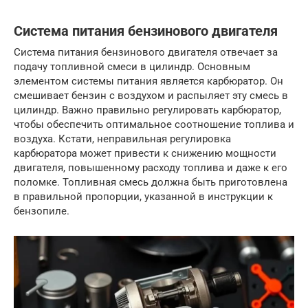
Система питания бензинового двигателя
Система питания бензинового двигателя отвечает за
подачу топливной смеси в цилиндр. Основным
элементом системы питания является карбюратор. Он
смешивает бензин с воздухом и распыляет эту смесь в
цилиндр. Важно правильно регулировать карбюратор,
чтобы обеспечить оптимальное соотношение топлива и
воздуха. Кстати, неправильная регулировка
карбюратора может привести к снижению мощности
двигателя, повышенному расходу топлива и даже к его
поломке. Топливная смесь должна быть приготовлена
в правильной пропорции, указанной в инструкции к
бензопиле.