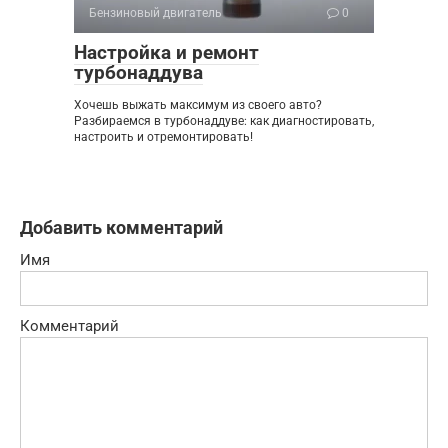
Бензиновый двигатель
0
Настройка и ремонт
турбонаддува
Хочешь выжать максимум из своего авто?
Разбираемся в турбонаддуве: как диагностировать,
настроить и отремонтировать!
Добавить комментарий
Имя
Комментарий