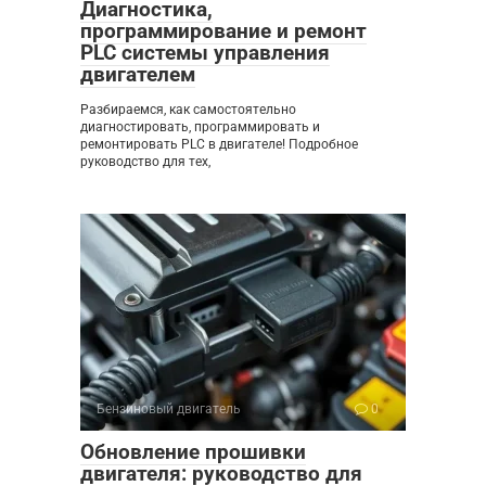
Диагностика,
программирование и ремонт
PLC системы управления
двигателем
Разбираемся, как самостоятельно
диагностировать, программировать и
ремонтировать PLC в двигателе! Подробное
руководство для тех,
Бензиновый двигатель
0
Обновление прошивки
двигателя: руководство для