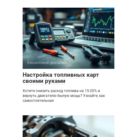
Бензиновый двигатель
0
Настройка топливных карт
своими руками
Хотите снизить расход топлива на 15-20% и
вернуть двигателю былую мощь? Узнайте, как
самостоятельная