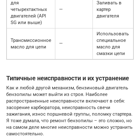
для
Заливать в
четырехтактных
—
картер
двигателей (API
двигателя
SG или выше)
Использовать
Трансмиссионное
специальное
—
масло для цепи
масло для
смазки цепи
Типичные неисправности и их устранение
Как и любой другой механизм, бензиновый двигатель
бензопилы может выйти из строя. Наиболее
распространенные неисправности включают в себя:
засорение карбюратора, неисправность свечи
зажигания, износ поршневой группы, поломку стартера.
Я тоже думала, что ремонт бензопилы – это сложно, но
на самом деле многие неисправности можно устранить
самостоятельно.