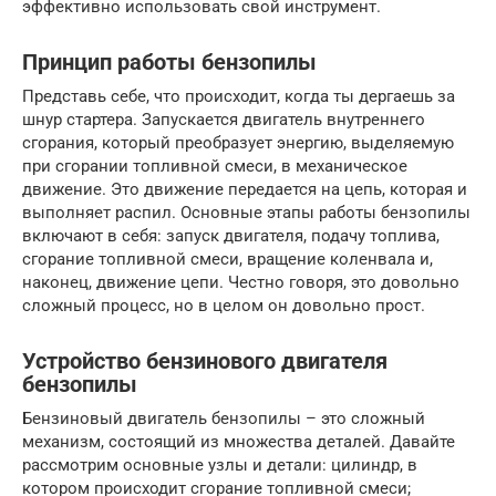
эффективно использовать свой инструмент.
Принцип работы бензопилы
Представь себе, что происходит, когда ты дергаешь за
шнур стартера. Запускается двигатель внутреннего
сгорания, который преобразует энергию, выделяемую
при сгорании топливной смеси, в механическое
движение. Это движение передается на цепь, которая и
выполняет распил. Основные этапы работы бензопилы
включают в себя: запуск двигателя, подачу топлива,
сгорание топливной смеси, вращение коленвала и,
наконец, движение цепи. Честно говоря, это довольно
сложный процесс, но в целом он довольно прост.
Устройство бензинового двигателя
бензопилы
Бензиновый двигатель бензопилы – это сложный
механизм, состоящий из множества деталей. Давайте
рассмотрим основные узлы и детали: цилиндр, в
котором происходит сгорание топливной смеси;