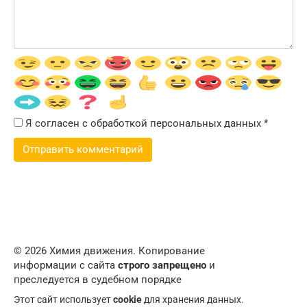
Я согласен с обработкой персональных данных
*
© 2026 Химия движения. Копирование
информации с сайта
строго запрещено
и
преследуется в судебном порядке
Этот сайт использует
cookie
для хранения данных.