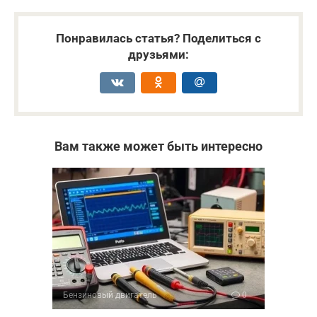
Понравилась статья? Поделиться с
друзьями:
Вам также может быть интересно
Бензиновый двигатель
0