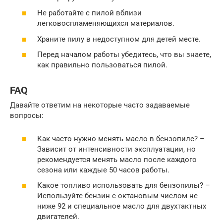
Не работайте с пилой вблизи
легковоспламеняющихся материалов.
Храните пилу в недоступном для детей месте.
Перед началом работы убедитесь, что вы знаете,
как правильно пользоваться пилой.
FAQ
Давайте ответим на некоторые часто задаваемые
вопросы:
Как часто нужно менять масло в бензопиле? –
Зависит от интенсивности эксплуатации, но
рекомендуется менять масло после каждого
сезона или каждые 50 часов работы.
Какое топливо использовать для бензопилы? –
Используйте бензин с октановым числом не
ниже 92 и специальное масло для двухтактных
двигателей.