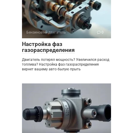
Бензиновый двигатель
0
Настройка фаз
газораспределения
Двигатель потерял мощность? Увеличился расход
топлива? Настройка фаз газораспределения
вернет вашему авто былую прыть