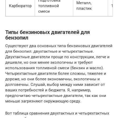
Подготовка
Металл,
Карбюратор
топливной
150
пластик
смеси
Типы бензиновых двигателей для
бензопил
Существуют два основных типа бензиновых двигателей
для бензопил: двухтактные и четырехтактные.
Двухтактные двигатели проще по конструкции, легче и
дешевле, но они менее экологичны и требуют
использования топливной смеси (бензин и масло).
Четырехтактные двигатели более сложны, тяжелее и
дороже, но они более экономичны, экологичны и
долговечны. Слушай, выбор между ними зависит от
ваших потребностей и бюджета. Я, например,
предпочитаю четырехтактные двигатели, так как они
меньше загрязняют окружающую среду.
Вот таблица сравнения двухтактных и четырехтактных