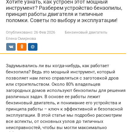
Хотите узнать, как устроен этот мощный
инструмент? Разберем устройство бензопилы,
принцип работы двигателя и типичные
поломки. Советы по выбору и эксплуатации!
Опубликовано:
26 Фев 2026
Бензиновый двигатель
Елена Смирнова
Задумывались ли вы когда-нибудь, как работает
бензопила? Ведь это мощный инструмент, который
позволяет нам легко справляться с заготовкой дров
или строительством. Около 80% владельцев
загородных домов используют бензопилы для решения
различных задач. В основе ее работы лежит
бензиновый двигатель, и понимание его устройства и
принципа работы – ключ к эффективной и безопасной
эксплуатации. В этой статье мы подробно рассмотрим
все аспекты, от основных узлов до типичных
неисправностей, чтобы вы могли максимально