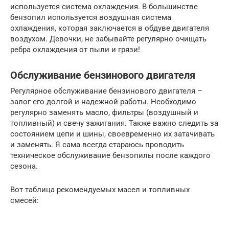
используется система охлаждения. В большинстве
бензопил используется воздушная система
охлаждения, которая заключается в обдуве двигателя
воздухом. Девочки, не забывайте регулярно очищать
ребра охлаждения от пыли и грязи!
Обслуживание бензинового двигателя
Регулярное обслуживание бензинового двигателя –
залог его долгой и надежной работы. Необходимо
регулярно заменять масло, фильтры (воздушный и
топливный) и свечу зажигания. Также важно следить за
состоянием цепи и шины, своевременно их затачивать
и заменять. Я сама всегда стараюсь проводить
техническое обслуживание бензопилы после каждого
сезона.
Вот таблица рекомендуемых масел и топливных
смесей: