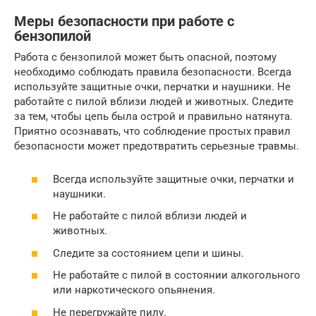
Меры безопасности при работе с
бензопилой
Работа с бензопилой может быть опасной, поэтому
необходимо соблюдать правила безопасности. Всегда
используйте защитные очки, перчатки и наушники. Не
работайте с пилой вблизи людей и животных. Следите
за тем, чтобы цепь была острой и правильно натянута.
Приятно осознавать, что соблюдение простых правил
безопасности может предотвратить серьезные травмы.
Всегда используйте защитные очки, перчатки и
наушники.
Не работайте с пилой вблизи людей и
животных.
Следите за состоянием цепи и шины.
Не работайте с пилой в состоянии алкогольного
или наркотического опьянения.
Не перегружайте пилу.