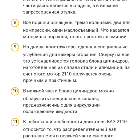
части располагается вкладыш, а в верхней
запрессованная втулка.
Все поршни оснащены тремя кольцами: два для
компрессии, один маслосъемный. Что касается
материала поршней, то это простой алюминий.
На днище конструкторы сделали специальные
углубления для камеры сгорания. Сверху на все
это устанавливается головка блока цилиндров,
изготовленная из сплава стали и алюминия. За
счет этого мотор 2110 получается очень
прочным и практичным.
В нижней части блока цилиндров можно
обнаружить специальные каналы,
предназначенные для циркуляции
охлаждающей жидкости.
К небольшой особенности двигателя ВАЗ 2110
относится то, что распределительный вал
располагается в верхней части силового