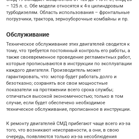
– 125 л. с. Обе модели относятся к 4-х цилиндровым
турбодизелям. Область использования – фронтальные
погрузчики, трактора, зерноуборочные комбайны и пр.
Обслуживание
Техническое обслуживание этих двигателей сводится к
тому, что требуется постоянный контроль его работы, а
также своевременное проведение регламентных работ,
которые прописываются в инструкции по эксплуатации
каждого двигателя. Производитель может
гарантировать, что: мотор будет работать долго и
безотказно; сохранять все свои мощностные
показатели на протяжении всего срока службы;
отличаться высокой экономичностью; только в том
случае, если будет обеспечено необходимое
техническое обслуживание, прописанное в инструкции.
К ремонту двигателей СМД прибегают чаще всего из-за
того, что возникают неисправности, а они, в свою
очередь, появляются только из-за несоблюдения