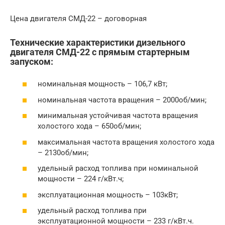
Цена двигателя СМД-22 – договорная
Технические характеристики дизельного
двигателя СМД-22 с прямым стартерным
запуском:
номинальная мощность – 106,7 кВт;
номинальная частота вращения – 2000об/мин;
минимальная устойчивая частота вращения
холостого хода – 650об/мин;
максимальная частота вращения холостого хода
– 2130об/мин;
удельный расход топлива при номинальной
мощности – 224 г/кВт.ч;
эксплуатационная мощность – 103кВт;
удельный расход топлива при
эксплуатационной мощности – 233 г/кВт.ч.