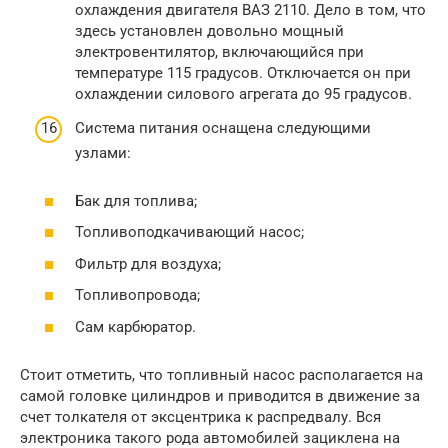
охлаждения двигателя ВАЗ 2110. Дело в том, что
здесь установлен довольно мощный
электровентилятор, включающийся при
температуре 115 градусов. Отключается он при
охлаждении силового агрегата до 95 градусов.
Система питания оснащена следующими
узлами:
Бак для топлива;
Топливоподкачивающий насос;
Фильтр для воздуха;
Топливопровода;
Сам карбюратор.
Стоит отметить, что топливный насос располагается на
самой головке цилиндров и приводится в движение за
счет толкателя от эксцентрика к распредвалу. Вся
электроника такого рода автомобилей зациклена на