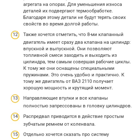
агрегата на опорах. Для уменьшения износа
деталей их подвергают термообработке.
Благодаря этому детали не будут терять своих
свойств во время долгой работы.
Также хочется отметить, что 8-ми клапанный
двигатель имеет сразу два клапана на цилиндр:
впускной и выпускной. Они позволяют
топливной смеси заходить и выходить из
цилиндра, тем самым совершая рабочие циклы.
К тому же они оснащены специальными
пружинами. Это очень удобно и практично. К
тому же двигатель от ВАЗ 2110 получает
хорошую мощность и крутящий момент.
Направляющие втулки и все клапаны
полностью запрессованы в головку цилиндров.
Распредвал приводится в действие простым
зубчатым ремнем от коленвала.
Отдельно хочется сказать про систему