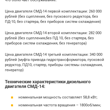
Цена двигателя СМД-14 первой комплектации: 260 000
рублей (без сцепления, без пускового редуктора, без
ПД-10, без стартера, без приборов систем охлаждения)
Цена двигателя СМД-14 второй комплектации: 282 000
рублей (без сцепления,без ПД 10, без стартера, без
приборов систем охлаждения, без генератора)
Цена двигателя СМД-14 третьей комплектации: 340 000
рублей (муфта привода гидротрансформатора, пусковой
редуктор, ПД10, стартер, приборы системы охлаждения,
генератор)
Технические характеристики дизельного
двигателя СМД-14:
номинальная мощность составляет 58,8 кВт;
номинальная частота вращения – 1800об/мин;