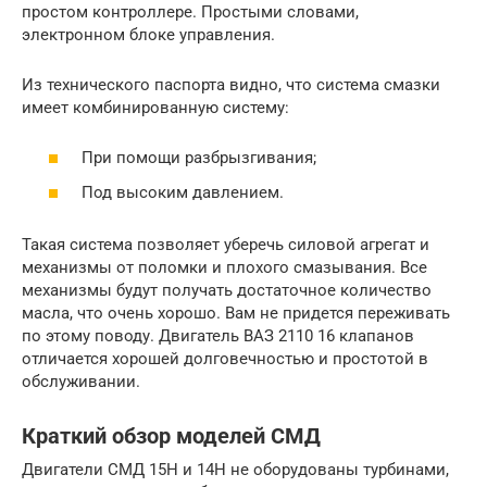
простом контроллере. Простыми словами,
электронном блоке управления.
Из технического паспорта видно, что система смазки
имеет комбинированную систему:
При помощи разбрызгивания;
Под высоким давлением.
Такая система позволяет уберечь силовой агрегат и
механизмы от поломки и плохого смазывания. Все
механизмы будут получать достаточное количество
масла, что очень хорошо. Вам не придется переживать
по этому поводу. Двигатель ВАЗ 2110 16 клапанов
отличается хорошей долговечностью и простотой в
обслуживании.
Краткий обзор моделей СМД
Двигатели СМД 15Н и 14Н не оборудованы турбинами,