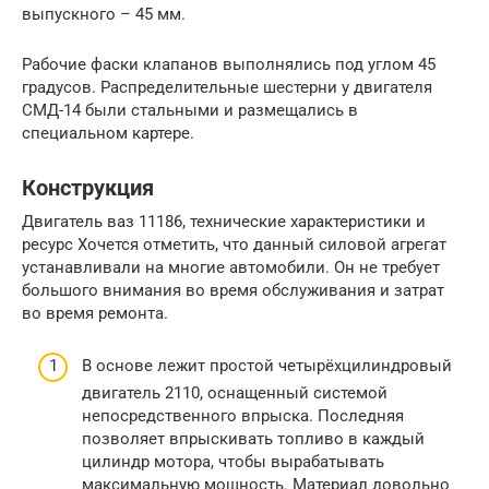
выпускного – 45 мм.
Рабочие фаски клапанов выполнялись под углом 45
градусов. Распределительные шестерни у двигателя
СМД-14 были стальными и размещались в
специальном картере.
Конструкция
Двигатель ваз 11186, технические характеристики и
ресурс Хочется отметить, что данный силовой агрегат
устанавливали на многие автомобили. Он не требует
большого внимания во время обслуживания и затрат
во время ремонта.
В основе лежит простой четырёхцилиндровый
двигатель 2110, оснащенный системой
непосредственного впрыска. Последняя
позволяет впрыскивать топливо в каждый
цилиндр мотора, чтобы вырабатывать
максимальную мощность. Материал довольно