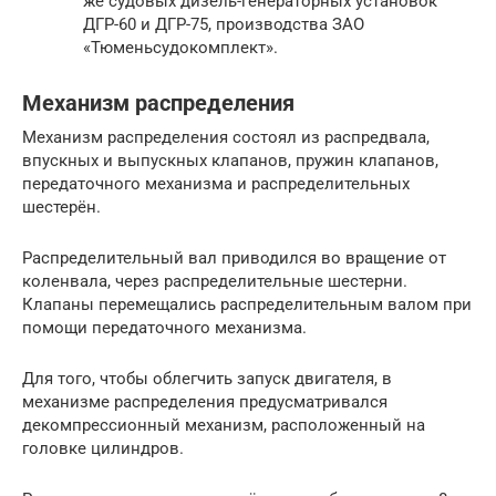
же судовых дизель-генераторных установок
ДГР-60 и ДГР-75, производства ЗАО
«Тюменьсудокомплект».
Механизм распределения
Механизм распределения состоял из распредвала,
впускных и выпускных клапанов, пружин клапанов,
передаточного механизма и распределительных
шестерён.
Распределительный вал приводился во вращение от
коленвала, через распределительные шестерни.
Клапаны перемещались распределительным валом при
помощи передаточного механизма.
Для того, чтобы облегчить запуск двигателя, в
механизме распределения предусматривался
декомпрессионный механизм, расположенный на
головке цилиндров.