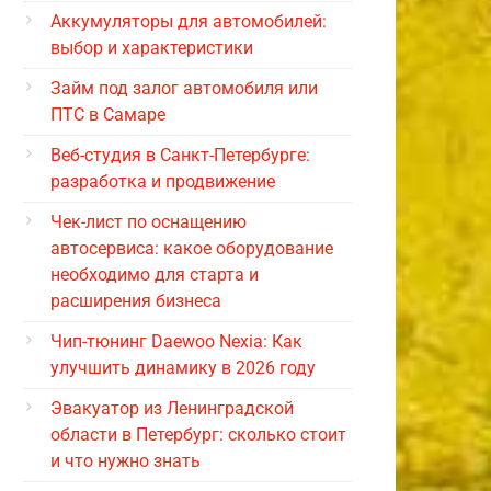
Аккумуляторы для автомобилей:
выбор и характеристики
Займ под залог автомобиля или
ПТС в Самаре
Веб-студия в Санкт-Петербурге:
разработка и продвижение
Чек-лист по оснащению
автосервиса: какое оборудование
необходимо для старта и
расширения бизнеса
Чип-тюнинг Daewoo Nexia: Как
улучшить динамику в 2026 году
Эвакуатор из Ленинградской
области в Петербург: сколько стоит
и что нужно знать