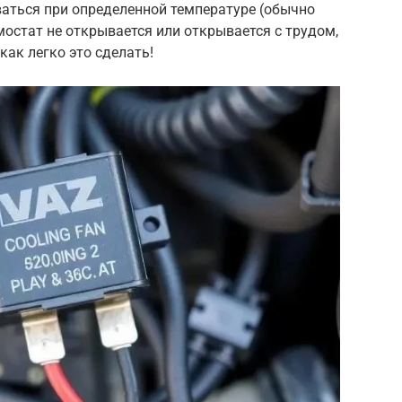
ваться при определенной температуре (обычно
мостат не открывается или открывается с трудом,
как легко это сделать!