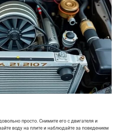
овольно просто. Снимите его с двигателя и
вайте воду на плите и наблюдайте за поведением