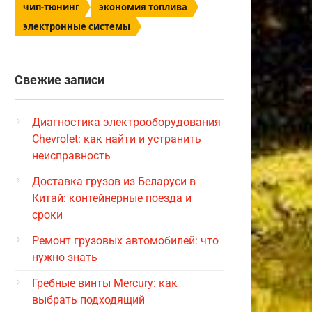
чип-тюнинг
экономия топлива
электронные системы
Свежие записи
Диагностика электрооборудования
Chevrolet: как найти и устранить
неисправность
Доставка грузов из Беларуси в
Китай: контейнерные поезда и
сроки
Ремонт грузовых автомобилей: что
нужно знать
Гребные винты Mercury: как
выбрать подходящий