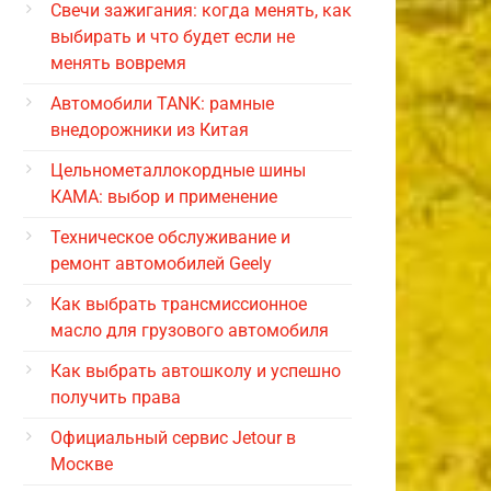
Свечи зажигания: когда менять, как
выбирать и что будет если не
менять вовремя
Автомобили TANK: рамные
внедорожники из Китая
Цельнометаллокордные шины
КАМА: выбор и применение
Техническое обслуживание и
ремонт автомобилей Geely
Как выбрать трансмиссионное
масло для грузового автомобиля
Как выбрать автошколу и успешно
получить права
Официальный сервис Jetour в
Москве