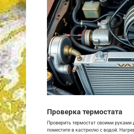
Проверка термостата
Проверить термостат своими руками д
поместите в кастрюлю с водой. Нагре