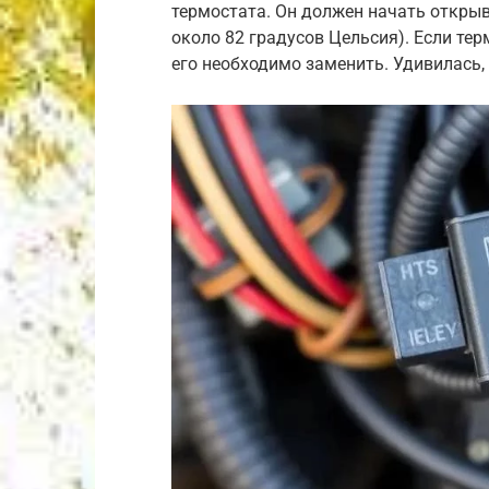
термостата. Он должен начать откры
около 82 градусов Цельсия). Если тер
его необходимо заменить. Удивилась, 