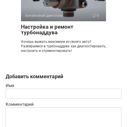
Бензиновый двигатель
0
Настройка и ремонт
турбонаддува
Хочешь выжать максимум из своего авто?
Разбираемся в турбонаддуве: как диагностировать,
настроить и отремонтировать!
Добавить комментарий
Имя
Комментарий