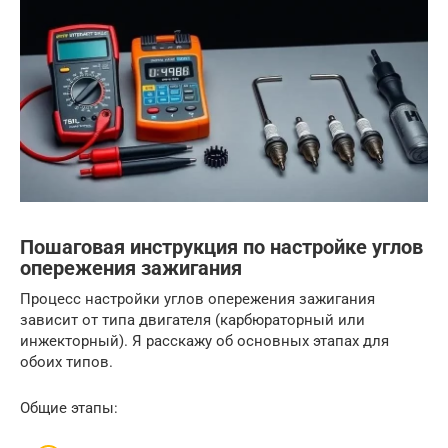
Пошаговая инструкция по настройке углов
опережения зажигания
Процесс настройки углов опережения зажигания
зависит от типа двигателя (карбюраторный или
инжекторный). Я расскажу об основных этапах для
обоих типов.
Общие этапы: