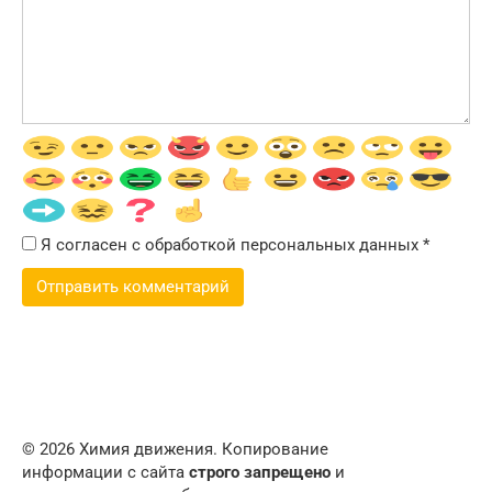
Я согласен с обработкой персональных данных
*
© 2026 Химия движения. Копирование
информации с сайта
строго запрещено
и