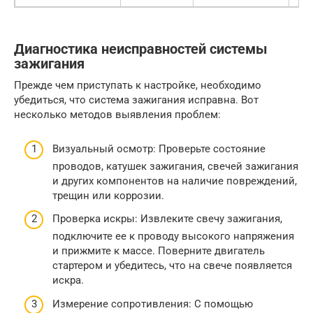
Диагностика неисправностей системы
зажигания
Прежде чем приступать к настройке, необходимо
убедиться, что система зажигания исправна. Вот
несколько методов выявления проблем:
Визуальный осмотр: Проверьте состояние
проводов, катушек зажигания, свечей зажигания
и других компонентов на наличие повреждений,
трещин или коррозии.
Проверка искры: Извлеките свечу зажигания,
подключите ее к проводу высокого напряжения
и прижмите к массе. Поверните двигатель
стартером и убедитесь, что на свече появляется
искра.
Измерение сопротивления: С помощью