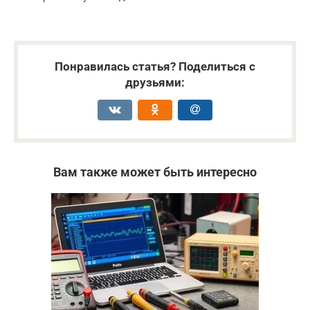
Понравилась статья? Поделиться с
друзьями:
Вам также может быть интересно