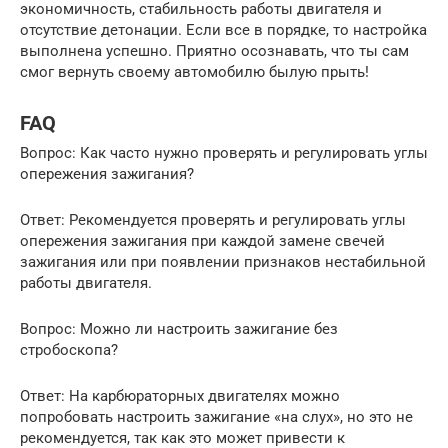
экономичность, стабильность работы двигателя и
отсутствие детонации. Если все в порядке, то настройка
выполнена успешно. Приятно осознавать, что ты сам
смог вернуть своему автомобилю былую прыть!
FAQ
Вопрос: Как часто нужно проверять и регулировать углы
опережения зажигания?
Ответ: Рекомендуется проверять и регулировать углы
опережения зажигания при каждой замене свечей
зажигания или при появлении признаков нестабильной
работы двигателя.
Вопрос: Можно ли настроить зажигание без
стробоскопа?
Ответ: На карбюраторных двигателях можно
попробовать настроить зажигание «на слух», но это не
рекомендуется, так как это может привести к