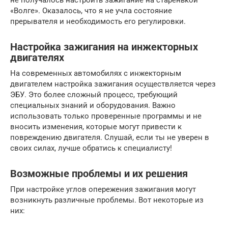
не получалось настроить зажигание на старенькой
«Волге». Оказалось, что я не учла состояние
прерывателя и необходимость его регулировки.
Настройка зажигания на инжекторных
двигателях
На современных автомобилях с инжекторным
двигателем настройка зажигания осуществляется через
ЭБУ. Это более сложный процесс, требующий
специальных знаний и оборудования. Важно
использовать только проверенные программы и не
вносить изменения, которые могут привести к
повреждению двигателя. Слушай, если ты не уверен в
своих силах, лучше обратись к специалисту!
Возможные проблемы и их решения
При настройке углов опережения зажигания могут
возникнуть различные проблемы. Вот некоторые из
них: