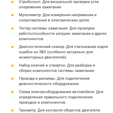
Стробоскоп: Для визуальной проверки угла
опережения зажигания.
Мультиметр: Для измерения напряжения и
сопротивления в электрических цепях.
Тестер системы зажигания: Для проверки
работоспособности катушек зажигания и других
компонентов.
Диагностический сканер: Для считывания кодов
ошибок из ЭБУ (особенно актуально для
инжекторных двигателей).
Набор ключей и отверток: Для разборки и
сборки компонентов системы зажигания.
Провода и разъемы: Для подключения
диагностического оборудования.
Схема электрооборудования автомобиля: Для
определения правильного подключения
проводов и компонентов.
Тахометр: Для контроля оборотов двигателя.