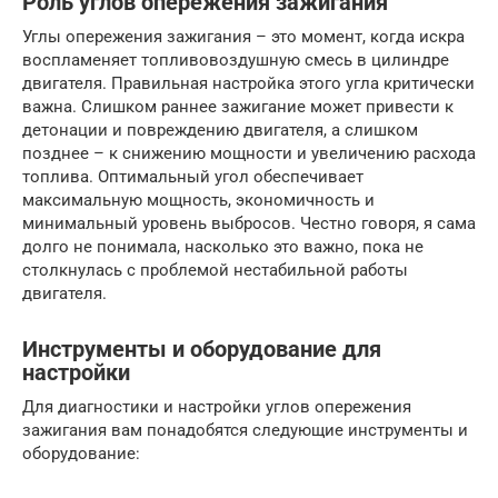
Роль углов опережения зажигания
Углы опережения зажигания – это момент, когда искра
воспламеняет топливовоздушную смесь в цилиндре
двигателя. Правильная настройка этого угла критически
важна. Слишком раннее зажигание может привести к
детонации и повреждению двигателя, а слишком
позднее – к снижению мощности и увеличению расхода
топлива. Оптимальный угол обеспечивает
максимальную мощность, экономичность и
минимальный уровень выбросов. Честно говоря, я сама
долго не понимала, насколько это важно, пока не
столкнулась с проблемой нестабильной работы
двигателя.
Инструменты и оборудование для
настройки
Для диагностики и настройки углов опережения
зажигания вам понадобятся следующие инструменты и
оборудование: