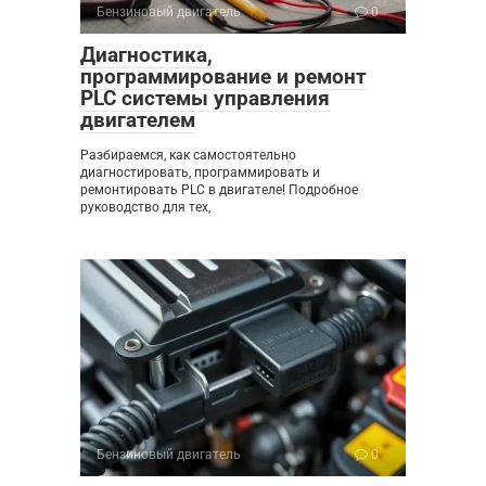
Бензиновый двигатель
0
Диагностика,
программирование и ремонт
PLC системы управления
двигателем
Разбираемся, как самостоятельно
диагностировать, программировать и
ремонтировать PLC в двигателе! Подробное
руководство для тех,
Бензиновый двигатель
0