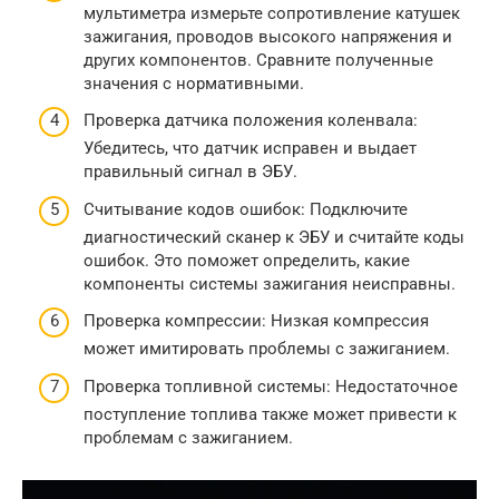
мультиметра измерьте сопротивление катушек
зажигания, проводов высокого напряжения и
других компонентов. Сравните полученные
значения с нормативными.
Проверка датчика положения коленвала:
Убедитесь, что датчик исправен и выдает
правильный сигнал в ЭБУ.
Считывание кодов ошибок: Подключите
диагностический сканер к ЭБУ и считайте коды
ошибок. Это поможет определить, какие
компоненты системы зажигания неисправны.
Проверка компрессии: Низкая компрессия
может имитировать проблемы с зажиганием.
Проверка топливной системы: Недостаточное
поступление топлива также может привести к
проблемам с зажиганием.