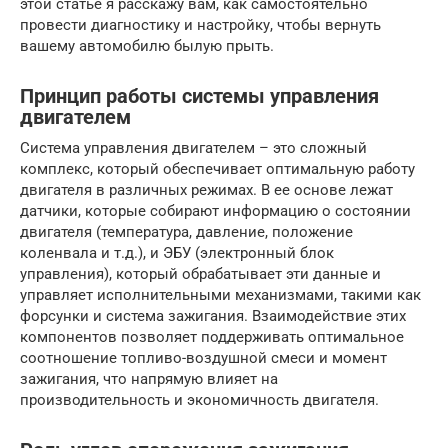
этой статье я расскажу вам, как самостоятельно
провести диагностику и настройку, чтобы вернуть
вашему автомобилю былую прыть.
Принцип работы системы управления
двигателем
Система управления двигателем – это сложный
комплекс, который обеспечивает оптимальную работу
двигателя в различных режимах. В ее основе лежат
датчики, которые собирают информацию о состоянии
двигателя (температура, давление, положение
коленвала и т.д.), и ЭБУ (электронный блок
управления), который обрабатывает эти данные и
управляет исполнительными механизмами, такими как
форсунки и система зажигания. Взаимодействие этих
компонентов позволяет поддерживать оптимальное
соотношение топливо-воздушной смеси и момент
зажигания, что напрямую влияет на
производительность и экономичность двигателя.