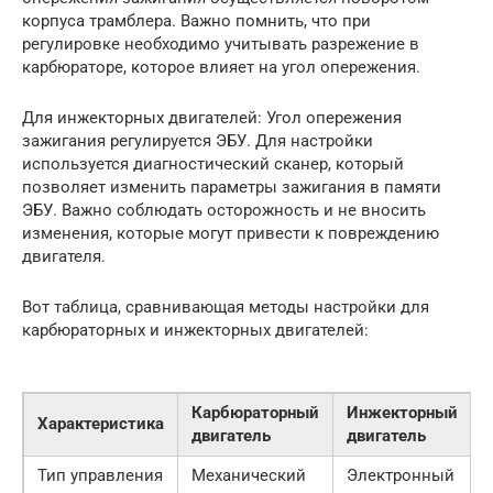
корпуса трамблера. Важно помнить, что при
регулировке необходимо учитывать разрежение в
карбюраторе, которое влияет на угол опережения.
Для инжекторных двигателей: Угол опережения
зажигания регулируется ЭБУ. Для настройки
используется диагностический сканер, который
позволяет изменить параметры зажигания в памяти
ЭБУ. Важно соблюдать осторожность и не вносить
изменения, которые могут привести к повреждению
двигателя.
Вот таблица, сравнивающая методы настройки для
карбюраторных и инжекторных двигателей:
Карбюраторный
Инжекторный
Характеристика
двигатель
двигатель
Тип управления
Механический
Электронный