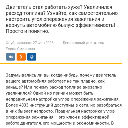
Двигатель стал работать хуже? Увеличился
расход топлива? Узнайте, как самостоятельно
настроить угол опережения зажигания и
вернуть автомобилю былую эффективность!
Просто и понятно.
Опубликовано:
27 Фев 2026
Бензиновый двигатель
Елена Смирнова
Задумывались ли вы когда-нибудь, почему двигатель
вашего автомобиля работает не так плавно, как
раньше? Или почему расход топлива внезапно
увеличился? Одной из причин может быть
неправильная настройка углов опережения зажигания.
Более 4333 инструкций доступны в сети, но разобраться
в них бывает непросто. Правильная настройка углов
опережения зажигания – это ключ к эффективной
работе двигателя, его мощности и экономичности. В