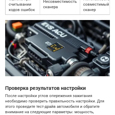
Несовместимость
считывании
совместимый
сканера
кодов ошибок
сканер
Проверка результатов настройки
После настройки углов опережения зажигания
необходимо проверить правильность настройки. Для
этого проведите тест-драйв автомобиля и обратите
внимание на следующие параметры: мощность,