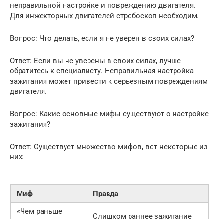
неправильной настройке и повреждению двигателя.
Для инжекторных двигателей стробоскоп необходим.
Вопрос: Что делать, если я не уверен в своих силах?
Ответ: Если вы не уверены в своих силах, лучше
обратитесь к специалисту. Неправильная настройка
зажигания может привести к серьезным повреждениям
двигателя.
Вопрос: Какие основные мифы существуют о настройке
зажигания?
Ответ: Существует множество мифов, вот некоторые из
них:
Миф
Правда
«Чем раньше
Слишком раннее зажигание