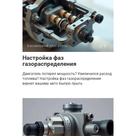
Бензиновый двигатель
0
Настройка фаз
газораспределения
Двигатель потерял мощность? Увеличился расход
топлива? Настройка фаз газораспределения
вернет вашему авто былую прыть