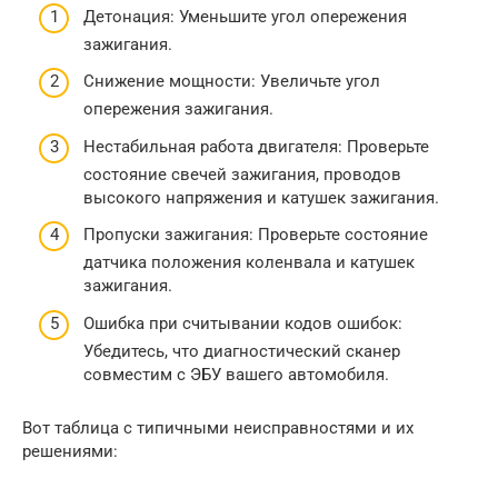
Детонация: Уменьшите угол опережения
зажигания.
Снижение мощности: Увеличьте угол
опережения зажигания.
Нестабильная работа двигателя: Проверьте
состояние свечей зажигания, проводов
высокого напряжения и катушек зажигания.
Пропуски зажигания: Проверьте состояние
датчика положения коленвала и катушек
зажигания.
Ошибка при считывании кодов ошибок:
Убедитесь, что диагностический сканер
совместим с ЭБУ вашего автомобиля.
Вот таблица с типичными неисправностями и их
решениями: