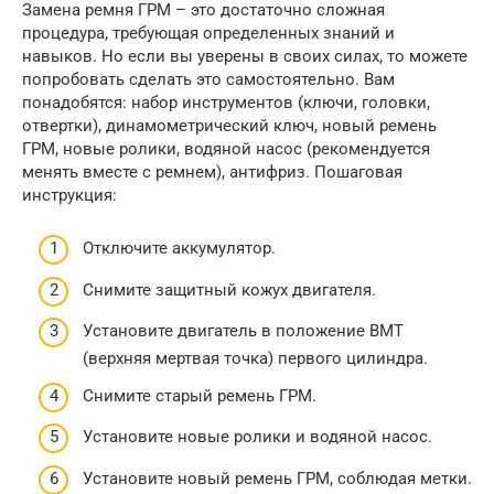
Замена ремня ГРМ – это достаточно сложная
процедура, требующая определенных знаний и
навыков. Но если вы уверены в своих силах, то можете
попробовать сделать это самостоятельно. Вам
понадобятся: набор инструментов (ключи, головки,
отвертки), динамометрический ключ, новый ремень
ГРМ, новые ролики, водяной насос (рекомендуется
менять вместе с ремнем), антифриз. Пошаговая
инструкция:
Отключите аккумулятор.
Снимите защитный кожух двигателя.
Установите двигатель в положение ВМТ
(верхняя мертвая точка) первого цилиндра.
Снимите старый ремень ГРМ.
Установите новые ролики и водяной насос.
Установите новый ремень ГРМ, соблюдая метки.