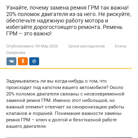
Узнайте, почему замена ремня ГРМ так важна!
20% поломок двигателя из-за него. Не рискуйте,
обеспечьте надежную работу мотора и
избегайте дорогостоящего ремонта. Ремень
ГРМ – это важно!
Опубликовано:
04 Мар 2026
Сроки расходников
Елена
Смирнова
Задумывались ли вы когда-нибудь о том, что
происходит под капотом вашего автомобиля? Около
20% поломок двигателя связаны с несвоевременной
заменой ремня ГРМ. Именно этот небольшой, но
важный элемент отвечает за синхронизацию работы
клапанов и поршней. Понимание важности замены
ремня ГРМ – ключ к долгой и безотказной работе
вашего двигателя.