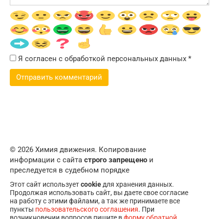
Я согласен с обработкой персональных данных
*
© 2026 Химия движения. Копирование
информации с сайта
строго запрещено
и
преследуется в судебном порядке
Этот сайт использует
cookie
для хранения данных.
Продолжая использовать сайт, вы даете свое согласие
на работу с этими файлами, а так же принимаете все
пункты
пользовательского соглашения
. При
возникновении вопросов пишите в
форму обратной