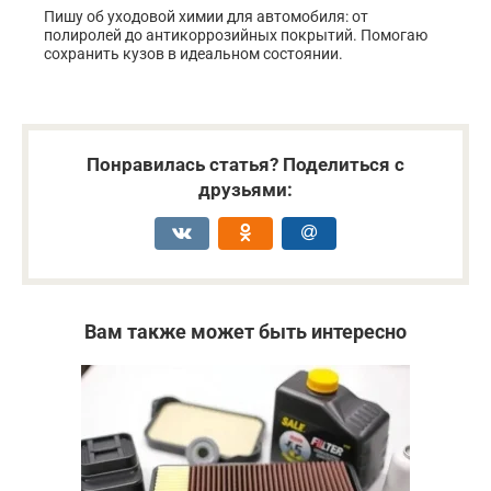
Пишу об уходовой химии для автомобиля: от
полиролей до антикоррозийных покрытий. Помогаю
сохранить кузов в идеальном состоянии.
Понравилась статья? Поделиться с
друзьями:
Вам также может быть интересно