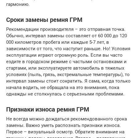
гармонию.
Сроки замены ремня ГРМ
Рекомендации производителя – это отправная точка.
Обычно, интервал замены составляет от 60 000 до 120
000 километров пробега или каждые 5-7 лет, в
зависимости от того, что наступит раньше. Но! Условия
эксплуатации играют огромную роль. Если вы часто
ездите в городском режиме с частыми остановками и
стартами, или эксплуатируете автомобиль в тяжелых
условиях (пыль, грязь, экстремальные температуры), то
интервал замены стоит сократить. Я сама, когда только
начала водить, не обращала на это внимания, пока
однажды не столкнулась с серьезными проблемами.
Признаки износа ремня ГРМ
Не всегда можно дождаться рекомендованного срока
замены. Важно уметь распознать признаки износа.
Первое – визуальный осмотр. Обратите внимание на