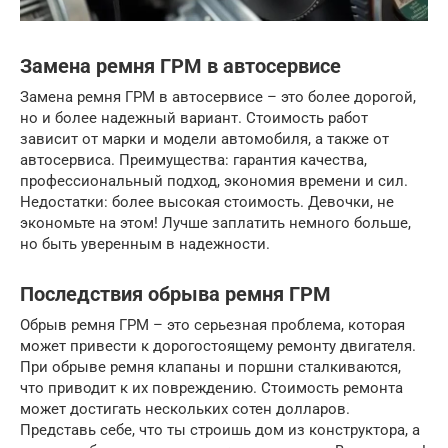
Замена ремня ГРМ в автосервисе
Замена ремня ГРМ в автосервисе – это более дорогой,
но и более надежный вариант. Стоимость работ
зависит от марки и модели автомобиля, а также от
автосервиса. Преимущества: гарантия качества,
профессиональный подход, экономия времени и сил.
Недостатки: более высокая стоимость. Девочки, не
экономьте на этом! Лучше заплатить немного больше,
но быть уверенным в надежности.
Последствия обрыва ремня ГРМ
Обрыв ремня ГРМ – это серьезная проблема, которая
может привести к дорогостоящему ремонту двигателя.
При обрыве ремня клапаны и поршни сталкиваются,
что приводит к их повреждению. Стоимость ремонта
может достигать нескольких сотен долларов.
Представь себе, что ты строишь дом из конструктора, а