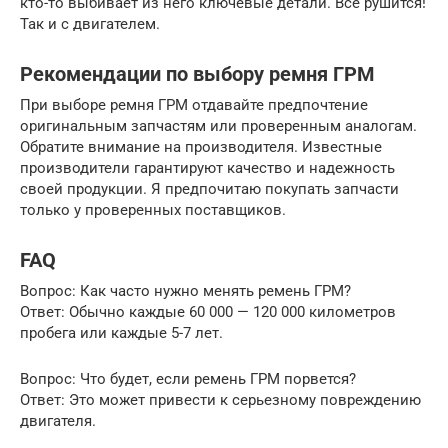
кто-то выбивает из него ключевые детали. Все рушится!
Так и с двигателем.
Рекомендации по выбору ремня ГРМ
При выборе ремня ГРМ отдавайте предпочтение
оригинальным запчастям или проверенным аналогам.
Обратите внимание на производителя. Известные
производители гарантируют качество и надежность
своей продукции. Я предпочитаю покупать запчасти
только у проверенных поставщиков.
FAQ
Вопрос: Как часто нужно менять ремень ГРМ?
Ответ: Обычно каждые 60 000 — 120 000 километров
пробега или каждые 5-7 лет.
Вопрос: Что будет, если ремень ГРМ порвется?
Ответ: Это может привести к серьезному повреждению
двигателя.