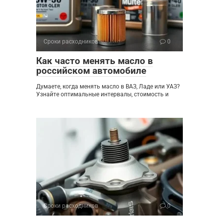
Сроки расходников
0
Как часто менять масло в
российском автомобиле
Думаете, когда менять масло в ВАЗ, Ладе или УАЗ?
Узнайте оптимальные интервалы, стоимость и
Сроки расходников
0