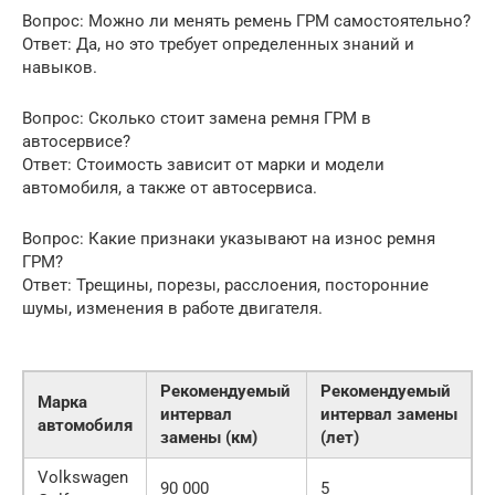
Вопрос: Можно ли менять ремень ГРМ самостоятельно?
Ответ: Да, но это требует определенных знаний и
навыков.
Вопрос: Сколько стоит замена ремня ГРМ в
автосервисе?
Ответ: Стоимость зависит от марки и модели
автомобиля, а также от автосервиса.
Вопрос: Какие признаки указывают на износ ремня
ГРМ?
Ответ: Трещины, порезы, расслоения, посторонние
шумы, изменения в работе двигателя.
Рекомендуемый
Рекомендуемый
Марка
интервал
интервал замены
автомобиля
замены (км)
(лет)
Volkswagen
90 000
5