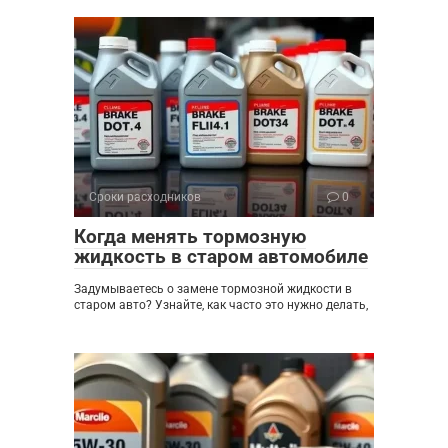
Сроки расходников
0
Когда менять тормозную
жидкость в старом автомобиле
Задумываетесь о замене тормозной жидкости в
старом авто? Узнайте, как часто это нужно делать,