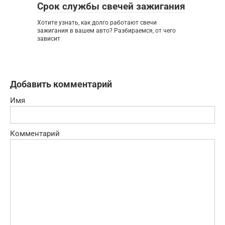
Срок службы свечей зажигания
Хотите узнать, как долго работают свечи
зажигания в вашем авто? Разбираемся, от чего
зависит
Добавить комментарий
Имя
Комментарий