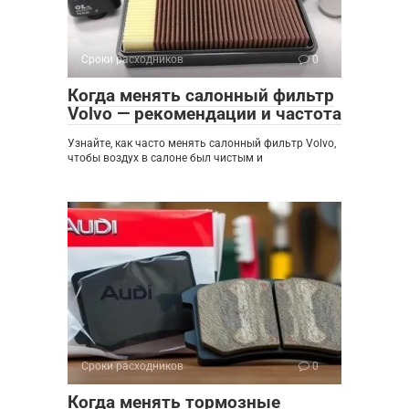
Сроки расходников
0
Когда менять салонный фильтр
Volvo — рекомендации и частота
Узнайте, как часто менять салонный фильтр Volvo,
чтобы воздух в салоне был чистым и
Сроки расходников
0
Когда менять тормозные