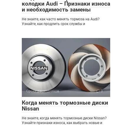
колодки Audi – Признаки износа
и необходимость замены
Не знаете, как часто менять тормоза на Audi?
Узнайте, как продлить срок службы и
Сроки расходников
0
Когда менять тормозные диски
Nissan
Не знаете, когда менять тормозные диски Nissan?
Узнайте признаки износа, как выбрать новые и