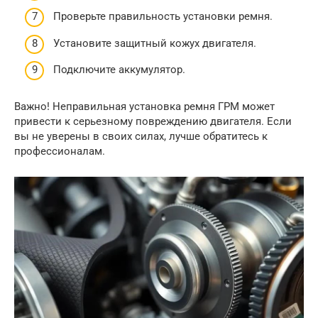
Проверьте правильность установки ремня.
Установите защитный кожух двигателя.
Подключите аккумулятор.
Важно! Неправильная установка ремня ГРМ может
привести к серьезному повреждению двигателя. Если
вы не уверены в своих силах, лучше обратитесь к
профессионалам.