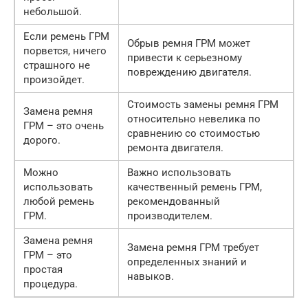
небольшой.
Если ремень ГРМ
Обрыв ремня ГРМ может
порвется, ничего
привести к серьезному
страшного не
повреждению двигателя.
произойдет.
Стоимость замены ремня ГРМ
Замена ремня
относительно невелика по
ГРМ – это очень
сравнению со стоимостью
дорого.
ремонта двигателя.
Можно
Важно использовать
использовать
качественный ремень ГРМ,
любой ремень
рекомендованный
ГРМ.
производителем.
Замена ремня
Замена ремня ГРМ требует
ГРМ – это
определенных знаний и
простая
навыков.
процедура.