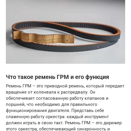
Что такое ремень ГРМ и его функция
Ремень ГРМ – это приводной ремень, который передает
вращение от коленвала к распредвалу. Он
обеспечивает согласованную работу клапанов и
поршней, что необходимо для правильного
функционирования двигателя. Представь себе
слаженную работу оркестра: каждый инструмент
должен играть в свою такт. Ремень ГРМ – это дирижер
этого оркестра, обеспечивающий синхронность и