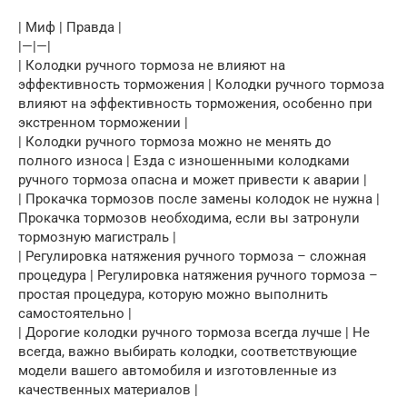
| Миф | Правда |
|—|—|
| Колодки ручного тормоза не влияют на
эффективность торможения | Колодки ручного тормоза
влияют на эффективность торможения, особенно при
экстренном торможении |
| Колодки ручного тормоза можно не менять до
полного износа | Езда с изношенными колодками
ручного тормоза опасна и может привести к аварии |
| Прокачка тормозов после замены колодок не нужна |
Прокачка тормозов необходима, если вы затронули
тормозную магистраль |
| Регулировка натяжения ручного тормоза – сложная
процедура | Регулировка натяжения ручного тормоза –
простая процедура, которую можно выполнить
самостоятельно |
| Дорогие колодки ручного тормоза всегда лучше | Не
всегда, важно выбирать колодки, соответствующие
модели вашего автомобиля и изготовленные из
качественных материалов |