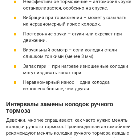
Неэффективное торможение – автомобиль хуже
останавливается, особенно на спуске.
Вибрация при торможении – может указывать
на неравномерный износ колодок.
Посторонние звуки – стуки или скрежет при
движении.
Визуальный осмотр – если колодки стали
слишком тонкими (менее 3 мм).
Запах гари – при нагреве изношенные колодки
могут издавать запах гари.
Неравномерный износ – одна колодка
изношена больше, чем другая.
Интервалы замены колодок ручного
тормоза
Девочки, многие спрашивают, как часто нужно менять
колодки ручного тормоза. Производители автомобилей
рекомендуют менять колодки ручного тормоза каждые