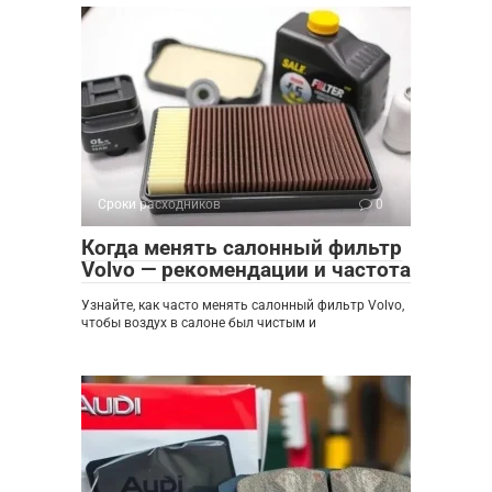
Сроки расходников
0
Когда менять салонный фильтр
Volvo — рекомендации и частота
Узнайте, как часто менять салонный фильтр Volvo,
чтобы воздух в салоне был чистым и