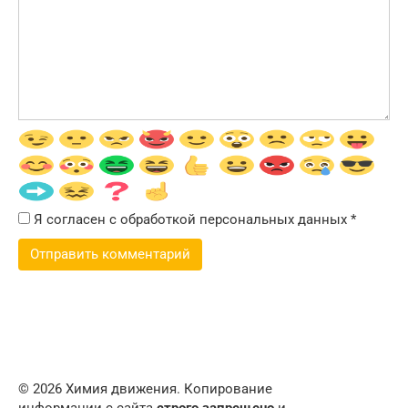
Я согласен с обработкой персональных данных
*
© 2026 Химия движения. Копирование