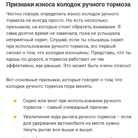
Признаки износа колодок ручного тормоза
Честно говоря, определить износ колодок ручного
тормоза не всегда просто. Но есть несколько
признаков, на которые стоит обратить внимание. Я
сама долгое время не замечала, пока не услышала
неприятный скрип. Слушай, если ты слышишь скрип
при использовании ручного тормоза, это первый
сигнал о том, что колодки изношены. Представь, что ты
едешь по дороге, а тормоза работают не так
эффективно, как раньше. Это может быть очень опасно!
Вот основные признаки, которые говорят о том, что
колодки ручного тормоза пора менять:
Скрип или визг при использовании ручного
тормоза – самый очевидный признак.
Увеличение хода рычага ручного тормоза – если
для удержания автомобиля на месте нужно
тянуть рычаг все выше и выше.