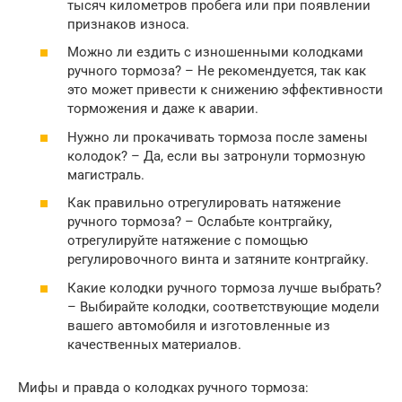
тысяч километров пробега или при появлении
признаков износа.
Можно ли ездить с изношенными колодками
ручного тормоза? – Не рекомендуется, так как
это может привести к снижению эффективности
торможения и даже к аварии.
Нужно ли прокачивать тормоза после замены
колодок? – Да, если вы затронули тормозную
магистраль.
Как правильно отрегулировать натяжение
ручного тормоза? – Ослабьте контргайку,
отрегулируйте натяжение с помощью
регулировочного винта и затяните контргайку.
Какие колодки ручного тормоза лучше выбрать?
– Выбирайте колодки, соответствующие модели
вашего автомобиля и изготовленные из
качественных материалов.
Мифы и правда о колодках ручного тормоза: