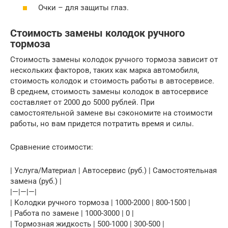
Очки – для защиты глаз.
Стоимость замены колодок ручного
тормоза
Стоимость замены колодок ручного тормоза зависит от
нескольких факторов, таких как марка автомобиля,
стоимость колодок и стоимость работы в автосервисе.
В среднем, стоимость замены колодок в автосервисе
составляет от 2000 до 5000 рублей. При
самостоятельной замене вы сэкономите на стоимости
работы, но вам придется потратить время и силы.
Сравнение стоимости:
| Услуга/Материал | Автосервис (руб.) | Самостоятельная
замена (руб.) |
|—|—|—|
| Колодки ручного тормоза | 1000-2000 | 800-1500 |
| Работа по замене | 1000-3000 | 0 |
| Тормозная жидкость | 500-1000 | 300-500 |