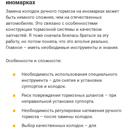
иномарках
Замена колодок ручного тормоза на иномарках может
быть немного сложнее, чем на отечественных
автомобилях. Это связано с особенностями
конструкции тормозной системы и качеством
запчастей. Я тоже сначала боялась браться за эту
работу, но потом поняла, что это вполне реально.
Главное – иметь необходимые инструменты и знания.
Особенности и сложности:
Необходимость использования специального
инструмента – для снятия и установки
суппортов и колодок.
Риск повреждения тормозных шлангов – при
неправильной установке суппорта.
Необходимость регулировки натяжения ручного
тормоза – после замены колодок.
Выбор качественных колодок – для