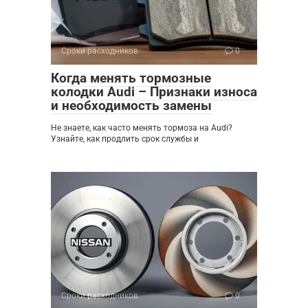
Сроки расходников
0
Когда менять тормозные
колодки Audi – Признаки износа
и необходимость замены
Не знаете, как часто менять тормоза на Audi?
Узнайте, как продлить срок службы и
Сроки расходников
0