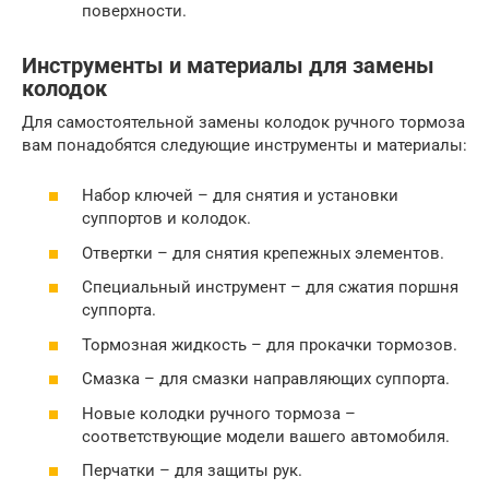
поверхности.
Инструменты и материалы для замены
колодок
Для самостоятельной замены колодок ручного тормоза
вам понадобятся следующие инструменты и материалы:
Набор ключей – для снятия и установки
суппортов и колодок.
Отвертки – для снятия крепежных элементов.
Специальный инструмент – для сжатия поршня
суппорта.
Тормозная жидкость – для прокачки тормозов.
Смазка – для смазки направляющих суппорта.
Новые колодки ручного тормоза –
соответствующие модели вашего автомобиля.
Перчатки – для защиты рук.