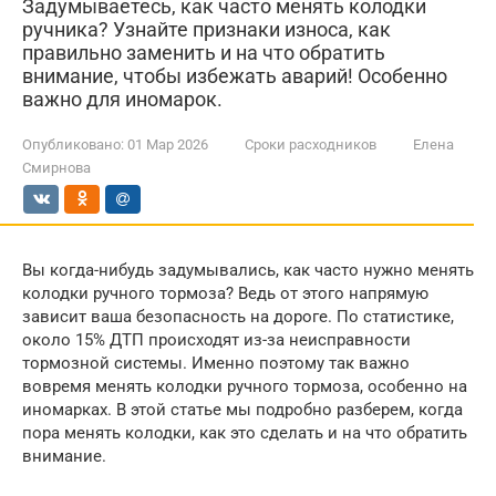
Задумываетесь, как часто менять колодки
ручника? Узнайте признаки износа, как
правильно заменить и на что обратить
внимание, чтобы избежать аварий! Особенно
важно для иномарок.
Опубликовано:
01 Мар 2026
Сроки расходников
Елена
Смирнова
Вы когда-нибудь задумывались, как часто нужно менять
колодки ручного тормоза? Ведь от этого напрямую
зависит ваша безопасность на дороге. По статистике,
около 15% ДТП происходят из-за неисправности
тормозной системы. Именно поэтому так важно
вовремя менять колодки ручного тормоза, особенно на
иномарках. В этой статье мы подробно разберем, когда
пора менять колодки, как это сделать и на что обратить
внимание.