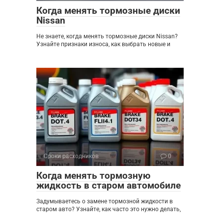
Когда менять тормозные диски
Nissan
Не знаете, когда менять тормозные диски Nissan?
Узнайте признаки износа, как выбрать новые и
Сроки расходников
0
Когда менять тормозную
жидкость в старом автомобиле
Задумываетесь о замене тормозной жидкости в
старом авто? Узнайте, как часто это нужно делать,