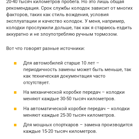
20-40 тысяч километров пробега. Но это лишь общая
рекомендация. Срок службы колодок зависит от многих
факторов, таких как стиль вождения, условия
эксплуатации и качество колодок. У меня, например,
колодки прослужили дольше, так как я стараюсь ездить
аккуратно и не злоупотребляю ручным тормозом.
Вот что говорят разные источники:
Для автомобилей старше 10 лет –
периодичность замены может быть меньше, так
как техническая документация часто
отсутствует.
На механической коробке передач – колодки
меняют каждые 30-50 тысяч километров.
На автоматической коробке передач – колодки
меняют каждые 25-30 тысяч километров.
Для мощных спорткаров – замена производится
каждые 15-20 тысяч километров.