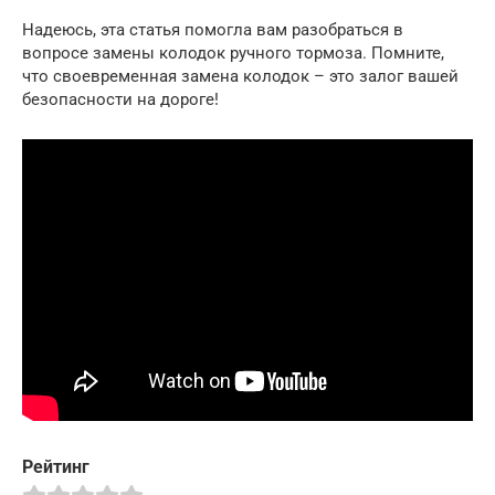
Надеюсь, эта статья помогла вам разобраться в
вопросе замены колодок ручного тормоза. Помните,
что своевременная замена колодок – это залог вашей
безопасности на дороге!
Рейтинг