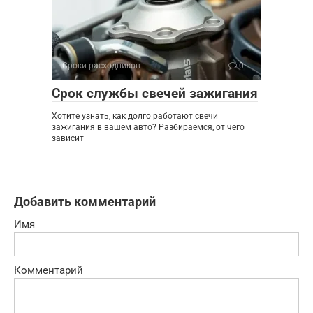
Сроки расходников
0
Срок службы свечей зажигания
Хотите узнать, как долго работают свечи
зажигания в вашем авто? Разбираемся, от чего
зависит
Добавить комментарий
Имя
Комментарий