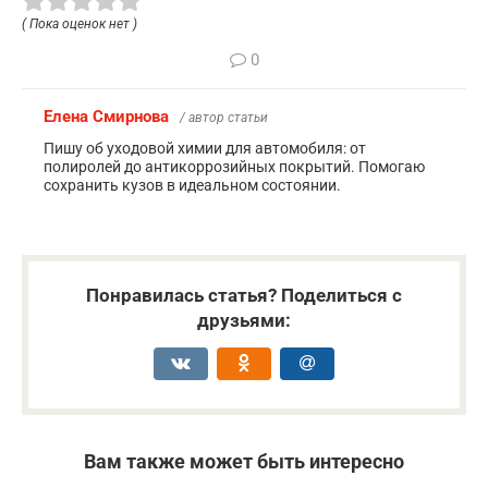
( Пока оценок нет )
0
Елена Смирнова
/ автор статьи
Пишу об уходовой химии для автомобиля: от
полиролей до антикоррозийных покрытий. Помогаю
сохранить кузов в идеальном состоянии.
Понравилась статья? Поделиться с
друзьями:
Вам также может быть интересно