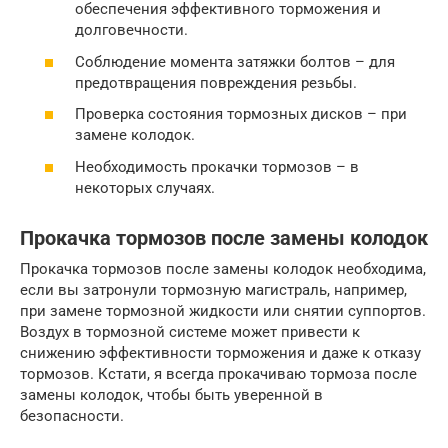
обеспечения эффективного торможения и
долговечности.
Соблюдение момента затяжки болтов – для
предотвращения повреждения резьбы.
Проверка состояния тормозных дисков – при
замене колодок.
Необходимость прокачки тормозов – в
некоторых случаях.
Прокачка тормозов после замены колодок
Прокачка тормозов после замены колодок необходима,
если вы затронули тормозную магистраль, например,
при замене тормозной жидкости или снятии суппортов.
Воздух в тормозной системе может привести к
снижению эффективности торможения и даже к отказу
тормозов. Кстати, я всегда прокачиваю тормоза после
замены колодок, чтобы быть уверенной в
безопасности.