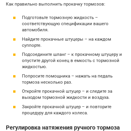
Как правильно выполнить прокачку тормозов:
Подготовьте тормозную жидкость –
соответствующую спецификации вашего
автомобиля.
Найдите прокачные штуцеры – на каждом
суппорте.
Подсоедините шланг – к прокачному штуцеру и
опустите другой конец в емкость с тормозной
жидкостью.
Попросите помощника – нажать на педаль
тормоза несколько раз.
Откройте прокачной штуцер – и следите за
выходом тормозной жидкости и воздуха.
Закройте прокачной штуцер – и повторите
процедуру для каждого колеса.
Регулировка натяжения ручного тормоза