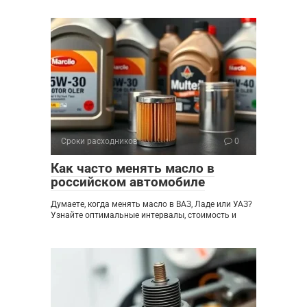
Сроки расходников
0
Как часто менять масло в
российском автомобиле
Думаете, когда менять масло в ВАЗ, Ладе или УАЗ?
Узнайте оптимальные интервалы, стоимость и