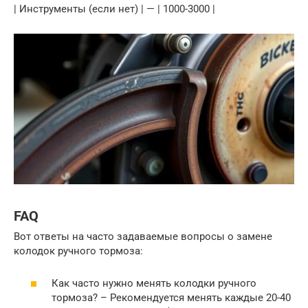
| Инструменты (если нет) | — | 1000-3000 |
FAQ
Вот ответы на часто задаваемые вопросы о замене
колодок ручного тормоза:
Как часто нужно менять колодки ручного
тормоза? – Рекомендуется менять каждые 20-40