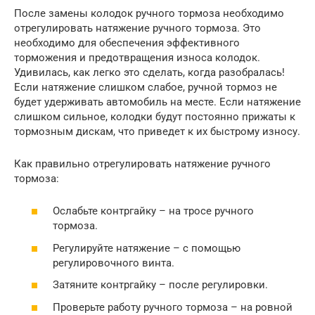
После замены колодок ручного тормоза необходимо
отрегулировать натяжение ручного тормоза. Это
необходимо для обеспечения эффективного
торможения и предотвращения износа колодок.
Удивилась, как легко это сделать, когда разобралась!
Если натяжение слишком слабое, ручной тормоз не
будет удерживать автомобиль на месте. Если натяжение
слишком сильное, колодки будут постоянно прижаты к
тормозным дискам, что приведет к их быстрому износу.
Как правильно отрегулировать натяжение ручного
тормоза:
Ослабьте контргайку – на тросе ручного
тормоза.
Регулируйте натяжение – с помощью
регулировочного винта.
Затяните контргайку – после регулировки.
Проверьте работу ручного тормоза – на ровной