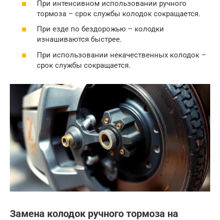
При интенсивном использовании ручного
тормоза – срок службы колодок сокращается.
При езде по бездорожью – колодки
изнашиваются быстрее.
При использовании некачественных колодок –
срок службы сокращается.
Замена колодок ручного тормоза на