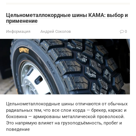
Цельнометаллокордные шины КАМА: выбор и
применение
Информация
Андрей Соколов
0
Цельнометаллокордные шины отличаются от обычных
радиальных тем, что все слои корда — брекер, каркас и
боковина — армированы металлической проволокой.
Это напрямую влияет на грузоподъёмность, пробег и
поведение