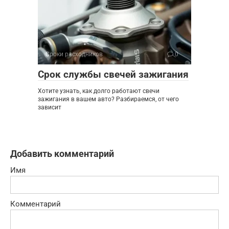
Сроки расходников
0
Срок службы свечей зажигания
Хотите узнать, как долго работают свечи
зажигания в вашем авто? Разбираемся, от чего
зависит
Добавить комментарий
Имя
Комментарий