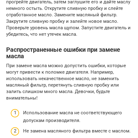
прогрейте двигатель, затем заглушите его и дайте маслу
немного остыть. Открутите сливную пробку и слейте
отработанное масло. Замените масляный фильтр.
Закрутите сливную пробку и залейте новое масло.
Проверьте уровень масла щупом. Запустите двигатель и
убедитесь, что нет утечек масла.
Распространенные ошибки при замене
масла
При замене масла можно допустить ошибки, которые
могут привести к поломке двигателя. Например,
использовать некачественное масло, не заменить
масляный фильтр, перетянуть сливную пробку или
залить слишком много масла. Девочки, будьте
внимательны!
Использование масла не соответствующего
допускам производителя.
Не замена масляного фильтра вместе с маслом.