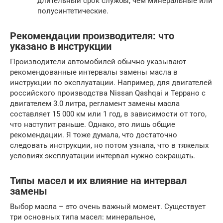
длительный срок службы, чем минеральные или
полусинтетические.
Рекомендации производителя: что
указано в инструкции
Производители автомобилей обычно указывают
рекомендованные интервалы замены масла в
инструкции по эксплуатации. Например, для двигателей
российского производства Nissan Qashqai и Террано с
двигателем 3.0 литра, регламент замены масла
составляет 15 000 км или 1 год, в зависимости от того,
что наступит раньше. Однако, это лишь общие
рекомендации. Я тоже думала, что достаточно
следовать инструкции, но потом узнала, что в тяжелых
условиях эксплуатации интервал нужно сокращать.
Типы масел и их влияние на интервал
замены
Выбор масла – это очень важный момент. Существует
три основных типа масел: минеральное,