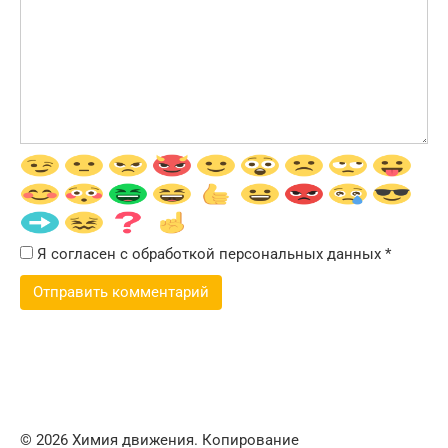
Я согласен с обработкой персональных данных
*
© 2026 Химия движения. Копирование