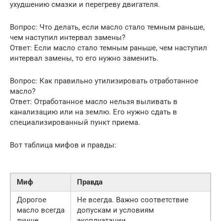
ухудшению смазки и перегреву двигателя.
Вопрос: Что делать, если масло стало темным раньше,
чем наступил интервал замены?
Ответ: Если масло стало темным раньше, чем наступил
интервал замены, то его нужно заменить.
Вопрос: Как правильно утилизировать отработанное
масло?
Ответ: Отработанное масло нельзя выливать в
канализацию или на землю. Его нужно сдать в
специализированный пункт приема.
Вот таблица мифов и правды:
Миф
Правда
Дорогое
Не всегда. Важно соответствие
масло всегда
допускам и условиям
лучше
эксплуатации.