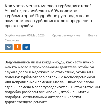
Как часто менять масло в турбодвигателе?
Узнайте, как избежать 60% поломок
турбомоторов! Подробное руководство по
замене масла турбодвигатель и продлению
срока службы.
Опубликовано:
05 Мар 2026
Сроки расходников
Елена
Смирнова
Задумывались ли вы когда-нибудь, как часто нужно
менять масло в турбированном двигателе, чтобы он
служил долго и надежно? По статистике, около 60%
поломок турбомоторов связаны с несвоевременной
или неправильной заменой масла. Ключевое слово
здесь – замена масла турбодвигатель. В этой статье мы
подробно разберем все нюансы, чтобы вы могли
подобрать оптимальный интервал и избежать
дорогостоящего ремонта.