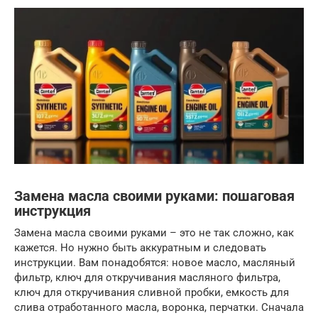
Замена масла своими руками: пошаговая
инструкция
Замена масла своими руками – это не так сложно, как
кажется. Но нужно быть аккуратным и следовать
инструкции. Вам понадобятся: новое масло, масляный
фильтр, ключ для откручивания масляного фильтра,
ключ для откручивания сливной пробки, емкость для
слива отработанного масла, воронка, перчатки. Сначала