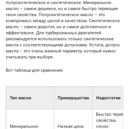
полусинтетическое и синтетическое. Минеральное
масло – самое дешевое, но и самое быстро теряющее
свои свойства. Полусинтетическое масло – это
компромисс между ценой и качеством. Синтетическое
масло – самое дорогое, но и самое долговечное и
эффективное. Для турбированных двигателей
рекомендуется использовать только синтетические
масла с соответствующими допусками. Кстати, допуск
масла – это очень важный параметр, который нужно
учитывать при выборе.
Вот таблица для сравнения:
Тип масла
Преимущества
Недостатки
Быстро теряет
свойства,
Минеральное
Низкая цена
плохо