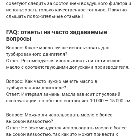
советуют следить за состоянием воздушного фильтра и
использовать только качественное топливо. Приятно
слышать положительные отзывы!
FAQ: ответы на часто задаваемые
вопросы
Вопрос: Какое масло лучше использовать для
турбированного двигателя?
Ответ: Рекомендуется использовать синтетическое
масло с соответствующими допусками производителя.
Вопрос: Как часто нужно менять масло в
турбированном двигателе?
Ответ: Интервал замены масла зависит от условий
эксплуатации, но обычно составляет 10 000 — 15 000 км.
Вопрос: Можно ли использовать масло с более
высокой вязкостью?
Ответ: Не рекомендуется использовать масло с более
высокой вязкостью, так как это может привести к