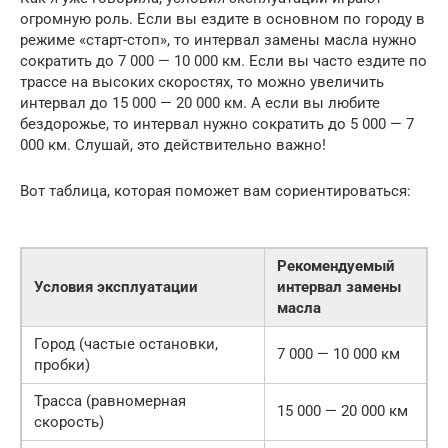
огромную роль. Если вы ездите в основном по городу в
режиме «старт-стоп», то интервал замены масла нужно
сократить до 7 000 — 10 000 км. Если вы часто ездите по
трассе на высоких скоростях, то можно увеличить
интервал до 15 000 — 20 000 км. А если вы любите
бездорожье, то интервал нужно сократить до 5 000 — 7
000 км. Слушай, это действительно важно!
Вот таблица, которая поможет вам сориентироваться:
Рекомендуемый
Условия эксплуатации
интервал замены
масла
Город (частые остановки,
7 000 — 10 000 км
пробки)
Трасса (равномерная
15 000 — 20 000 км
скорость)