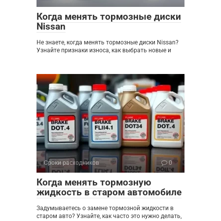
Когда менять тормозные диски
Nissan
Не знаете, когда менять тормозные диски Nissan?
Узнайте признаки износа, как выбрать новые и
Сроки расходников
0
Когда менять тормозную
жидкость в старом автомобиле
Задумываетесь о замене тормозной жидкости в
старом авто? Узнайте, как часто это нужно делать,