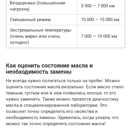
Бездорожье (повышенная
5 000 — 7 000 км
нагрузка)
Смешанный режим
10 000 — 15 000 км
Экстремальные температуры
(очень жарко или очень
7 000 — 10 000 км
холодно)
Как оценить состояние масла и
необходимость замены
Не всегда нужно полагаться только на пробег. Можно
оценить состояние масла визуально. Если масло стало
темным, густым или в нем появились хлопья, то его
нужно заменить. Также можно провести диагностику
масла в специализированной лаборатории. Это
позволит точно определить его свойства и
необходимость замены. Удивилась, когда узнала, что
можно так точно определить состояние масла!