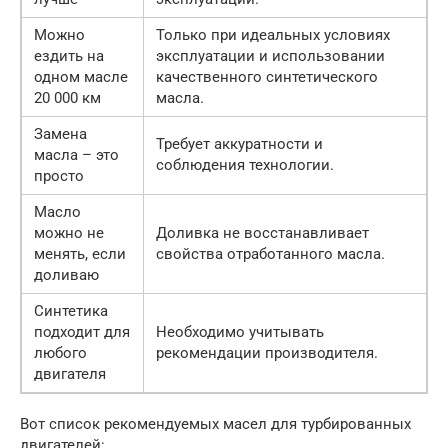
Можно
Только при идеальных условиях
ездить на
эксплуатации и использовании
одном масле
качественного синтетического
20 000 км
масла.
Замена
Требует аккуратности и
масла – это
соблюдения технологии.
просто
Масло
можно не
Доливка не восстанавливает
менять, если
свойства отработанного масла.
доливаю
Синтетика
подходит для
Необходимо учитывать
любого
рекомендации производителя.
двигателя
Вот список рекомендуемых масел для турбированных
двигателей: