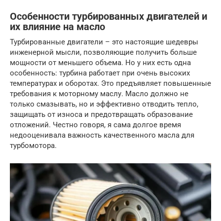
Особенности турбированных двигателей и
их влияние на масло
Турбированные двигатели – это настоящие шедевры
инженерной мысли, позволяющие получить больше
мощности от меньшего объема. Но у них есть одна
особенность: турбина работает при очень высоких
температурах и оборотах. Это предъявляет повышенные
требования к моторному маслу. Масло должно не
только смазывать, но и эффективно отводить тепло,
защищать от износа и предотвращать образование
отложений. Честно говоря, я сама долгое время
недооценивала важность качественного масла для
турбомотора.