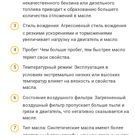
некачественного бензина или дизельного
топлива приводит к образованию большего
количества отложений в масле.
Стиль вождения: Агрессивный стиль вождения
с резкими ускорениями и торможениями
увеличивает нагрузку на двигатель и масло.
Пробег: Чем больше пробег, тем быстрее масло
теряет свои свойства.
Температурный режим: Эксплуатация в
условиях экстремально низких или высоких
температур влияет на вязкость и свойства
масла.
Состояние воздушного фильтра: Загрязненный
воздушный фильтр пропускает больше пыли и
грязи в двигатель, что негативно сказывается на
масле.
Тип масла: Синтетические масла имеют более