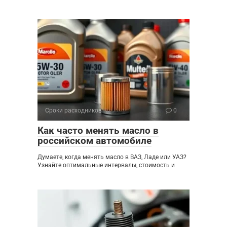
Сроки расходников
0
Как часто менять масло в
российском автомобиле
Думаете, когда менять масло в ВАЗ, Ладе или УАЗ?
Узнайте оптимальные интервалы, стоимость и