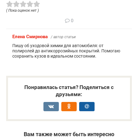
( Пока оценок нет )
0
Елена Смирнова
/ автор статьи
Пишу об уходовой химии для автомобиля: от
полиролей до антикоррозийных покрытий. Помогаю
сохранить кузов в идеальном состоянии.
Понравилась статья? Поделиться с
друзьями:
Вам также может быть интересно