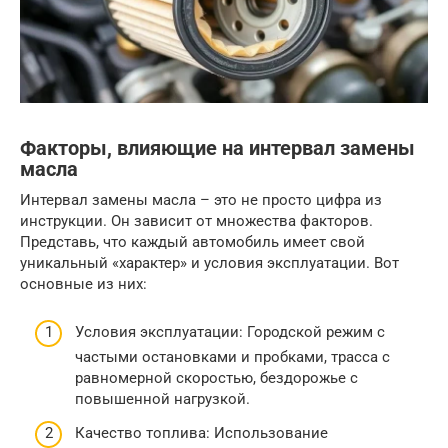
Факторы, влияющие на интервал замены
масла
Интервал замены масла – это не просто цифра из
инструкции. Он зависит от множества факторов.
Представь, что каждый автомобиль имеет свой
уникальный «характер» и условия эксплуатации. Вот
основные из них:
Условия эксплуатации: Городской режим с
частыми остановками и пробками, трасса с
равномерной скоростью, бездорожье с
повышенной нагрузкой.
Качество топлива: Использование