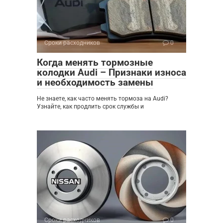
Сроки расходников
0
Когда менять тормозные
колодки Audi – Признаки износа
и необходимость замены
Не знаете, как часто менять тормоза на Audi?
Узнайте, как продлить срок службы и
Сроки расходников
0