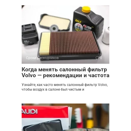
Сроки расходников
0
Когда менять салонный фильтр
Volvo — рекомендации и частота
Узнайте, как часто менять салонный фильтр Volvo,
чтобы воздух в салоне был чистым и