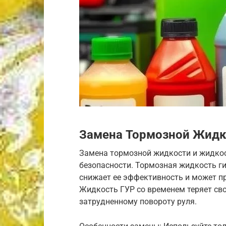
Замена Тормозной Жидк
Замена тормозной жидкости и жидкос
безопасности. Тормозная жидкость гиг
снижает ее эффективность и может п
Жидкость ГУР со временем теряет сво
затрудненному повороту руля.