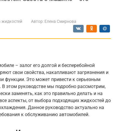
 жидкостей
Автор:
Елена Смирнова
обиле – залог его долгой и бесперебойной
еряют свои свойства, накапливают загрязнения и
и функции. Это может привести к серьезным
 В этом руководстве мы подробно рассмотрим,
ски заменять, как это правильно делать и на
все аспекты, от выбора подходящих жидкостей до
хлаждения. Данное руководство актуально на
ребования к обслуживанию автомобилей.