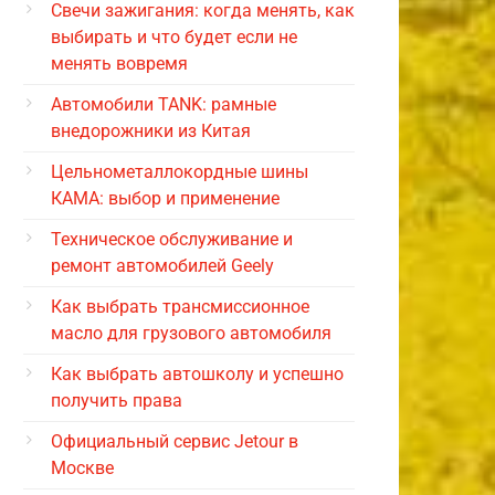
Свечи зажигания: когда менять, как
выбирать и что будет если не
менять вовремя
Автомобили TANK: рамные
внедорожники из Китая
Цельнометаллокордные шины
КАМА: выбор и применение
Техническое обслуживание и
ремонт автомобилей Geely
Как выбрать трансмиссионное
масло для грузового автомобиля
Как выбрать автошколу и успешно
получить права
Официальный сервис Jetour в
Москве