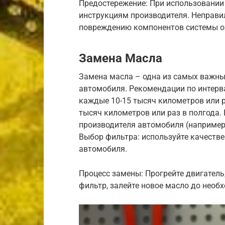
Предостережение: При использовании
инструкциям производителя. Неправи
повреждению компонентов системы о
Замена Масла
Замена масла – одна из самых важны
автомобиля. Рекомендации по интерв
каждые 10-15 тысяч километров или р
тысяч километров или раз в полгода.
производителя автомобиля (например, д
Выбор фильтра: используйте качеств
автомобиля.
Процесс замены: Прогрейте двигатель
фильтр, залейте новое масло до необ