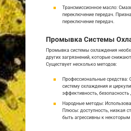
Трансмиссионное масло: Смаз
переключение передач. Признак
переключение передач.
Промывка Системы Охл
Промывка системы охлаждения необх
других загрязнений, которые снижаю
Существует несколько методов:
Профессиональные средства: 
систему охлаждения и циркули
эффективность, безопасность 
Народные методы: Использова
Плюсы: доступность, низкая с
быть агрессивны к некоторым