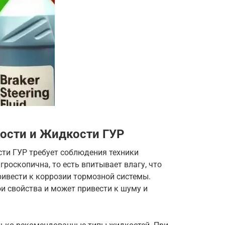
ости и Жидкости ГУР
ти ГУР требует соблюдения техники
роскопична, то есть впитывает влагу, что
ривести к коррозии тормозной системы.
и свойства и может привести к шуму и