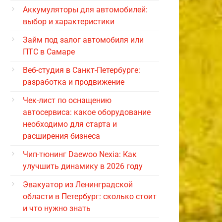
Аккумуляторы для автомобилей:
выбор и характеристики
Займ под залог автомобиля или
ПТС в Самаре
Веб-студия в Санкт-Петербурге:
разработка и продвижение
Чек-лист по оснащению
автосервиса: какое оборудование
необходимо для старта и
расширения бизнеса
Чип-тюнинг Daewoo Nexia: Как
улучшить динамику в 2026 году
Эвакуатор из Ленинградской
области в Петербург: сколько стоит
и что нужно знать