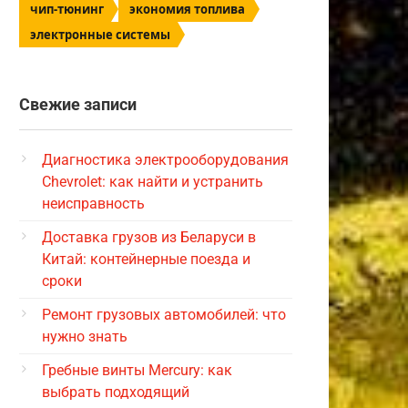
чип-тюнинг
экономия топлива
электронные системы
Свежие записи
Диагностика электрооборудования
Chevrolet: как найти и устранить
неисправность
Доставка грузов из Беларуси в
Китай: контейнерные поезда и
сроки
Ремонт грузовых автомобилей: что
нужно знать
Гребные винты Mercury: как
выбрать подходящий