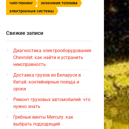
чип-тюнинг
экономия топлива
электронные системы
Свежие записи
Диагностика электрооборудования
Chevrolet: как найти и устранить
неисправность
Доставка грузов из Беларуси в
Китай: контейнерные поезда и
сроки
Ремонт грузовых автомобилей: что
нужно знать
Гребные винты Mercury: как
выбрать подходящий