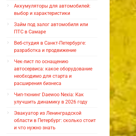
Аккумуляторы для автомобилей:
выбор и характеристики
Займ под залог автомобиля или
ПТС в Самаре
Веб-студия в Санкт-Петербурге:
разработка и продвижение
Чек-лист по оснащению
автосервиса: какое оборудование
необходимо для старта и
расширения бизнеса
Чип-тюнинг Daewoo Nexia: Как
улучшить динамику в 2026 году
Эвакуатор из Ленинградской
области в Петербург: сколько стоит
и что нужно знать