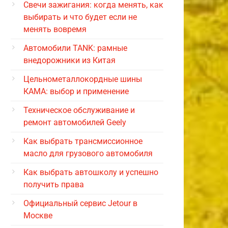
Свечи зажигания: когда менять, как
выбирать и что будет если не
менять вовремя
Автомобили TANK: рамные
внедорожники из Китая
Цельнометаллокордные шины
КАМА: выбор и применение
Техническое обслуживание и
ремонт автомобилей Geely
Как выбрать трансмиссионное
масло для грузового автомобиля
Как выбрать автошколу и успешно
получить права
Официальный сервис Jetour в
Москве