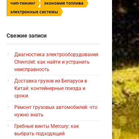
чип-тюнинг
экономия топлива
электронные системы
Свежие записи
Диагностика электрооборудования
Chevrolet: как найти и устранить
неисправность
Доставка грузов из Беларуси в
Китай: контейнерные поезда и
сроки
Ремонт грузовых автомобилей: что
нужно знать
Гребные винты Mercury: как
выбрать подходящий