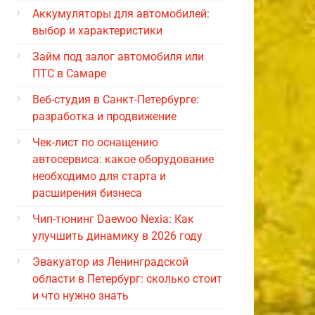
Аккумуляторы для автомобилей:
выбор и характеристики
Займ под залог автомобиля или
ПТС в Самаре
Веб-студия в Санкт-Петербурге:
разработка и продвижение
Чек-лист по оснащению
автосервиса: какое оборудование
необходимо для старта и
расширения бизнеса
Чип-тюнинг Daewoo Nexia: Как
улучшить динамику в 2026 году
Эвакуатор из Ленинградской
области в Петербург: сколько стоит
и что нужно знать